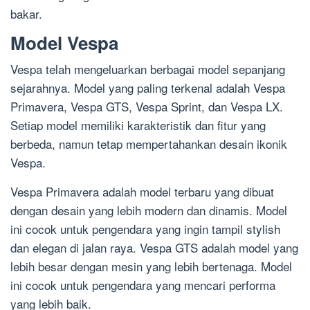
bakar.
Model Vespa
Vespa telah mengeluarkan berbagai model sepanjang
sejarahnya. Model yang paling terkenal adalah Vespa
Primavera, Vespa GTS, Vespa Sprint, dan Vespa LX.
Setiap model memiliki karakteristik dan fitur yang
berbeda, namun tetap mempertahankan desain ikonik
Vespa.
Vespa Primavera adalah model terbaru yang dibuat
dengan desain yang lebih modern dan dinamis. Model
ini cocok untuk pengendara yang ingin tampil stylish
dan elegan di jalan raya. Vespa GTS adalah model yang
lebih besar dengan mesin yang lebih bertenaga. Model
ini cocok untuk pengendara yang mencari performa
yang lebih baik.