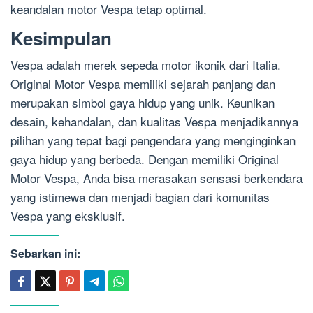
keandalan motor Vespa tetap optimal.
Kesimpulan
Vespa adalah merek sepeda motor ikonik dari Italia.
Original Motor Vespa memiliki sejarah panjang dan
merupakan simbol gaya hidup yang unik. Keunikan
desain, kehandalan, dan kualitas Vespa menjadikannya
pilihan yang tepat bagi pengendara yang menginginkan
gaya hidup yang berbeda. Dengan memiliki Original
Motor Vespa, Anda bisa merasakan sensasi berkendara
yang istimewa dan menjadi bagian dari komunitas
Vespa yang eksklusif.
Sebarkan ini: