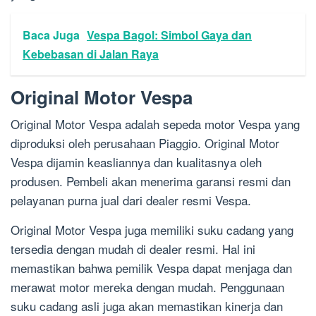
Baca Juga
Vespa Bagol: Simbol Gaya dan
Kebebasan di Jalan Raya
Original Motor Vespa
Original Motor Vespa adalah sepeda motor Vespa yang
diproduksi oleh perusahaan Piaggio. Original Motor
Vespa dijamin keasliannya dan kualitasnya oleh
produsen. Pembeli akan menerima garansi resmi dan
pelayanan purna jual dari dealer resmi Vespa.
Original Motor Vespa juga memiliki suku cadang yang
tersedia dengan mudah di dealer resmi. Hal ini
memastikan bahwa pemilik Vespa dapat menjaga dan
merawat motor mereka dengan mudah. Penggunaan
suku cadang asli juga akan memastikan kinerja dan