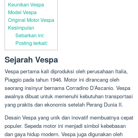
Keunikan Vespa
Model Vespa
Original Motor Vespa
Kesimpulan
Sebarkan ini:
Posting terkait:
Sejarah Vespa
Vespa pertama kali diproduksi oleh perusahaan Italia,
Piaggio pada tahun 1946. Motor ini dirancang oleh
seorang insinyur bernama Corradino D’Ascanio. Vespa
awalnya dibuat untuk memenuhi kebutuhan transportasi
yang praktis dan ekonomis setelah Perang Dunia II.
Desain Vespa yang unik dan inovatif membuatnya cepat
populer. Sepeda motor ini menjadi simbol kebebasan
dan gaya hidup modern. Vespa juga digunakan oleh