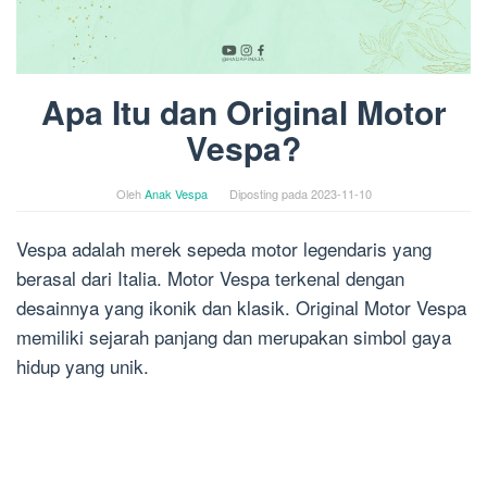
Apa Itu dan Original Motor
Vespa?
Oleh
Anak Vespa
Diposting pada
2023-11-10
Vespa adalah merek sepeda motor legendaris yang
berasal dari Italia. Motor Vespa terkenal dengan
desainnya yang ikonik dan klasik. Original Motor Vespa
memiliki sejarah panjang dan merupakan simbol gaya
hidup yang unik.