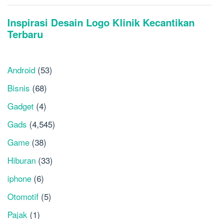
Android
(53)
Bisnis
(68)
Gadget
(4)
Gads
(4,545)
Game
(38)
Hiburan
(33)
iphone
(6)
Otomotif
(5)
Pajak
(1)