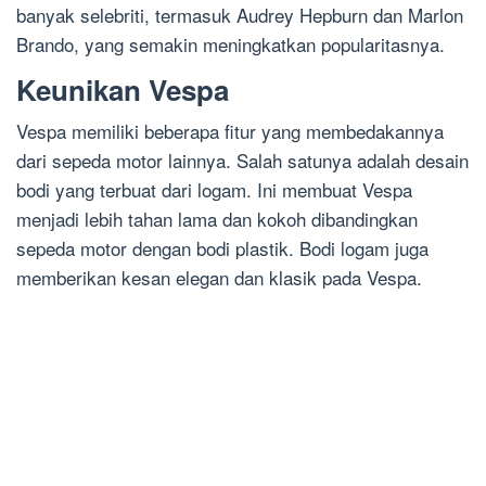
banyak selebriti, termasuk Audrey Hepburn dan Marlon
Brando, yang semakin meningkatkan popularitasnya.
Keunikan Vespa
Vespa memiliki beberapa fitur yang membedakannya
dari sepeda motor lainnya. Salah satunya adalah desain
bodi yang terbuat dari logam. Ini membuat Vespa
menjadi lebih tahan lama dan kokoh dibandingkan
sepeda motor dengan bodi plastik. Bodi logam juga
memberikan kesan elegan dan klasik pada Vespa.