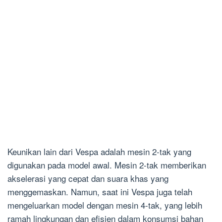
Keunikan lain dari Vespa adalah mesin 2-tak yang
digunakan pada model awal. Mesin 2-tak memberikan
akselerasi yang cepat dan suara khas yang
menggemaskan. Namun, saat ini Vespa juga telah
mengeluarkan model dengan mesin 4-tak, yang lebih
ramah lingkungan dan efisien dalam konsumsi bahan