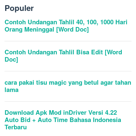
Populer