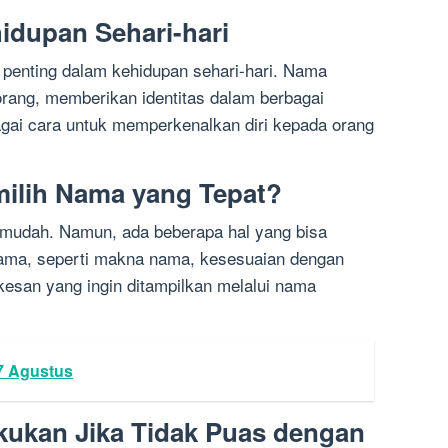
idupan Sehari-hari
penting dalam kehidupan sehari-hari. Nama
rang, memberikan identitas dalam berbagai
gai cara untuk memperkenalkan diri kepada orang
ilih Nama yang Tepat?
 mudah. Namun, ada beberapa hal yang bisa
ama, seperti makna nama, kesesuaian dengan
esan yang ingin ditampilkan melalui nama
7 Agustus
kukan Jika Tidak Puas dengan