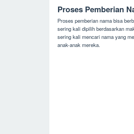
Proses Pemberian 
Proses pemberian nama bisa berbe
sering kali dipilih berdasarkan m
sering kali mencari nama yang memi
anak-anak mereka.