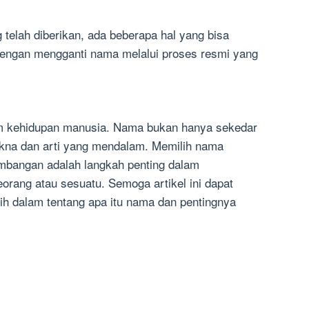
telah diberikan, ada beberapa hal yang bisa
dengan mengganti nama melalui proses resmi yang
am kehidupan manusia. Nama bukan hanya sekedar
akna dan arti yang mendalam. Memilih nama
imbangan adalah langkah penting dalam
orang atau sesuatu. Semoga artikel ini dapat
 dalam tentang apa itu nama dan pentingnya