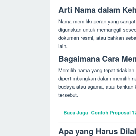
Arti Nama dalam Keh
Nama memiliki peran yang sangat 
digunakan untuk memanggil seseo
dokumen resmi, atau bahkan seba
lain.
Bagaimana Cara Mem
Memilih nama yang tepat tidaklah
dipertimbangkan dalam memilih n
budaya atau agama, atau bahkan k
tersebut.
Baca Juga
Contoh Proposal 1
Apa yang Harus Dila