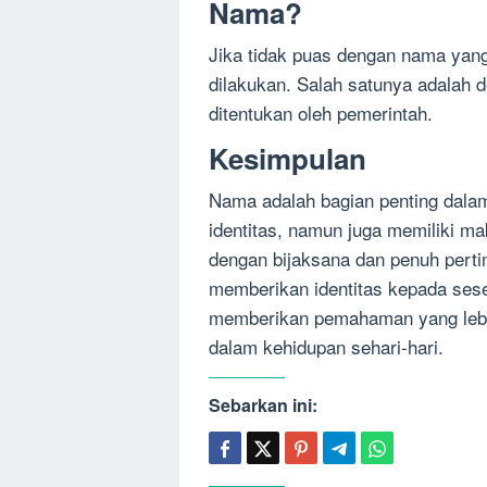
Nama?
Jika tidak puas dengan nama yang 
dilakukan. Salah satunya adalah 
ditentukan oleh pemerintah.
Kesimpulan
Nama adalah bagian penting dal
identitas, namun juga memiliki m
dengan bijaksana dan penuh pert
memberikan identitas kepada sese
memberikan pemahaman yang lebih
dalam kehidupan sehari-hari.
Sebarkan ini: