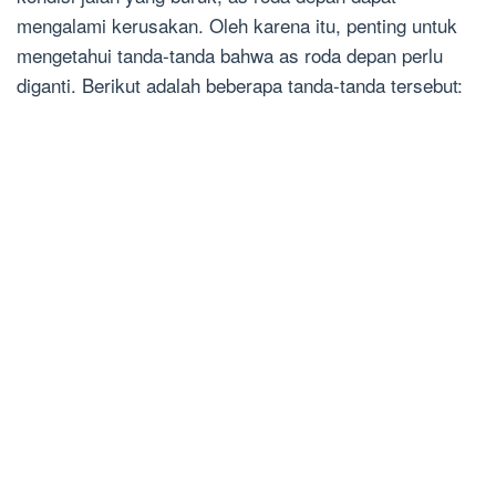
mengalami kerusakan. Oleh karena itu, penting untuk
mengetahui tanda-tanda bahwa as roda depan perlu
diganti. Berikut adalah beberapa tanda-tanda tersebut: