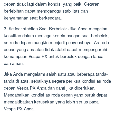
depan tidak lagi dalam kondisi yang baik. Getaran
berlebihan dapat mengganggu stabilitas dan
kenyamanan saat berkendara.
3. Ketidakstabilan Saat Berbelok: Jika Anda mengalami
kesulitan dalam menjaga keseimbangan saat berbelok,
as roda depan mungkin menjadi penyebabnya. As roda
depan yang aus atau tidak stabil dapat mempengaruhi
kemampuan Vespa PX untuk berbelok dengan lancar
dan aman.
Jika Anda mengalami salah satu atau beberapa tanda-
tanda di atas, sebaiknya segera periksa kondisi as roda
depan Vespa PX Anda dan ganti jika diperlukan.
Mengabaikan kondisi as roda depan yang buruk dapat
mengakibatkan kerusakan yang lebih serius pada
Vespa PX Anda.