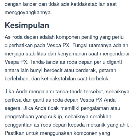
dengan lancar dan tidak ada ketidakstabilan saat
menggoyangkannya.
Kesimpulan
As roda depan adalah komponen penting yang perlu
diperhatikan pada Vespa PX. Fungsi utamanya adalah
menjaga stabilitas dan kenyamanan saat mengendarai
Vespa PX. Tanda-tanda as roda depan perlu diganti
antara lain bunyi berdecit atau berderak, getaran
berlebihan, dan ketidakstabilan saat berbelok.
Jika Anda mengalami tanda-tanda tersebut, sebaiknya
periksa dan ganti as roda depan Vespa PX Anda
segera. Jika Anda tidak memiliki pengalaman atau
pengetahuan yang cukup, sebaiknya serahkan
penggantian as roda depan kepada mekanik yang ahli.
Pastikan untuk menggunakan komponen yang