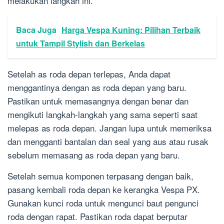
melakukan langkah ini.
Baca Juga
Harga Vespa Kuning: Pilihan Terbaik
untuk Tampil Stylish dan Berkelas
Setelah as roda depan terlepas, Anda dapat
menggantinya dengan as roda depan yang baru.
Pastikan untuk memasangnya dengan benar dan
mengikuti langkah-langkah yang sama seperti saat
melepas as roda depan. Jangan lupa untuk memeriksa
dan mengganti bantalan dan seal yang aus atau rusak
sebelum memasang as roda depan yang baru.
Setelah semua komponen terpasang dengan baik,
pasang kembali roda depan ke kerangka Vespa PX.
Gunakan kunci roda untuk mengunci baut pengunci
roda dengan rapat. Pastikan roda dapat berputar