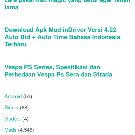
Android
(53)
Bisnis
(68)
Gadget
(4)
Gads
(4,545)