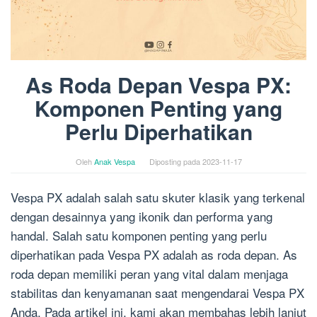
As Roda Depan Vespa PX:
Komponen Penting yang
Perlu Diperhatikan
Oleh
Anak Vespa
Diposting pada
2023-11-17
Vespa PX adalah salah satu skuter klasik yang terkenal
dengan desainnya yang ikonik dan performa yang
handal. Salah satu komponen penting yang perlu
diperhatikan pada Vespa PX adalah as roda depan. As
roda depan memiliki peran yang vital dalam menjaga
stabilitas dan kenyamanan saat mengendarai Vespa PX
Anda. Pada artikel ini, kami akan membahas lebih lanjut