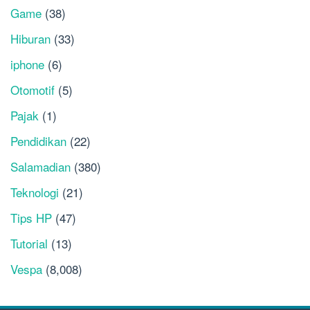
Game
(38)
Hiburan
(33)
iphone
(6)
Otomotif
(5)
Pajak
(1)
Pendidikan
(22)
Salamadian
(380)
Teknologi
(21)
Tips HP
(47)
Tutorial
(13)
Vespa
(8,008)