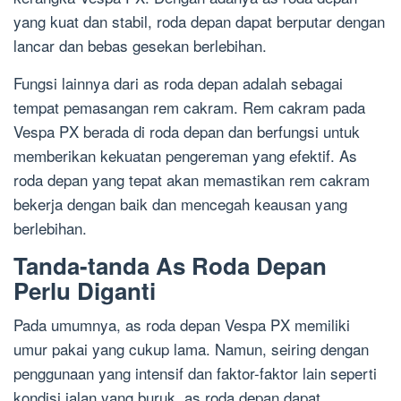
yang kuat dan stabil, roda depan dapat berputar dengan
lancar dan bebas gesekan berlebihan.
Fungsi lainnya dari as roda depan adalah sebagai
tempat pemasangan rem cakram. Rem cakram pada
Vespa PX berada di roda depan dan berfungsi untuk
memberikan kekuatan pengereman yang efektif. As
roda depan yang tepat akan memastikan rem cakram
bekerja dengan baik dan mencegah keausan yang
berlebihan.
Tanda-tanda As Roda Depan
Perlu Diganti
Pada umumnya, as roda depan Vespa PX memiliki
umur pakai yang cukup lama. Namun, seiring dengan
penggunaan yang intensif dan faktor-faktor lain seperti
kondisi jalan yang buruk, as roda depan dapat