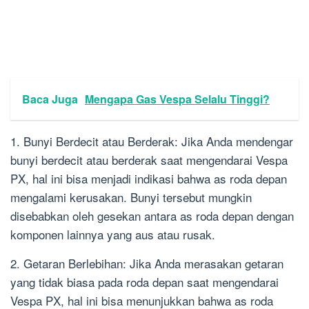
Baca Juga
Mengapa Gas Vespa Selalu Tinggi?
1. Bunyi Berdecit atau Berderak: Jika Anda mendengar
bunyi berdecit atau berderak saat mengendarai Vespa
PX, hal ini bisa menjadi indikasi bahwa as roda depan
mengalami kerusakan. Bunyi tersebut mungkin
disebabkan oleh gesekan antara as roda depan dengan
komponen lainnya yang aus atau rusak.
2. Getaran Berlebihan: Jika Anda merasakan getaran
yang tidak biasa pada roda depan saat mengendarai
Vespa PX, hal ini bisa menunjukkan bahwa as roda