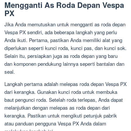
Mengganti As Roda Depan Vespa
PX
Jika Anda memutuskan untuk mengganti as roda depan
Vespa PX sendiri, ada beberapa langkah yang perlu
Anda ikuti. Pertama, pastikan Anda memiliki alat yang
diperlukan seperti kunci roda, kunci pas, dan kunci sok.
Selain itu, persiapkan juga as roda depan yang baru
dan komponen pendukung lainnya seperti bantalan dan
seal.
Langkah pertama adalah melepas roda depan Vespa PX
dari kerangka. Gunakan kunci roda untuk membuka
baut pengunci roda. Setelah roda terlepas, Anda dapat
melanjutkan dengan melepas as roda depan dari
kerangka. Pastikan untuk mengikuti petunjuk pabrik
atau panduan pengguna Vespa PX Anda dalam