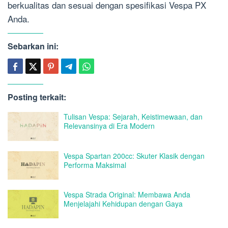
berkualitas dan sesuai dengan spesifikasi Vespa PX
Anda.
Sebarkan ini:
Posting terkait:
Tulisan Vespa: Sejarah, Keistimewaan, dan
Relevansinya di Era Modern
Vespa Spartan 200cc: Skuter Klasik dengan
Performa Maksimal
Vespa Strada Original: Membawa Anda
Menjelajahi Kehidupan dengan Gaya