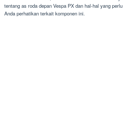
tentang as roda depan Vespa PX dan hal-hal yang perlu
Anda perhatikan terkait komponen ini.