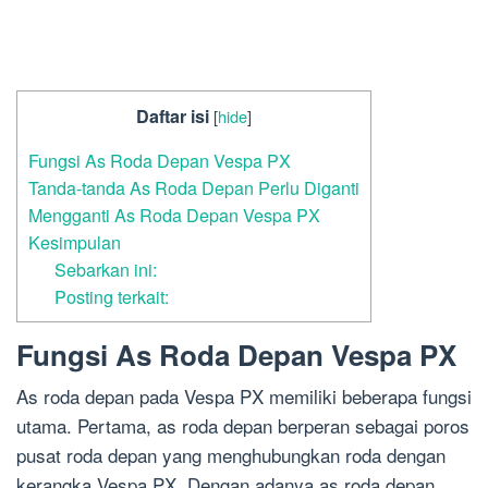
Daftar isi
[
hide
]
Fungsi As Roda Depan Vespa PX
Tanda-tanda As Roda Depan Perlu Diganti
Mengganti As Roda Depan Vespa PX
Kesimpulan
Sebarkan ini:
Posting terkait:
Fungsi As Roda Depan Vespa PX
As roda depan pada Vespa PX memiliki beberapa fungsi
utama. Pertama, as roda depan berperan sebagai poros
pusat roda depan yang menghubungkan roda dengan
kerangka Vespa PX. Dengan adanya as roda depan