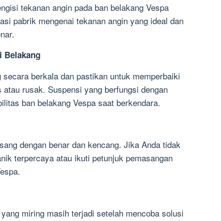
ngisi tekanan angin pada ban belakang Vespa
asi pabrik mengenai tekanan angin yang ideal dan
nar.
i Belakang
g secara berkala dan pastikan untuk memperbaiki
 atau rusak. Suspensi yang berfungsi dengan
litas ban belakang Vespa saat berkendara.
sang dengan benar dan kencang. Jika Anda tidak
nik terpercaya atau ikuti petunjuk pemasangan
Vespa.
yang miring masih terjadi setelah mencoba solusi