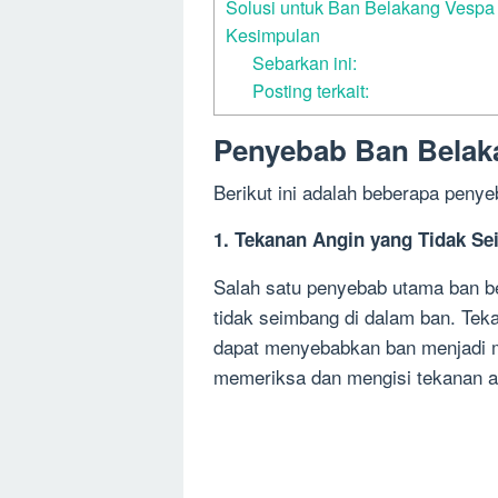
Solusi untuk Ban Belakang Vespa 
Kesimpulan
Sebarkan ini:
Posting terkait:
Penyebab Ban Belak
Berikut ini adalah beberapa peny
1. Tekanan Angin yang Tidak S
Salah satu penyebab utama ban b
tidak seimbang di dalam ban. Tekan
dapat menyebabkan ban menjadi mi
memeriksa dan mengisi tekanan a