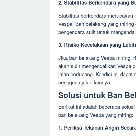
2. Stabilitas Berkendara yang B
Stabilitas berkendara merupakan 
Vespa. Ban belakang yang miring 
pengendara sulit untuk mengendal
3. Risiko Kecelakaan yang Lebih
Jika ban belakang Vespa miring, 
akan sulit mengendalikan Vespa d
jalan berlubang. Kondisi ini dap
pengguna jalan lainnya.
Solusi untuk Ban Be
Berikut ini adalah beberapa solu
ban belakang Vespa yang miring:
1. Periksa Tekanan Angin Secar