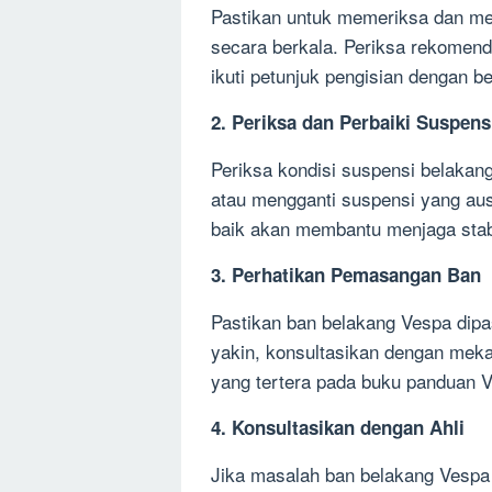
Pastikan untuk memeriksa dan me
secara berkala. Periksa rekomend
ikuti petunjuk pengisian dengan be
2. Periksa dan Perbaiki Suspens
Periksa kondisi suspensi belakan
atau mengganti suspensi yang aus
baik akan membantu menjaga stabi
3. Perhatikan Pemasangan Ban
Pastikan ban belakang Vespa dipa
yakin, konsultasikan dengan meka
yang tertera pada buku panduan 
4. Konsultasikan dengan Ahli
Jika masalah ban belakang Vespa 