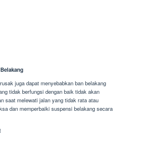
 Belakang
 rusak juga dapat menyebabkan ban belakang
ng tidak berfungsi dengan baik tidak akan
saat melewati jalan yang tidak rata atau
iksa dan memperbaiki suspensi belakang secara
t