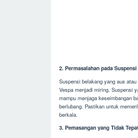
2. Permasalahan pada Suspensi
Suspensi belakang yang aus atau
Vespa menjadi miring. Suspensi ya
mampu menjaga keseimbangan ban 
berlubang. Pastikan untuk memer
berkala.
3. Pemasangan yang Tidak Tepa