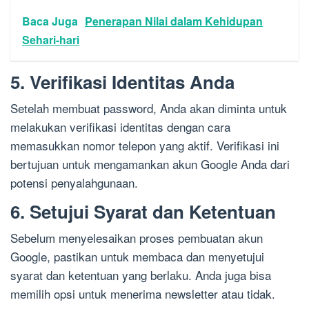
Baca Juga
Penerapan Nilai dalam Kehidupan
Sehari-hari
5. Verifikasi Identitas Anda
Setelah membuat password, Anda akan diminta untuk
melakukan verifikasi identitas dengan cara
memasukkan nomor telepon yang aktif. Verifikasi ini
bertujuan untuk mengamankan akun Google Anda dari
potensi penyalahgunaan.
6. Setujui Syarat dan Ketentuan
Sebelum menyelesaikan proses pembuatan akun
Google, pastikan untuk membaca dan menyetujui
syarat dan ketentuan yang berlaku. Anda juga bisa
memilih opsi untuk menerima newsletter atau tidak.