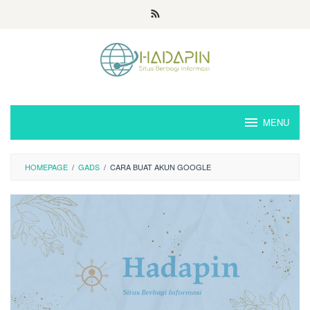
Loncat
ke
konten
MENU
HOMEPAGE
/
GADS
/
CARA BUAT AKUN GOOGLE