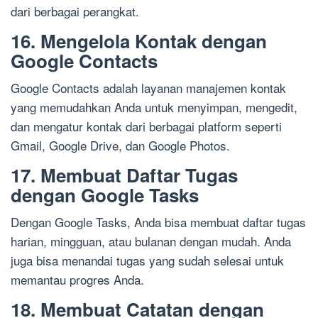
dari berbagai perangkat.
16. Mengelola Kontak dengan
Google Contacts
Google Contacts adalah layanan manajemen kontak
yang memudahkan Anda untuk menyimpan, mengedit,
dan mengatur kontak dari berbagai platform seperti
Gmail, Google Drive, dan Google Photos.
17. Membuat Daftar Tugas
dengan Google Tasks
Dengan Google Tasks, Anda bisa membuat daftar tugas
harian, mingguan, atau bulanan dengan mudah. Anda
juga bisa menandai tugas yang sudah selesai untuk
memantau progres Anda.
18. Membuat Catatan dengan