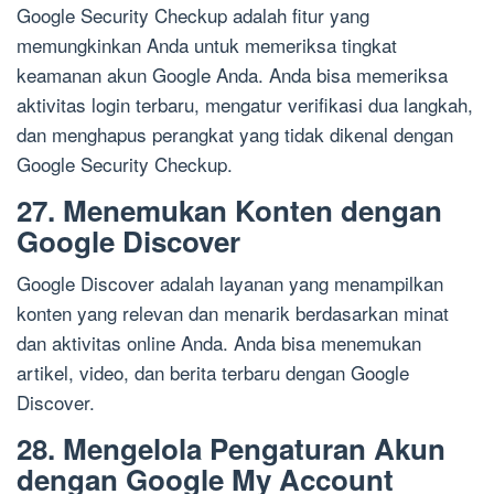
Google Security Checkup adalah fitur yang
memungkinkan Anda untuk memeriksa tingkat
keamanan akun Google Anda. Anda bisa memeriksa
aktivitas login terbaru, mengatur verifikasi dua langkah,
dan menghapus perangkat yang tidak dikenal dengan
Google Security Checkup.
27. Menemukan Konten dengan
Google Discover
Google Discover adalah layanan yang menampilkan
konten yang relevan dan menarik berdasarkan minat
dan aktivitas online Anda. Anda bisa menemukan
artikel, video, dan berita terbaru dengan Google
Discover.
28. Mengelola Pengaturan Akun
dengan Google My Account