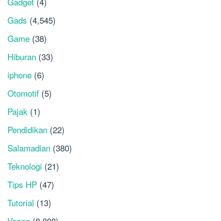
Gadget
(4)
Gads
(4,545)
Game
(38)
Hiburan
(33)
iphone
(6)
Otomotif
(5)
Pajak
(1)
Pendidikan
(22)
Salamadian
(380)
Teknologi
(21)
Tips HP
(47)
Tutorial
(13)
Vespa
(8,008)