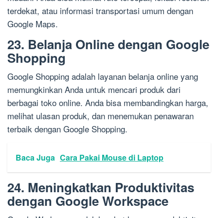
terdekat, atau informasi transportasi umum dengan
Google Maps.
23. Belanja Online dengan Google
Shopping
Google Shopping adalah layanan belanja online yang
memungkinkan Anda untuk mencari produk dari
berbagai toko online. Anda bisa membandingkan harga,
melihat ulasan produk, dan menemukan penawaran
terbaik dengan Google Shopping.
Baca Juga
Cara Pakai Mouse di Laptop
24. Meningkatkan Produktivitas
dengan Google Workspace