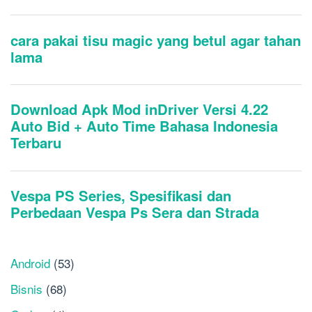
Android
(53)
Bisnis
(68)