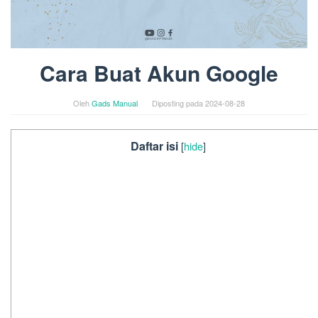
Cara Buat Akun Google
Oleh
Gads Manual
Diposting pada
2024-08-28
Daftar isi
[
hide
]