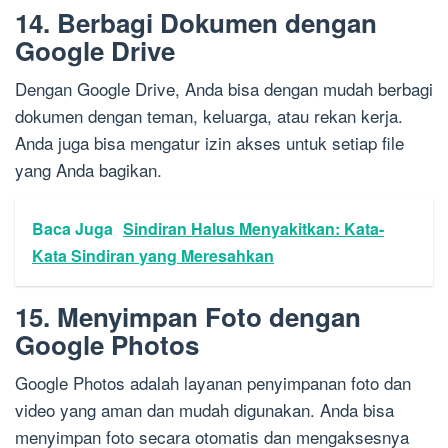
14. Berbagi Dokumen dengan
Google Drive
Dengan Google Drive, Anda bisa dengan mudah berbagi
dokumen dengan teman, keluarga, atau rekan kerja.
Anda juga bisa mengatur izin akses untuk setiap file
yang Anda bagikan.
Baca Juga
Sindiran Halus Menyakitkan: Kata-
Kata Sindiran yang Meresahkan
15. Menyimpan Foto dengan
Google Photos
Google Photos adalah layanan penyimpanan foto dan
video yang aman dan mudah digunakan. Anda bisa
menyimpan foto secara otomatis dan mengaksesnya