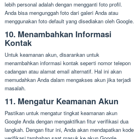
lebih personal adalah dengan mengganti foto profil.
Anda bisa mengunggah foto dari galeri Anda atau
menggunakan foto default yang disediakan oleh Google.
10. Menambahkan Informasi
Kontak
Untuk keamanan akun, disarankan untuk
menambahkan informasi kontak seperti nomor telepon
cadangan atau alamat email alternatif. Hal ini akan
memudahkan Anda dalam mengakses akun jika terjadi
masalah.
11. Mengatur Keamanan Akun
Pastikan untuk mengatur tingkat keamanan akun
Google Anda dengan mengaktifkan fitur verifikasi dua
langkah. Dengan fitur ini, Anda akan mendapatkan kode
verifikasi tambahan saat masuk ke akun Google.