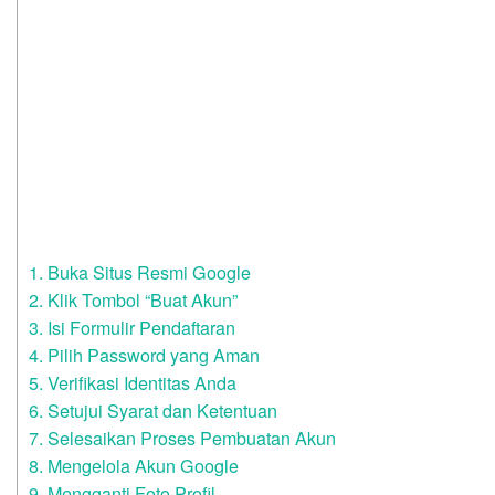
1. Buka Situs Resmi Google
2. Klik Tombol “Buat Akun”
3. Isi Formulir Pendaftaran
4. Pilih Password yang Aman
5. Verifikasi Identitas Anda
6. Setujui Syarat dan Ketentuan
7. Selesaikan Proses Pembuatan Akun
8. Mengelola Akun Google
9. Mengganti Foto Profil