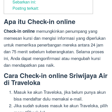
Sebarkan ini:
Posting terkait:
Apa itu Check-in online
memungkinkan penumpang yang
Check-in online
memesan kursi dan mengisi informasi yang diperlukan
untuk memeriksa penerbangan mereka antara 24 jam
dan 75 menit sebelum keberangkatan. Selama proses
ini, Anda dapat mengonfirmasi atau mengubah kursi
dan mendapatkan pas naik.
Cara Check-in online Sriwijaya Air
di Traveloka
Masuk ke akun Traveloka, jika belum punya akun
bisa mendaftar dulu memakai e-mail.
Jika sudah sukses masuk ke akun Traveloka, pilih