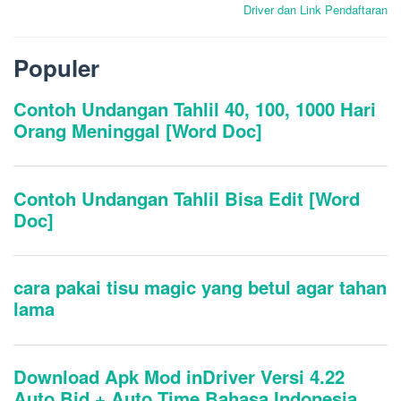
pos
Driver dan Link Pendaftaran
Populer