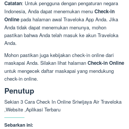
: Untuk pengguna dengan pengaturan negara
Catatan
Indonesia, Anda dapat menemukan menu
Check-in
pada halaman awal Traveloka App Anda. Jika
Online
Anda tidak dapat menemukan menunya, mohon
pastikan bahwa Anda telah masuk ke akun Traveloka
Anda.
Mohon pastikan juga kebijakan check-in online dari
maskapai Anda. Silakan lihat halaman
Check-in Online
untuk mengecek daftar maskapai yang mendukung
check-in online.
Penutup
Sekian 3 Cara Check In Online Sriwijaya Air Traveloka
,Website ,Aplikasi Terbaru
Sebarkan ini: