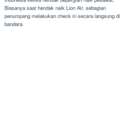
Biasanya saat hendak naik Lion Air, sebagian
penumpang melakukan check in secara langsung di
bandara.