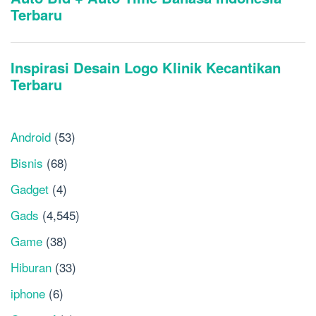
Android
(53)
Bisnis
(68)
Gadget
(4)
Gads
(4,545)
Game
(38)
Hiburan
(33)
iphone
(6)