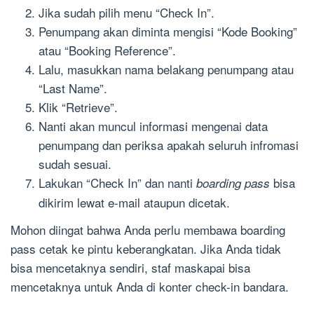
Jika sudah pilih menu “Check In”.
Penumpang akan diminta mengisi “Kode Booking”
atau “Booking Reference”.
Lalu, masukkan nama belakang penumpang atau
“Last Name”.
Klik “Retrieve”.
Nanti akan muncul informasi mengenai data
penumpang dan periksa apakah seluruh infromasi
sudah sesuai.
Lakukan “Check In” dan nanti
bisa
boarding pass
dikirim lewat e-mail ataupun dicetak.
Mohon diingat bahwa Anda perlu membawa boarding
pass cetak ke pintu keberangkatan. Jika Anda tidak
bisa mencetaknya sendiri, staf maskapai bisa
mencetaknya untuk Anda di konter check-in bandara.