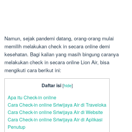
Namun, sejak pandemi datang, orang-orang mulai
memilih melakukan check in secara online demi
kesehatan. Bagi kalian yang masih bingung caranya
melakukan check in secara online Lion Air, bisa
mengikuti cara berikut ini:
Daftar isi
[
hide
]
Apa itu Check-in online
Cara Check-in online Sriwijaya Air di Traveloka
Cara Check-in online Sriwijaya Air di Website
Cara Check-in online Sriwijaya Air di Aplikasi
Penutup