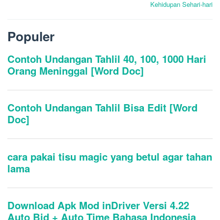
Kehidupan Sehari-hari
Populer