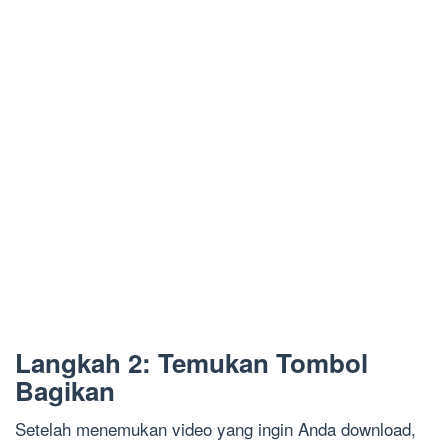
Langkah 2: Temukan Tombol
Bagikan
Setelah menemukan video yang ingin Anda download,