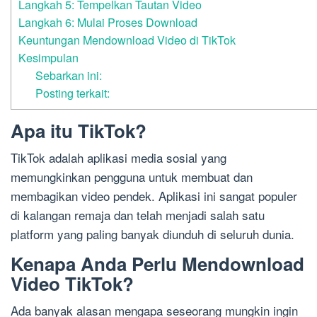
Langkah 5: Tempelkan Tautan Video
Langkah 6: Mulai Proses Download
Keuntungan Mendownload Video di TikTok
Kesimpulan
Sebarkan ini:
Posting terkait:
Apa itu TikTok?
TikTok adalah aplikasi media sosial yang
memungkinkan pengguna untuk membuat dan
membagikan video pendek. Aplikasi ini sangat populer
di kalangan remaja dan telah menjadi salah satu
platform yang paling banyak diunduh di seluruh dunia.
Kenapa Anda Perlu Mendownload
Video TikTok?
Ada banyak alasan mengapa seseorang mungkin ingin