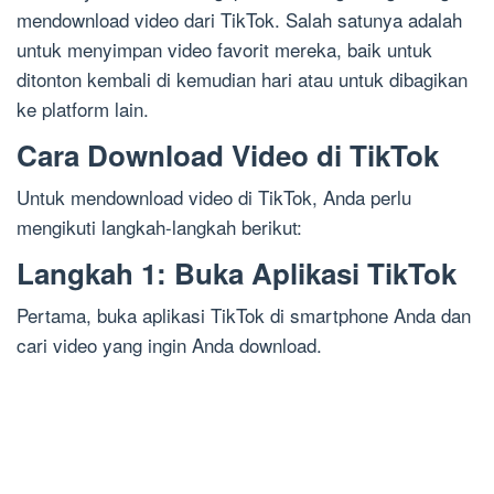
mendownload video dari TikTok. Salah satunya adalah
untuk menyimpan video favorit mereka, baik untuk
ditonton kembali di kemudian hari atau untuk dibagikan
ke platform lain.
Cara Download Video di TikTok
Untuk mendownload video di TikTok, Anda perlu
mengikuti langkah-langkah berikut:
Langkah 1: Buka Aplikasi TikTok
Pertama, buka aplikasi TikTok di smartphone Anda dan
cari video yang ingin Anda download.