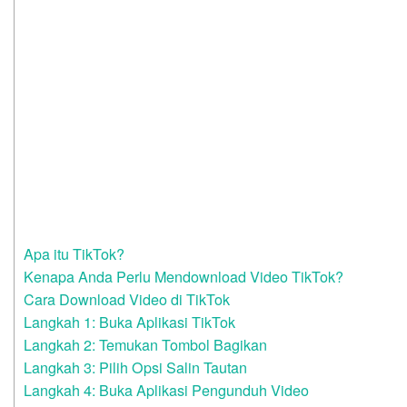
Apa itu TikTok?
Kenapa Anda Perlu Mendownload Video TikTok?
Cara Download Video di TikTok
Langkah 1: Buka Aplikasi TikTok
Langkah 2: Temukan Tombol Bagikan
Langkah 3: Pilih Opsi Salin Tautan
Langkah 4: Buka Aplikasi Pengunduh Video