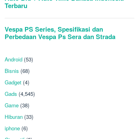
Android
(53)
Bisnis
(68)
Gadget
(4)
Gads
(4,545)
Game
(38)
Hiburan
(33)
iphone
(6)