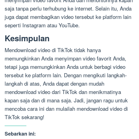
saja tanpa perlu terhubung ke internet. Selain itu, Anda
juga dapat membagikan video tersebut ke platform lain
seperti Instagram atau YouTube.
Kesimpulan
Mendownload video di TikTok tidak hanya
memungkinkan Anda menyimpan video favorit Anda,
tetapi juga memungkinkan Anda untuk berbagi video
tersebut ke platform lain. Dengan mengikuti langkah-
langkah di atas, Anda dapat dengan mudah
mendownload video dari TikTok dan menikmatinya
kapan saja dan di mana saja. Jadi, jangan ragu untuk
mencoba cara ini dan mulailah mendownload video di
TikTok sekarang!
Sebarkan ini: