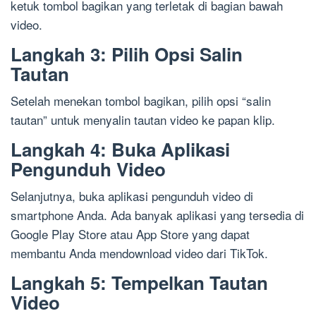
ketuk tombol bagikan yang terletak di bagian bawah
video.
Langkah 3: Pilih Opsi Salin
Tautan
Setelah menekan tombol bagikan, pilih opsi “salin
tautan” untuk menyalin tautan video ke papan klip.
Langkah 4: Buka Aplikasi
Pengunduh Video
Selanjutnya, buka aplikasi pengunduh video di
smartphone Anda. Ada banyak aplikasi yang tersedia di
Google Play Store atau App Store yang dapat
membantu Anda mendownload video dari TikTok.
Langkah 5: Tempelkan Tautan
Video