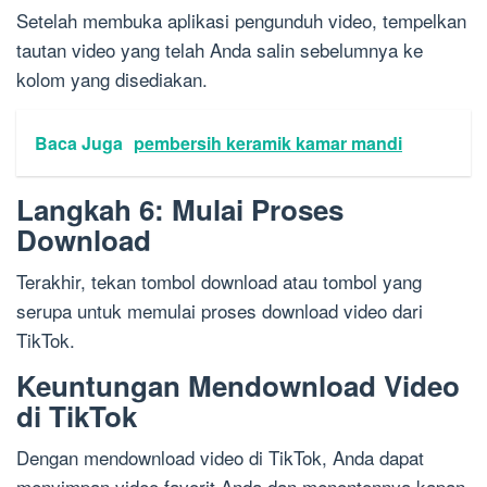
Setelah membuka aplikasi pengunduh video, tempelkan
tautan video yang telah Anda salin sebelumnya ke
kolom yang disediakan.
Baca Juga
pembersih keramik kamar mandi
Langkah 6: Mulai Proses
Download
Terakhir, tekan tombol download atau tombol yang
serupa untuk memulai proses download video dari
TikTok.
Keuntungan Mendownload Video
di TikTok
Dengan mendownload video di TikTok, Anda dapat
menyimpan video favorit Anda dan menontonnya kapan