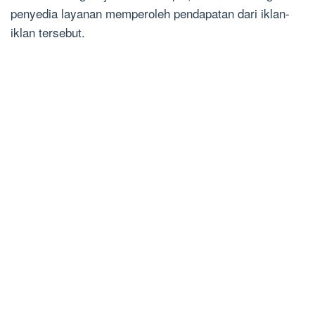
penyedia layanan memperoleh pendapatan dari iklan-
iklan tersebut.