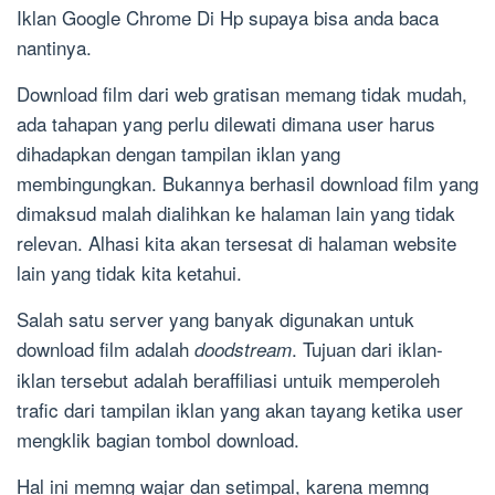
Iklan Google Chrome Di Hp supaya bisa anda baca
nantinya.
Download film dari web gratisan memang tidak mudah,
ada tahapan yang perlu dilewati dimana user harus
dihadapkan dengan tampilan iklan yang
membingungkan. Bukannya berhasil download film yang
dimaksud malah dialihkan ke halaman lain yang tidak
relevan. Alhasi kita akan tersesat di halaman website
lain yang tidak kita ketahui.
Salah satu server yang banyak digunakan untuk
download film adalah
. Tujuan dari iklan-
doodstream
iklan tersebut adalah beraffiliasi untuik memperoleh
trafic dari tampilan iklan yang akan tayang ketika user
mengklik bagian tombol download.
Hal ini memng wajar dan setimpal, karena memng