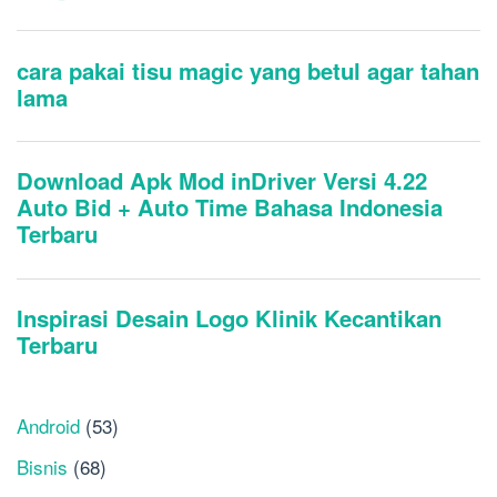
Android
(53)
Bisnis
(68)