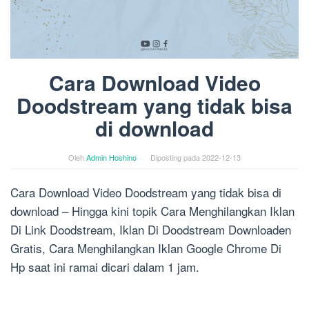
Cara Download Video
Doodstream yang tidak bisa
di download
Oleh
Admin Hoshino
Diposting pada
2022-12-13
Cara Download Video Doodstream yang tidak bisa di
download – Hingga kini topik Cara Menghilangkan Iklan
Di Link Doodstream, Iklan Di Doodstream Downloaden
Gratis, Cara Menghilangkan Iklan Google Chrome Di
Hp saat ini ramai dicari dalam 1 jam.