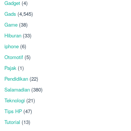
Gadget
(4)
Gads
(4,545)
Game
(38)
Hiburan
(33)
iphone
(6)
Otomotif
(5)
Pajak
(1)
Pendidikan
(22)
Salamadian
(380)
Teknologi
(21)
Tips HP
(47)
Tutorial
(13)