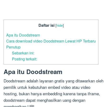
Daftar isi
[
hide
]
Apa itu Doodstream
Cara download video Doodstream Lewat HP Terbaru
Penutup
Sebarkan ini:
Posting terkait:
Apa itu Doodstream
Doodstream adalah layanan gratis yang ditawarkan oleh
pemilik untuk kebutuhan embed video atau video
hosting, bukan hanya embedding karena tanpa iframe,
doodstream dapat menghasilkan uang dengan
membagikan URL.