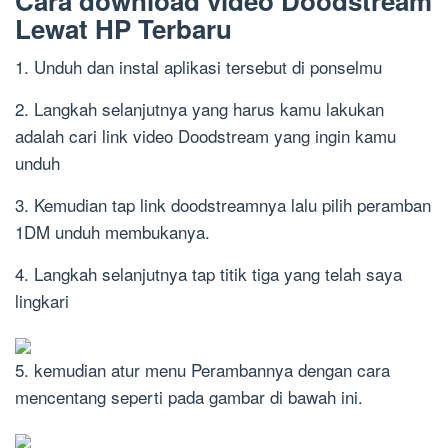
Cara download video Doodstream
Lewat HP Terbaru
1. Unduh dan instal aplikasi tersebut di ponselmu
2. Langkah selanjutnya yang harus kamu lakukan
adalah cari link video Doodstream yang ingin kamu
unduh
3. Kemudian tap link doodstreamnya lalu pilih peramban
1DM unduh membukanya.
4. Langkah selanjutnya tap titik tiga yang telah saya
lingkari
5. kemudian atur menu Perambannya dengan cara
mencentang seperti pada gambar di bawah ini.