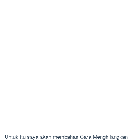
Untuk itu saya akan membahas Cara Menghilangkan