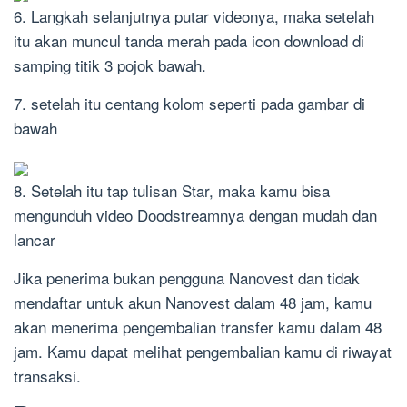
6. Langkah selanjutnya putar videonya, maka setelah
itu akan muncul tanda merah pada icon download di
samping titik 3 pojok bawah.
7. setelah itu centang kolom seperti pada gambar di
bawah
8. Setelah itu tap tulisan Star, maka kamu bisa
mengunduh video Doodstreamnya dengan mudah dan
lancar
Jika penerima bukan pengguna Nanovest dan tidak
mendaftar untuk akun Nanovest dalam 48 jam, kamu
akan menerima pengembalian transfer kamu dalam 48
jam. Kamu dapat melihat pengembalian kamu di riwayat
transaksi.