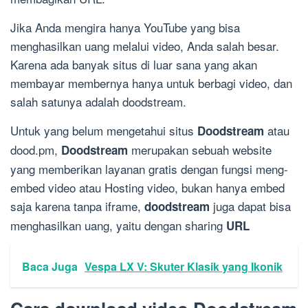
Jika Anda mengira hanya YouTube yang bisa
menghasilkan uang melalui video, Anda salah besar.
Karena ada banyak situs di luar sana yang akan
membayar membernya hanya untuk berbagi video, dan
salah satunya adalah doodstream.
Untuk yang belum mengetahui situs
atau
Doodstream
dood.pm,
merupakan sebuah website
Doodstream
yang memberikan layanan gratis dengan fungsi meng-
embed video atau Hosting video, bukan hanya embed
saja karena tanpa iframe,
juga dapat bisa
doodstream
menghasilkan uang, yaitu dengan sharing
URL
Baca Juga
Vespa LX V: Skuter Klasik yang Ikonik