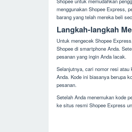
Shopee untuk memudahkan penggu
menggunakan Shopee Express, pe
barang yang telah mereka beli sec
Langkah-langkah Me
Untuk mengecek Shopee Express, 
Shopee di smartphone Anda. Setel
pesanan yang ingin Anda lacak.
Selanjutnya, cari nomor resi atau
Anda. Kode ini biasanya berupa k
pesanan.
Setelah Anda menemukan kode pen
ke situs resmi Shopee Express u