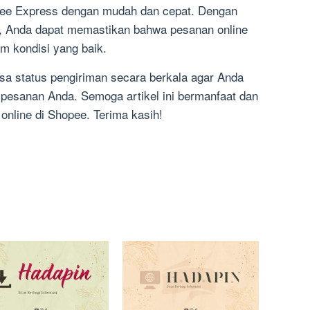
ee Express dengan mudah dan cepat. Dengan
s, Anda dapat memastikan bahwa pesanan online
m kondisi yang baik.
sa status pengiriman secara berkala agar Anda
it pesanan Anda. Semoga artikel ini bermanfaat dan
nline di Shopee. Terima kasih!