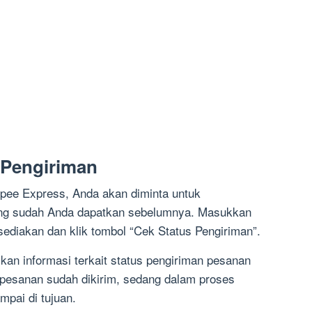
 Pengiriman
pee Express, Anda akan diminta untuk
ng sudah Anda dapatkan sebelumnya. Masukkan
sediakan dan klik tombol “Cek Status Pengiriman”.
kan informasi terkait status pengiriman pesanan
 pesanan sudah dikirim, sedang dalam proses
mpai di tujuan.