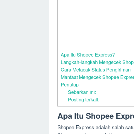
Apa Itu Shopee Express?
Langkah-langkah Mengecek Shop
Cara Melacak Status Pengiriman
Manfaat Mengecek Shopee Expre
Penutup
Sebarkan ini:
Posting terkait:
Apa Itu Shopee Exp
Shopee Express adalah salah satu