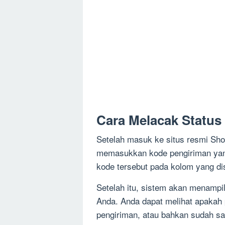
Cara Melacak Status
Setelah masuk ke situs resmi Sho
memasukkan kode pengiriman ya
kode tersebut pada kolom yang di
Setelah itu, sistem akan menampil
Anda. Anda dapat melihat apakah
pengiriman, atau bahkan sudah sa