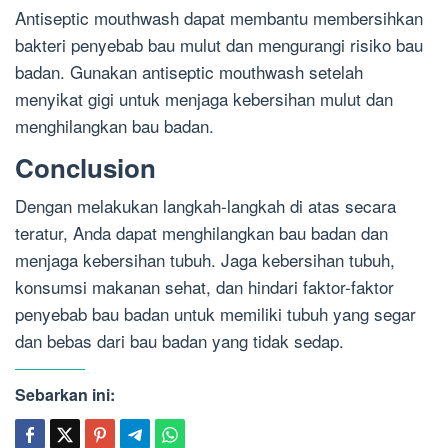
Antiseptic mouthwash dapat membantu membersihkan
bakteri penyebab bau mulut dan mengurangi risiko bau
badan. Gunakan antiseptic mouthwash setelah
menyikat gigi untuk menjaga kebersihan mulut dan
menghilangkan bau badan.
Conclusion
Dengan melakukan langkah-langkah di atas secara
teratur, Anda dapat menghilangkan bau badan dan
menjaga kebersihan tubuh. Jaga kebersihan tubuh,
konsumsi makanan sehat, dan hindari faktor-faktor
penyebab bau badan untuk memiliki tubuh yang segar
dan bebas dari bau badan yang tidak sedap.
Sebarkan ini: