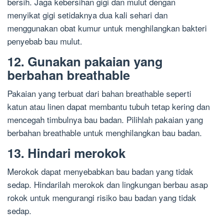
bersih. Jaga kebersihan gigi dan mulut dengan
menyikat gigi setidaknya dua kali sehari dan
menggunakan obat kumur untuk menghilangkan bakteri
penyebab bau mulut.
12. Gunakan pakaian yang
berbahan breathable
Pakaian yang terbuat dari bahan breathable seperti
katun atau linen dapat membantu tubuh tetap kering dan
mencegah timbulnya bau badan. Pilihlah pakaian yang
berbahan breathable untuk menghilangkan bau badan.
13. Hindari merokok
Merokok dapat menyebabkan bau badan yang tidak
sedap. Hindarilah merokok dan lingkungan berbau asap
rokok untuk mengurangi risiko bau badan yang tidak
sedap.