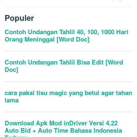
Populer