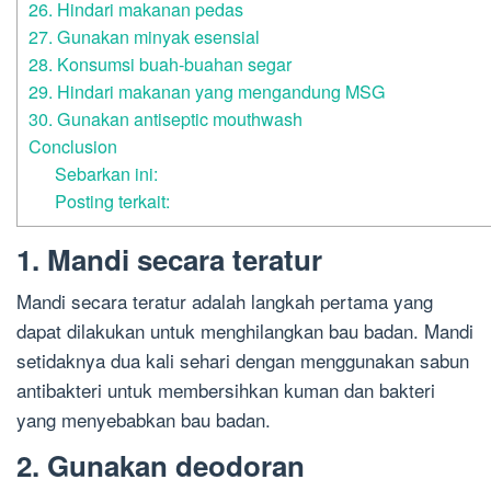
26. Hindari makanan pedas
27. Gunakan minyak esensial
28. Konsumsi buah-buahan segar
29. Hindari makanan yang mengandung MSG
30. Gunakan antiseptic mouthwash
Conclusion
Sebarkan ini:
Posting terkait:
1. Mandi secara teratur
Mandi secara teratur adalah langkah pertama yang
dapat dilakukan untuk menghilangkan bau badan. Mandi
setidaknya dua kali sehari dengan menggunakan sabun
antibakteri untuk membersihkan kuman dan bakteri
yang menyebabkan bau badan.
2. Gunakan deodoran