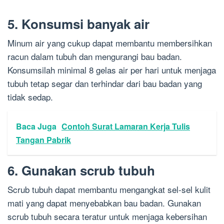
5. Konsumsi banyak air
Minum air yang cukup dapat membantu membersihkan
racun dalam tubuh dan mengurangi bau badan.
Konsumsilah minimal 8 gelas air per hari untuk menjaga
tubuh tetap segar dan terhindar dari bau badan yang
tidak sedap.
Baca Juga
Contoh Surat Lamaran Kerja Tulis
Tangan Pabrik
6. Gunakan scrub tubuh
Scrub tubuh dapat membantu mengangkat sel-sel kulit
mati yang dapat menyebabkan bau badan. Gunakan
scrub tubuh secara teratur untuk menjaga kebersihan