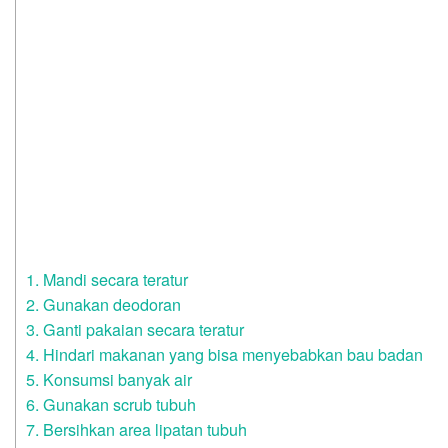
1. Mandi secara teratur
2. Gunakan deodoran
3. Ganti pakaian secara teratur
4. Hindari makanan yang bisa menyebabkan bau badan
5. Konsumsi banyak air
6. Gunakan scrub tubuh
7. Bersihkan area lipatan tubuh