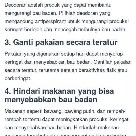
Deodoran adalah produk yang dapat membantu
mengurangi bau badan. Pilihlah deodoran yang
mengandung antiperspirant untuk mengurangi produksi
keringat berlebih dan mencegah timbulnya bau badan.
3. Ganti pakaian secara teratur
Pakaian yang digunakan setiap hari dapat menyerap
keringat dan menyebabkan bau badan. Gantilah pakaian
secara teratur, terutama setelah beraktivitas fisik atau
berkeringat.
4. Hindari makanan yang bisa
menyebabkan bau badan
Makanan seperti bawang, bawang putih, dan rempah-
rempah tertentu dapat meningkatkan produksi keringat
dan menyebabkan bau badan. Hindarilah makanan-
makanan tersebut untuk mengurangi risiko bau badan.