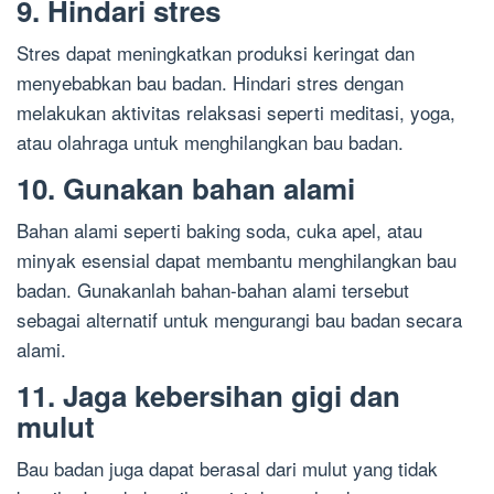
9. Hindari stres
Stres dapat meningkatkan produksi keringat dan
menyebabkan bau badan. Hindari stres dengan
melakukan aktivitas relaksasi seperti meditasi, yoga,
atau olahraga untuk menghilangkan bau badan.
10. Gunakan bahan alami
Bahan alami seperti baking soda, cuka apel, atau
minyak esensial dapat membantu menghilangkan bau
badan. Gunakanlah bahan-bahan alami tersebut
sebagai alternatif untuk mengurangi bau badan secara
alami.
11. Jaga kebersihan gigi dan
mulut
Bau badan juga dapat berasal dari mulut yang tidak