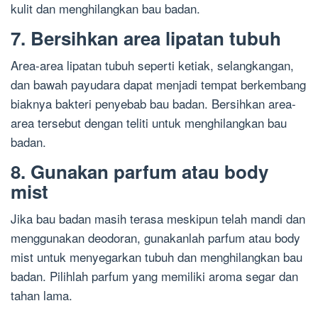
kulit dan menghilangkan bau badan.
7. Bersihkan area lipatan tubuh
Area-area lipatan tubuh seperti ketiak, selangkangan,
dan bawah payudara dapat menjadi tempat berkembang
biaknya bakteri penyebab bau badan. Bersihkan area-
area tersebut dengan teliti untuk menghilangkan bau
badan.
8. Gunakan parfum atau body
mist
Jika bau badan masih terasa meskipun telah mandi dan
menggunakan deodoran, gunakanlah parfum atau body
mist untuk menyegarkan tubuh dan menghilangkan bau
badan. Pilihlah parfum yang memiliki aroma segar dan
tahan lama.