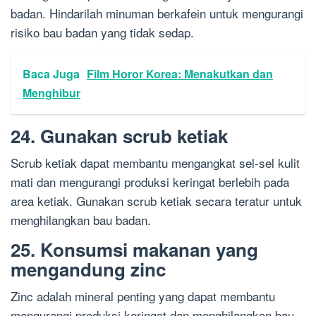
badan. Hindarilah minuman berkafein untuk mengurangi
risiko bau badan yang tidak sedap.
Baca Juga
Film Horor Korea: Menakutkan dan
Menghibur
24. Gunakan scrub ketiak
Scrub ketiak dapat membantu mengangkat sel-sel kulit
mati dan mengurangi produksi keringat berlebih pada
area ketiak. Gunakan scrub ketiak secara teratur untuk
menghilangkan bau badan.
25. Konsumsi makanan yang
mengandung zinc
Zinc adalah mineral penting yang dapat membantu
mengurangi produksi keringat dan menghilangkan bau