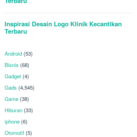
Android
(53)
Bisnis
(68)
Gadget
(4)
Gads
(4,545)
Game
(38)
Hiburan
(33)
iphone
(6)
Otomotif
(5)