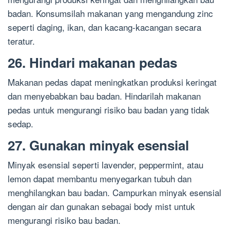
badan. Konsumsilah makanan yang mengandung zinc
seperti daging, ikan, dan kacang-kacangan secara
teratur.
26. Hindari makanan pedas
Makanan pedas dapat meningkatkan produksi keringat
dan menyebabkan bau badan. Hindarilah makanan
pedas untuk mengurangi risiko bau badan yang tidak
sedap.
27. Gunakan minyak esensial
Minyak esensial seperti lavender, peppermint, atau
lemon dapat membantu menyegarkan tubuh dan
menghilangkan bau badan. Campurkan minyak esensial
dengan air dan gunakan sebagai body mist untuk
mengurangi risiko bau badan.