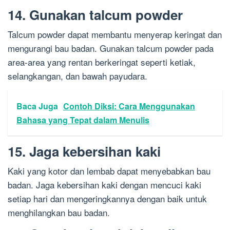
14. Gunakan talcum powder
Talcum powder dapat membantu menyerap keringat dan
mengurangi bau badan. Gunakan talcum powder pada
area-area yang rentan berkeringat seperti ketiak,
selangkangan, dan bawah payudara.
Baca Juga
Contoh Diksi: Cara Menggunakan
Bahasa yang Tepat dalam Menulis
15. Jaga kebersihan kaki
Kaki yang kotor dan lembab dapat menyebabkan bau
badan. Jaga kebersihan kaki dengan mencuci kaki
setiap hari dan mengeringkannya dengan baik untuk
menghilangkan bau badan.