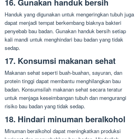
16. Gunakan handuk bersih
Handuk yang digunakan untuk mengeringkan tubuh juga
dapat menjadi tempat berkembang biaknya bakteri
penyebab bau badan. Gunakan handuk bersih setiap
kali mandi untuk menghindari bau badan yang tidak
sedap.
17. Konsumsi makanan sehat
Makanan sehat seperti buah-buahan, sayuran, dan
protein tinggi dapat membantu menghilangkan bau
badan. Konsumsilah makanan sehat secara teratur
untuk menjaga keseimbangan tubuh dan mengurangi
risiko bau badan yang tidak sedap.
18. Hindari minuman beralkohol
Minuman beralkohol dapat meningkatkan produksi