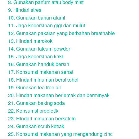
8. Gunakan parfum atau body mist
9. Hindari stres
10. Gunakan bahan alami
11. Jaga kebersihan gigi dan mulut
12. Gunakan pakaian yang berbahan breathable
13. Hindari merokok
14. Gunakan talcum powder
15. Jaga kebersihan kaki
16. Gunakan handuk bersih
17. Konsumsi makanan sehat
18. Hindari minuman beralkohol
19. Gunakan tea tree oil
20. Hindari makanan berlemak dan berminyak
21. Gunakan baking soda
22. Konsumsi probiotik
23. Hindari minuman berkafein
24. Gunakan scrub ketiak
25. Konsumsi makanan yang mengandung zinc