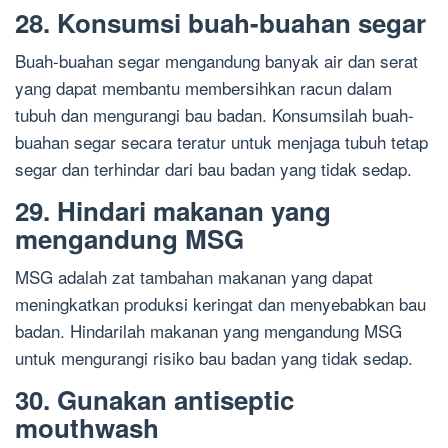
28. Konsumsi buah-buahan segar
Buah-buahan segar mengandung banyak air dan serat
yang dapat membantu membersihkan racun dalam
tubuh dan mengurangi bau badan. Konsumsilah buah-
buahan segar secara teratur untuk menjaga tubuh tetap
segar dan terhindar dari bau badan yang tidak sedap.
29. Hindari makanan yang
mengandung MSG
MSG adalah zat tambahan makanan yang dapat
meningkatkan produksi keringat dan menyebabkan bau
badan. Hindarilah makanan yang mengandung MSG
untuk mengurangi risiko bau badan yang tidak sedap.
30. Gunakan antiseptic
mouthwash