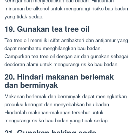
keringat dan menyebabkan bau badan. Hindarilah
minuman beralkohol untuk mengurangi risiko bau badan
yang tidak sedap.
19. Gunakan tea tree oil
Tea tree oil memiliki sifat antibakteri dan antijamur yang
dapat membantu menghilangkan bau badan.
Campurkan tea tree oil dengan air dan gunakan sebagai
deodoran alami untuk mengurangi risiko bau badan.
20. Hindari makanan berlemak
dan berminyak
Makanan berlemak dan berminyak dapat meningkatkan
produksi keringat dan menyebabkan bau badan.
Hindarilah makanan-makanan tersebut untuk
mengurangi risiko bau badan yang tidak sedap.
21. Gunakan baking soda