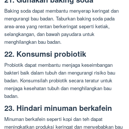
Baking soda dapat membantu menyerap keringat dan
mengurangi bau badan. Taburkan baking soda pada
area-area yang rentan berkeringat seperti ketiak,
selangkangan, dan bawah payudara untuk
menghilangkan bau badan.
22. Konsumsi probiotik
Probiotik dapat membantu menjaga keseimbangan
bakteri baik dalam tubuh dan mengurangi risiko bau
badan. Konsumsilah probiotik secara teratur untuk
menjaga kesehatan tubuh dan menghilangkan bau
badan.
23. Hindari minuman berkafein
Minuman berkafein seperti kopi dan teh dapat
meningkatkan produksi keringat dan menyebabkan bau