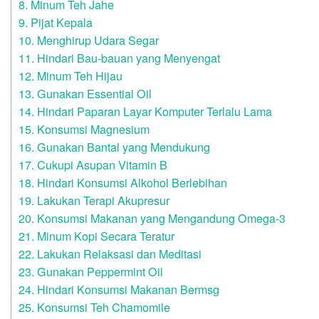
8. Minum Teh Jahe
9. Pijat Kepala
10. Menghirup Udara Segar
11. Hindari Bau-bauan yang Menyengat
12. Minum Teh Hijau
13. Gunakan Essential Oil
14. Hindari Paparan Layar Komputer Terlalu Lama
15. Konsumsi Magnesium
16. Gunakan Bantal yang Mendukung
17. Cukupi Asupan Vitamin B
18. Hindari Konsumsi Alkohol Berlebihan
19. Lakukan Terapi Akupresur
20. Konsumsi Makanan yang Mengandung Omega-3
21. Minum Kopi Secara Teratur
22. Lakukan Relaksasi dan Meditasi
23. Gunakan Peppermint Oil
24. Hindari Konsumsi Makanan Bermsg
25. Konsumsi Teh Chamomile