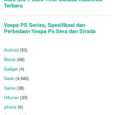
Android
(53)
Bisnis
(68)
Gadget
(4)
Gads
(4,545)
Game
(38)
Hiburan
(33)
iphone
(6)