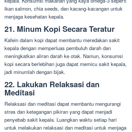
kepala. Konsumsi makanan yang kaya omega-3 seperti
ikan salmon, chia seeds, dan kacang-kacangan untuk
menjaga kesehatan kepala.
21. Minum Kopi Secara Teratur
Kafein dalam kopi dapat membantu meredakan sakit
kepala dengan memperluas pembuluh darah dan
meningkatkan aliran darah ke otak. Namun, konsumsi
kopi secara berlebihan juga dapat memicu sakit kepala,
jadi minumlah dengan bijak.
22. Lakukan Relaksasi dan
Meditasi
Relaksasi dan meditasi dapat membantu mengurangi
stres dan ketegangan pikiran yang dapat menjadi
penyebab sakit kepala. Luangkan waktu setiap hari
untuk melakukan relaksasi dan meditasi untuk menjaga