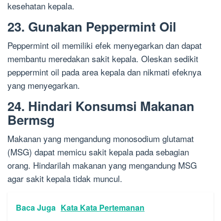
kesehatan kepala.
23. Gunakan Peppermint Oil
Peppermint oil memiliki efek menyegarkan dan dapat
membantu meredakan sakit kepala. Oleskan sedikit
peppermint oil pada area kepala dan nikmati efeknya
yang menyegarkan.
24. Hindari Konsumsi Makanan
Bermsg
Makanan yang mengandung monosodium glutamat
(MSG) dapat memicu sakit kepala pada sebagian
orang. Hindarilah makanan yang mengandung MSG
agar sakit kepala tidak muncul.
Baca Juga
Kata Kata Pertemanan