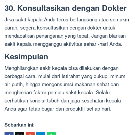
30. Konsultasikan dengan Dokter
Jika sakit kepala Anda terus berlangsung atau semakin
parah, segera konsultasikan dengan dokter untuk
mendapatkan penanganan yang tepat. Jangan biarkan
sakit kepala mengganggu aktivitas sehari-hari Anda.
Kesimpulan
Menghilangkan sakit kepala bisa dilakukan dengan
berbagai cara, mulai dari istirahat yang cukup, minum
air putih, hingga mengonsumsi makanan sehat dan
menghindari faktor pemicu sakit kepala. Selalu
perhatikan kondisi tubuh dan jaga kesehatan kepala
Anda agar tetap bugar dan produktif setiap hari.
Sebarkan ini: