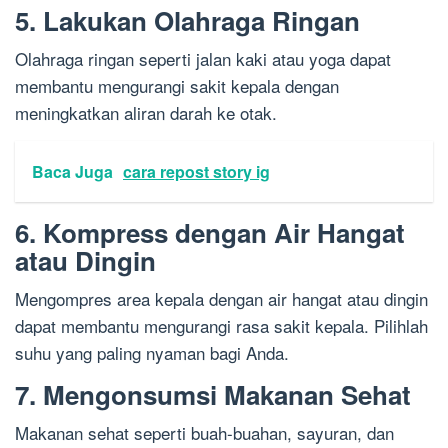
5. Lakukan Olahraga Ringan
Olahraga ringan seperti jalan kaki atau yoga dapat
membantu mengurangi sakit kepala dengan
meningkatkan aliran darah ke otak.
Baca Juga
cara repost story ig
6. Kompress dengan Air Hangat
atau Dingin
Mengompres area kepala dengan air hangat atau dingin
dapat membantu mengurangi rasa sakit kepala. Pilihlah
suhu yang paling nyaman bagi Anda.
7. Mengonsumsi Makanan Sehat
Makanan sehat seperti buah-buahan, sayuran, dan