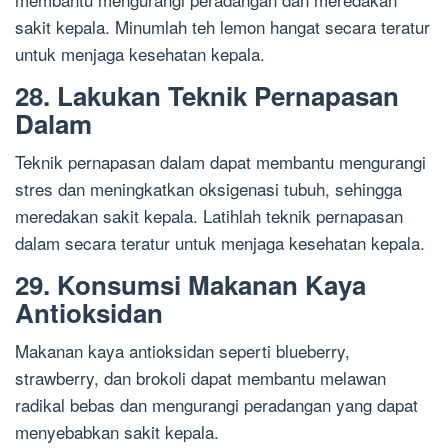
sakit kepala. Minumlah teh lemon hangat secara teratur
untuk menjaga kesehatan kepala.
28. Lakukan Teknik Pernapasan
Dalam
Teknik pernapasan dalam dapat membantu mengurangi
stres dan meningkatkan oksigenasi tubuh, sehingga
meredakan sakit kepala. Latihlah teknik pernapasan
dalam secara teratur untuk menjaga kesehatan kepala.
29. Konsumsi Makanan Kaya
Antioksidan
Makanan kaya antioksidan seperti blueberry,
strawberry, dan brokoli dapat membantu melawan
radikal bebas dan mengurangi peradangan yang dapat
menyebabkan sakit kepala.