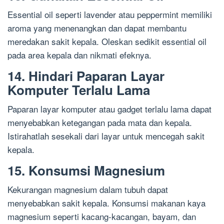
Essential oil seperti lavender atau peppermint memiliki
aroma yang menenangkan dan dapat membantu
meredakan sakit kepala. Oleskan sedikit essential oil
pada area kepala dan nikmati efeknya.
14. Hindari Paparan Layar
Komputer Terlalu Lama
Paparan layar komputer atau gadget terlalu lama dapat
menyebabkan ketegangan pada mata dan kepala.
Istirahatlah sesekali dari layar untuk mencegah sakit
kepala.
15. Konsumsi Magnesium
Kekurangan magnesium dalam tubuh dapat
menyebabkan sakit kepala. Konsumsi makanan kaya
magnesium seperti kacang-kacangan, bayam, dan