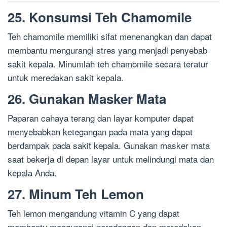
25. Konsumsi Teh Chamomile
Teh chamomile memiliki sifat menenangkan dan dapat
membantu mengurangi stres yang menjadi penyebab
sakit kepala. Minumlah teh chamomile secara teratur
untuk meredakan sakit kepala.
26. Gunakan Masker Mata
Paparan cahaya terang dan layar komputer dapat
menyebabkan ketegangan pada mata yang dapat
berdampak pada sakit kepala. Gunakan masker mata
saat bekerja di depan layar untuk melindungi mata dan
kepala Anda.
27. Minum Teh Lemon
Teh lemon mengandung vitamin C yang dapat
membantu mengurangi peradangan dan meredakan