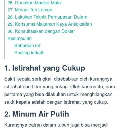
26. Gunakan Masker Mata
27. Minum Teh Lemon
28. Lakukan Teknik Pernapasan Dalam
29. Konsumsi Makanan Kaya Antioksidan
30. Konsultasikan dengan Dokter
Kesimpulan
Sebarkan ini:
Posting terkait:
1. Istirahat yang Cukup
Sakit kepala seringkali disebabkan oleh kurangnya
istirahat dan tidur yang cukup. Oleh karena itu, cara
pertama yang bisa dilakukan untuk menghilangkan
sakit kepala adalah dengan istirahat yang cukup.
2. Minum Air Putih
Kurangnya cairan dalam tubuh juga bisa menjadi