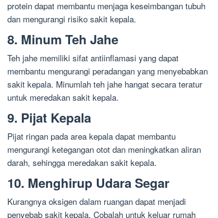
protein dapat membantu menjaga keseimbangan tubuh
dan mengurangi risiko sakit kepala.
8. Minum Teh Jahe
Teh jahe memiliki sifat antiinflamasi yang dapat
membantu mengurangi peradangan yang menyebabkan
sakit kepala. Minumlah teh jahe hangat secara teratur
untuk meredakan sakit kepala.
9. Pijat Kepala
Pijat ringan pada area kepala dapat membantu
mengurangi ketegangan otot dan meningkatkan aliran
darah, sehingga meredakan sakit kepala.
10. Menghirup Udara Segar
Kurangnya oksigen dalam ruangan dapat menjadi
penyebab sakit kepala. Cobalah untuk keluar rumah