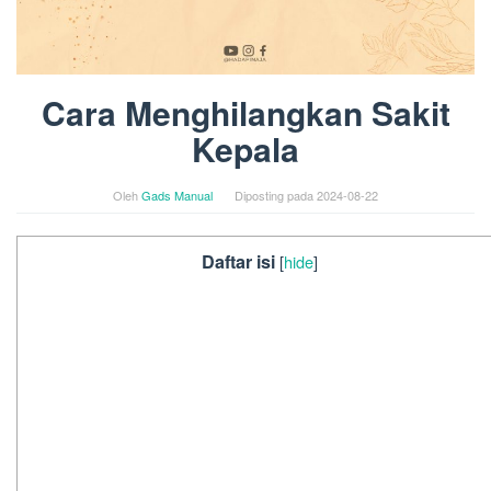
Cara Menghilangkan Sakit
Kepala
Oleh
Gads Manual
Diposting pada
2024-08-22
Daftar isi
[
hide
]