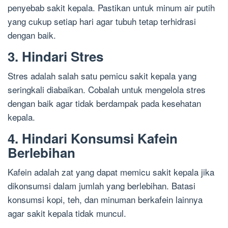
penyebab sakit kepala. Pastikan untuk minum air putih
yang cukup setiap hari agar tubuh tetap terhidrasi
dengan baik.
3. Hindari Stres
Stres adalah salah satu pemicu sakit kepala yang
seringkali diabaikan. Cobalah untuk mengelola stres
dengan baik agar tidak berdampak pada kesehatan
kepala.
4. Hindari Konsumsi Kafein
Berlebihan
Kafein adalah zat yang dapat memicu sakit kepala jika
dikonsumsi dalam jumlah yang berlebihan. Batasi
konsumsi kopi, teh, dan minuman berkafein lainnya
agar sakit kepala tidak muncul.