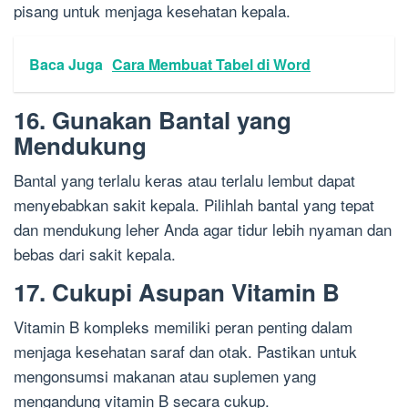
pisang untuk menjaga kesehatan kepala.
Baca Juga
Cara Membuat Tabel di Word
16. Gunakan Bantal yang
Mendukung
Bantal yang terlalu keras atau terlalu lembut dapat
menyebabkan sakit kepala. Pilihlah bantal yang tepat
dan mendukung leher Anda agar tidur lebih nyaman dan
bebas dari sakit kepala.
17. Cukupi Asupan Vitamin B
Vitamin B kompleks memiliki peran penting dalam
menjaga kesehatan saraf dan otak. Pastikan untuk
mengonsumsi makanan atau suplemen yang
mengandung vitamin B secara cukup.