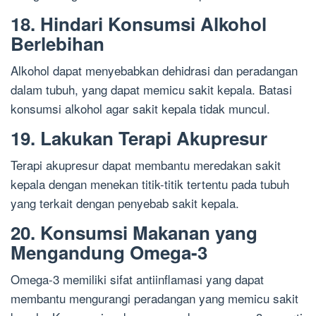
18. Hindari Konsumsi Alkohol
Berlebihan
Alkohol dapat menyebabkan dehidrasi dan peradangan
dalam tubuh, yang dapat memicu sakit kepala. Batasi
konsumsi alkohol agar sakit kepala tidak muncul.
19. Lakukan Terapi Akupresur
Terapi akupresur dapat membantu meredakan sakit
kepala dengan menekan titik-titik tertentu pada tubuh
yang terkait dengan penyebab sakit kepala.
20. Konsumsi Makanan yang
Mengandung Omega-3
Omega-3 memiliki sifat antiinflamasi yang dapat
membantu mengurangi peradangan yang memicu sakit