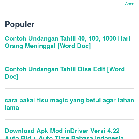
Anda
Populer