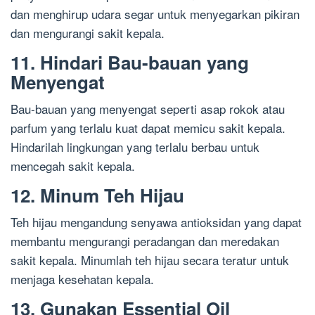
dan menghirup udara segar untuk menyegarkan pikiran
dan mengurangi sakit kepala.
11. Hindari Bau-bauan yang
Menyengat
Bau-bauan yang menyengat seperti asap rokok atau
parfum yang terlalu kuat dapat memicu sakit kepala.
Hindarilah lingkungan yang terlalu berbau untuk
mencegah sakit kepala.
12. Minum Teh Hijau
Teh hijau mengandung senyawa antioksidan yang dapat
membantu mengurangi peradangan dan meredakan
sakit kepala. Minumlah teh hijau secara teratur untuk
menjaga kesehatan kepala.
13. Gunakan Essential Oil