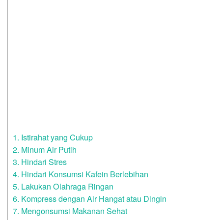
1. Istirahat yang Cukup
2. Minum Air Putih
3. Hindari Stres
4. Hindari Konsumsi Kafein Berlebihan
5. Lakukan Olahraga Ringan
6. Kompress dengan Air Hangat atau Dingin
7. Mengonsumsi Makanan Sehat