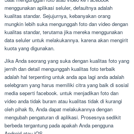
menggunakan aplikasi seluler, defaultnya adalah
kualitas standar. Sejujurnya, kebanyakan orang
mungkin lebih suka mengunggah foto dan video dengan
kualitas standar, terutama jika mereka menggunakan
data seluler untuk melakukannya. karena akan mengirit
kuota yang digunakan.
Jika Anda seorang yang suka dengan kualitas foto yang
jernih dan detail mengunggah kualitas foto terbaik
adalah hal terpenting untuk anda apa lagi anda adalah
selebgram yang harus memiliki citra yang baik di sosial
media seperti facebook. untuk menjadikan foto dan
video anda tidak buram atau kualitas tidak di kurangi
oleh pihak fb, Anda dapat melakukannya dengan
mengubah pengaturan di aplikasi. Prosesnya sedikit
berbeda tergantung pada apakah Anda pengguna
Android atau iOS.