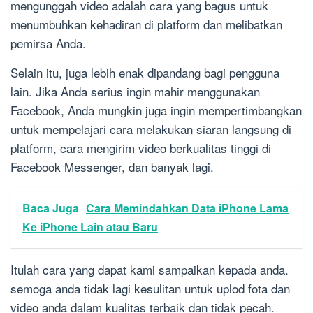
mengunggah video adalah cara yang bagus untuk
menumbuhkan kehadiran di platform dan melibatkan
pemirsa Anda.
Selain itu, juga lebih enak dipandang bagi pengguna
lain. Jika Anda serius ingin mahir menggunakan
Facebook, Anda mungkin juga ingin mempertimbangkan
untuk mempelajari cara melakukan siaran langsung di
platform, cara mengirim video berkualitas tinggi di
Facebook Messenger, dan banyak lagi.
Baca Juga
Cara Memindahkan Data iPhone Lama
Ke iPhone Lain atau Baru
Itulah cara yang dapat kami sampaikan kepada anda.
semoga anda tidak lagi kesulitan untuk uplod fota dan
video anda dalam kualitas terbaik dan tidak pecah.