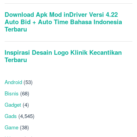
Android
(53)
Bisnis
(68)
Gadget
(4)
Gads
(4,545)
Game
(38)