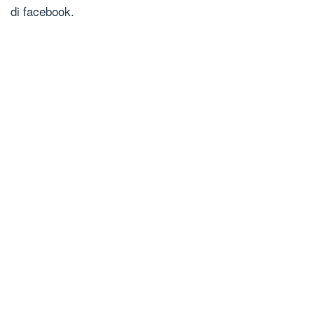
di facebook.