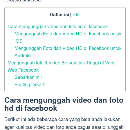
Daftar isi
[
hide
]
Cara mengunggah video dan foto hd di facebook
Mengunggah Foto dan Video HD di Facebook untuk
iOS
Mengunggah Foto dan Video HD di Facebook untuk
Android
Mengunggah foto & video Berkualitas Tinggi di Versi
Web Facebook
Sebarkan ini:
Posting terkait:
Cara mengunggah video dan foto
hd di facebook
Berikut ini ada beberapa cara yang bisa anda lakukan
agar kualitas video dan foto anda bagus saat di unggah