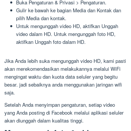
Buka Pengaturan & Privasi > Pengaturan.
Gulir ke bawah ke bagian Media dan Kontak dan
pilih Media dan kontak.
Untuk mengunggah video HD, aktifkan Unggah
video dalam HD. Untuk mengunggah foto HD,
aktifkan Unggah foto dalam HD.
Jika Anda lebih suka mengunggah video HD, kami pasti
akan merekomendasikan melakukannya melalui WiFi
mengingat waktu dan kuota data seluler yang begitu
besar. jadi sebaiknya anda menggunakan jaringan wifi
saja.
Setelah Anda menyimpan pengaturan, setiap video
yang Anda posting di Facebook melalui aplikasi seluler
akan diunggah dalam kualitas tinggi.