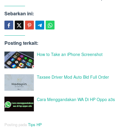
Sebarkan ini:
Posting terkait:
How to Take an iPhone Screenshot
Taxsee Driver Mod Auto Bid Full Order
Cara Menggandakan WA Di HP Oppo a3s
Posting pada
Tips HP