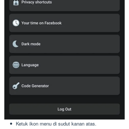
Ketuk ikon menu di sudut kanan atas.