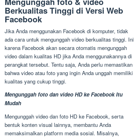
Mengunggah foto & video
Berkualitas Tinggi di Versi Web
Facebook
Jika Anda menggunakan Facebook di komputer, tidak
ada cara untuk mengunggah video berkualitas tinggi. Ini
karena Facebook akan secara otomatis mengunggah
video dalam kualitas HD jika Anda menggunakannya di
perangkat tersebut. Tentu saja, Anda perlu memastikan
bahwa video atau foto yang ingin Anda unggah memiliki
kualitas yang cukup tinggi.
Mengunggah foto dan video HD ke Facebook Itu
Mudah
Mengunggah video dan foto HD ke Facebook, serta
bentuk konten visual lainnya, membantu Anda
memaksimalkan platform media sosial. Misalnya,