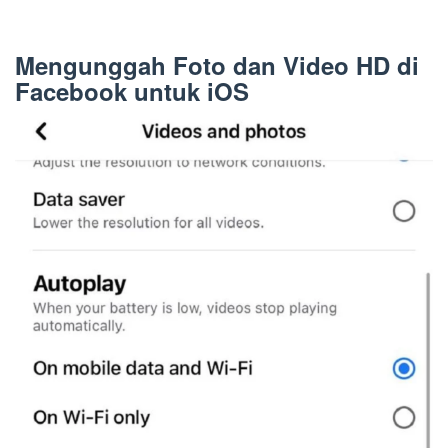
Mengunggah Foto dan Video HD di
Facebook untuk iOS