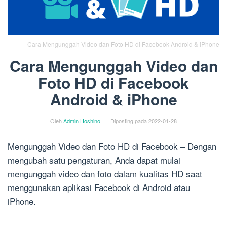
Cara Mengunggah Video dan Foto HD di Facebook Android & iPhone
Cara Mengunggah Video dan
Foto HD di Facebook
Android & iPhone
Oleh
Admin Hoshino
Diposting pada
2022-01-28
Mengunggah Video dan Foto HD di Facebook – Dengan
mengubah satu pengaturan, Anda dapat mulai
mengunggah video dan foto dalam kualitas HD saat
menggunakan aplikasi Facebook di Android atau
iPhone.