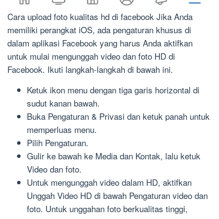
Cara upload foto kualitas hd di facebook Jika Anda
memiliki perangkat iOS, ada pengaturan khusus di
dalam aplikasi Facebook yang harus Anda aktifkan
untuk mulai mengunggah video dan foto HD di
Facebook. Ikuti langkah-langkah di bawah ini.
Ketuk ikon menu dengan tiga garis horizontal di
sudut kanan bawah.
Buka Pengaturan & Privasi dan ketuk panah untuk
memperluas menu.
Pilih Pengaturan.
Gulir ke bawah ke Media dan Kontak, lalu ketuk
Video dan foto.
Untuk mengunggah video dalam HD, aktifkan
Unggah Video HD di bawah Pengaturan video dan
foto. Untuk unggahan foto berkualitas tinggi,