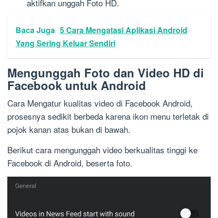
aktifkan unggah Foto HD.
Baca Juga
5 Cara Mengatasi Aplikasi Android
Yang Sering Keluar Sendiri
Mengunggah Foto dan Video HD di
Facebook untuk Android
Cara Mengatur kualitas video di Facebook Android,
prosesnya sedikit berbeda karena ikon menu terletak di
pojok kanan atas bukan di bawah.
Berikut cara mengunggah video berkualitas tinggi ke
Facebook di Android, beserta foto.