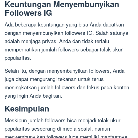
Keuntungan Menyembunyikan
Followers IG
Ada beberapa keuntungan yang bisa Anda dapatkan
dengan menyembunyikan followers IG. Salah satunya
adalah menjaga privasi Anda dan tidak terlalu
memperhatikan jumlah followers sebagai tolak ukur
popularitas.
Selain itu, dengan menyembunyikan followers, Anda
juga dapat mengurangi tekanan untuk terus
meningkatkan jumlah followers dan fokus pada konten
yang ingin Anda bagikan.
Kesimpulan
Meskipun jumlah followers bisa menjadi tolak ukur
popularitas seseorang di media sosial, namun
menyembunyikan followers juga memiliki manfaatnya.