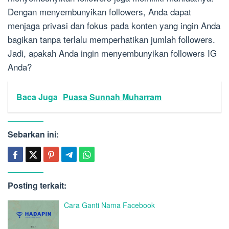
Dengan menyembunyikan followers, Anda dapat
menjaga privasi dan fokus pada konten yang ingin Anda
bagikan tanpa terlalu memperhatikan jumlah followers.
Jadi, apakah Anda ingin menyembunyikan followers IG
Anda?
Baca Juga
Puasa Sunnah Muharram
Sebarkan ini:
Posting terkait:
Cara Ganti Nama Facebook