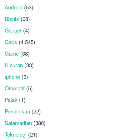
Android
(53)
Bisnis
(68)
Gadget
(4)
Gads
(4,545)
Game
(38)
Hiburan
(33)
iphone
(6)
Otomotif
(5)
Pajak
(1)
Pendidikan
(22)
Salamadian
(380)
Teknologi
(21)