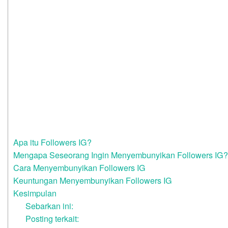
Apa itu Followers IG?
Mengapa Seseorang Ingin Menyembunyikan Followers IG?
Cara Menyembunyikan Followers IG
Keuntungan Menyembunyikan Followers IG
Kesimpulan
Sebarkan ini:
Posting terkait: