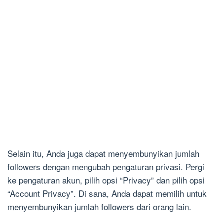
Selain itu, Anda juga dapat menyembunyikan jumlah
followers dengan mengubah pengaturan privasi. Pergi
ke pengaturan akun, pilih opsi “Privacy” dan pilih opsi
“Account Privacy”. Di sana, Anda dapat memilih untuk
menyembunyikan jumlah followers dari orang lain.