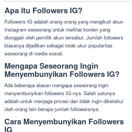
Apa itu Followers IG?
Followers IG adalah orang-orang yang mengikuti akun
Instagram seseorang untuk melihat konten yang
diunggah oleh pemilik akun tersebut. Jumlah followers
biasanya dijadikan sebagai tolak ukur popularitas
seseorang di media sosial.
Mengapa Seseorang Ingin
Menyembunyikan Followers IG?
Ada beberapa alasan mengapa seseorang ingin
menyembunyikan followers IG-nya. Salah satunya
adalah untuk menjaga privasi dan tidak ingin diketahui
oleh orang lain berapa jumlah followersnya.
Cara Menyembunyikan Followers
IG