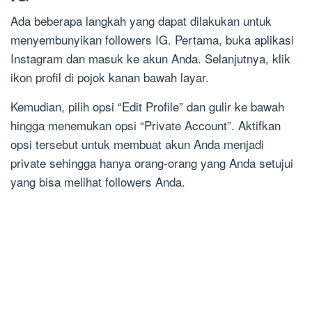
Ada beberapa langkah yang dapat dilakukan untuk
menyembunyikan followers IG. Pertama, buka aplikasi
Instagram dan masuk ke akun Anda. Selanjutnya, klik
ikon profil di pojok kanan bawah layar.
Kemudian, pilih opsi “Edit Profile” dan gulir ke bawah
hingga menemukan opsi “Private Account”. Aktifkan
opsi tersebut untuk membuat akun Anda menjadi
private sehingga hanya orang-orang yang Anda setujui
yang bisa melihat followers Anda.