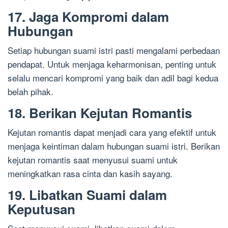
17. Jaga Kompromi dalam
Hubungan
Setiap hubungan suami istri pasti mengalami perbedaan
pendapat. Untuk menjaga keharmonisan, penting untuk
selalu mencari kompromi yang baik dan adil bagi kedua
belah pihak.
18. Berikan Kejutan Romantis
Kejutan romantis dapat menjadi cara yang efektif untuk
menjaga keintiman dalam hubungan suami istri. Berikan
kejutan romantis saat menyusui suami untuk
meningkatkan rasa cinta dan kasih sayang.
19. Libatkan Suami dalam
Keputusan