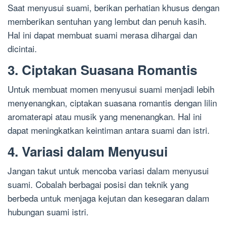
Saat menyusui suami, berikan perhatian khusus dengan
memberikan sentuhan yang lembut dan penuh kasih.
Hal ini dapat membuat suami merasa dihargai dan
dicintai.
3. Ciptakan Suasana Romantis
Untuk membuat momen menyusui suami menjadi lebih
menyenangkan, ciptakan suasana romantis dengan lilin
aromaterapi atau musik yang menenangkan. Hal ini
dapat meningkatkan keintiman antara suami dan istri.
4. Variasi dalam Menyusui
Jangan takut untuk mencoba variasi dalam menyusui
suami. Cobalah berbagai posisi dan teknik yang
berbeda untuk menjaga kejutan dan kesegaran dalam
hubungan suami istri.