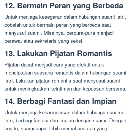
12. Bermain Peran yang Berbeda
Untuk menjaga kesegaran dalam hubungan suami istri,
cobalah untuk bermain peran yang berbeda saat
menyusui suami. Misalnya, berpura-pura menjadi
perawat atau sekretaris yang seksi.
13. Lakukan Pijatan Romantis
Pijatan dapat menjadi cara yang efektif untuk
menciptakan suasana romantis dalam hubungan suami
istri. Lakukan pijatan romantis saat menyusui suami
untuk meningkatkan keintiman dan kepuasan bersama.
14. Berbagi Fantasi dan Impian
Untuk menjaga keharmonisan dalam hubungan suami
istri, berbagi fantasi dan impian dengan suami. Dengan
begitu, suami dapat lebih memahami apa yang