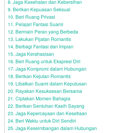
8. Jaga Kesehatan dan Kebersihan
9. Berikan Kepuasan Seksual
10. Beri Ruang Privasi
11. Pelajari Fantasi Suami
12. Bermain Peran yang Berbeda
13. Lakukan Pijatan Romantis
14. Berbagi Fantasi dan Impian
15. Jaga Kerahasiaan
16. Beri Ruang untuk Ekspresi Diri
17. Jaga Kompromi dalam Hubungan
18. Berikan Kejutan Romantis
19. Libatkan Suami dalam Keputusan
20. Rayakan Kesuksesan Bersama
21. Ciptakan Momen Bahagia
22. Berikan Sentuhan Kasih Sayang
23. Jaga Kepercayaan dan Kesetiaan
24. Beri Waktu untuk Diri Sendiri
25. Jaga Keseimbangan dalam Hubungan