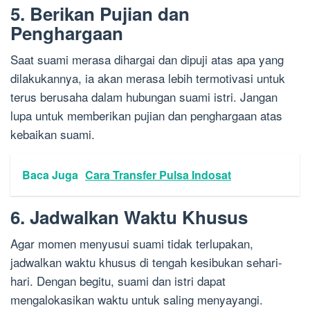
5. Berikan Pujian dan
Penghargaan
Saat suami merasa dihargai dan dipuji atas apa yang
dilakukannya, ia akan merasa lebih termotivasi untuk
terus berusaha dalam hubungan suami istri. Jangan
lupa untuk memberikan pujian dan penghargaan atas
kebaikan suami.
Baca Juga
Cara Transfer Pulsa Indosat
6. Jadwalkan Waktu Khusus
Agar momen menyusui suami tidak terlupakan,
jadwalkan waktu khusus di tengah kesibukan sehari-
hari. Dengan begitu, suami dan istri dapat
mengalokasikan waktu untuk saling menyayangi.