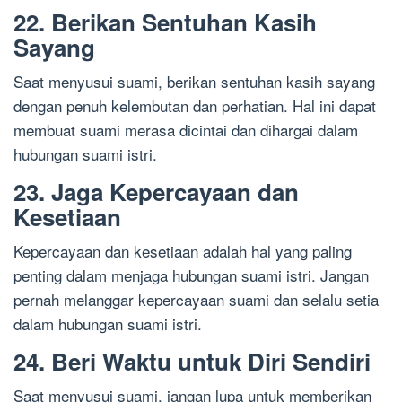
22. Berikan Sentuhan Kasih
Sayang
Saat menyusui suami, berikan sentuhan kasih sayang
dengan penuh kelembutan dan perhatian. Hal ini dapat
membuat suami merasa dicintai dan dihargai dalam
hubungan suami istri.
23. Jaga Kepercayaan dan
Kesetiaan
Kepercayaan dan kesetiaan adalah hal yang paling
penting dalam menjaga hubungan suami istri. Jangan
pernah melanggar kepercayaan suami dan selalu setia
dalam hubungan suami istri.
24. Beri Waktu untuk Diri Sendiri
Saat menyusui suami, jangan lupa untuk memberikan