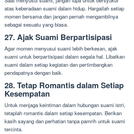
Saat menyusui suami, jangan lupa untuk bersyukur
atas keberadaan suami dalam hidup. Hargailah setiap
momen bersama dan jangan pernah mengambilnya
sebagai sesuatu yang biasa.
27. Ajak Suami Berpartisipasi
Agar momen menyusui suami lebih berkesan, ajak
suami untuk berpartisipasi dalam segala hal. Libatkan
suami dalam setiap kegiatan dan pertimbangkan
pendapatnya dengan baik.
28. Tetap Romantis dalam Setiap
Kesempatan
Untuk menjaga keintiman dalam hubungan suami istri,
tetaplah romantis dalam setiap kesempatan. Berikan
kasih sayang dan perhatian tanpa pamrih untuk suami
tercinta.