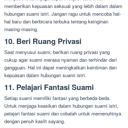
memberikan kepuasan seksual yang lebih dalam dalam
hubungan suami istri. Jangan ragu untuk mencoba hal-
hal baru dan berbicara terbuka tentang keinginan
masing-masing.
10. Beri Ruang Privasi
Saat menyusui suami, berikan ruang privasi yang
cukup agar suami merasa nyaman dan terhindar dari
gangguan. Hal ini dapat meningkatkan keintiman dan
kepuasan dalam hubungan suami istri.
11. Pelajari Fantasi Suami
Setiap suami memiliki fantasi yang berbeda-beda.
Untuk menjaga keasikan dalam hubungan suami istri,
pelajari fantasi suami dan cobalah untuk memenuhinya
dengan penuh kasih sayang.