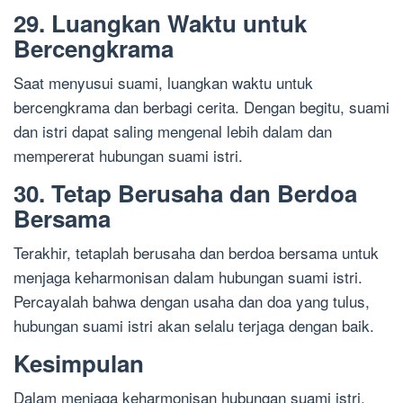
29. Luangkan Waktu untuk
Bercengkrama
Saat menyusui suami, luangkan waktu untuk
bercengkrama dan berbagi cerita. Dengan begitu, suami
dan istri dapat saling mengenal lebih dalam dan
mempererat hubungan suami istri.
30. Tetap Berusaha dan Berdoa
Bersama
Terakhir, tetaplah berusaha dan berdoa bersama untuk
menjaga keharmonisan dalam hubungan suami istri.
Percayalah bahwa dengan usaha dan doa yang tulus,
hubungan suami istri akan selalu terjaga dengan baik.
Kesimpulan
Dalam menjaga keharmonisan hubungan suami istri,