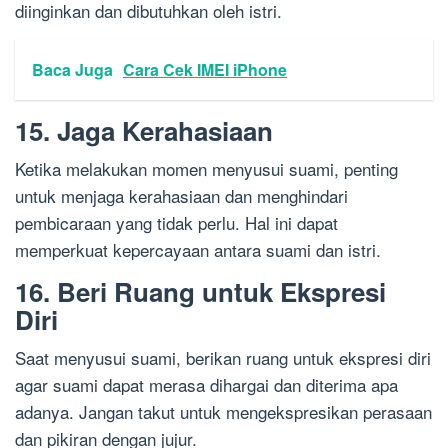
diinginkan dan dibutuhkan oleh istri.
Baca Juga
Cara Cek IMEI iPhone
15. Jaga Kerahasiaan
Ketika melakukan momen menyusui suami, penting
untuk menjaga kerahasiaan dan menghindari
pembicaraan yang tidak perlu. Hal ini dapat
memperkuat kepercayaan antara suami dan istri.
16. Beri Ruang untuk Ekspresi
Diri
Saat menyusui suami, berikan ruang untuk ekspresi diri
agar suami dapat merasa dihargai dan diterima apa
adanya. Jangan takut untuk mengekspresikan perasaan
dan pikiran dengan jujur.