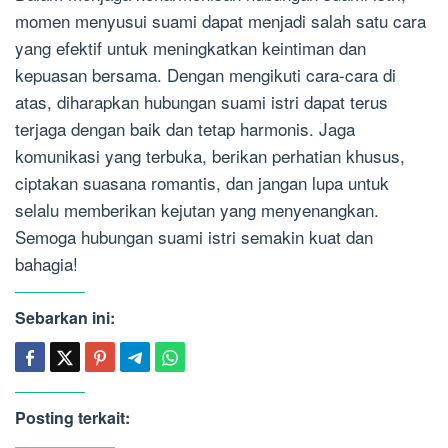
momen menyusui suami dapat menjadi salah satu cara
yang efektif untuk meningkatkan keintiman dan
kepuasan bersama. Dengan mengikuti cara-cara di
atas, diharapkan hubungan suami istri dapat terus
terjaga dengan baik dan tetap harmonis. Jaga
komunikasi yang terbuka, berikan perhatian khusus,
ciptakan suasana romantis, dan jangan lupa untuk
selalu memberikan kejutan yang menyenangkan.
Semoga hubungan suami istri semakin kuat dan
bahagia!
Sebarkan ini:
Posting terkait: