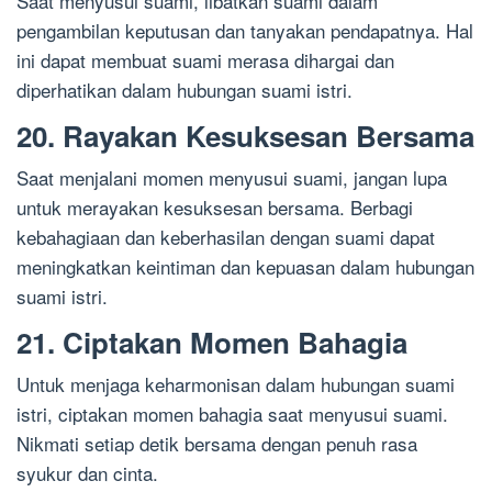
Saat menyusui suami, libatkan suami dalam
pengambilan keputusan dan tanyakan pendapatnya. Hal
ini dapat membuat suami merasa dihargai dan
diperhatikan dalam hubungan suami istri.
20. Rayakan Kesuksesan Bersama
Saat menjalani momen menyusui suami, jangan lupa
untuk merayakan kesuksesan bersama. Berbagi
kebahagiaan dan keberhasilan dengan suami dapat
meningkatkan keintiman dan kepuasan dalam hubungan
suami istri.
21. Ciptakan Momen Bahagia
Untuk menjaga keharmonisan dalam hubungan suami
istri, ciptakan momen bahagia saat menyusui suami.
Nikmati setiap detik bersama dengan penuh rasa
syukur dan cinta.