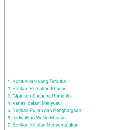
1. Komunikasi yang Terbuka
2. Berikan Perhatian Khusus
3. Ciptakan Suasana Romantis
4. Variasi dalam Menyusui
5. Berikan Pujian dan Penghargaan
6. Jadwalkan Waktu Khusus
7. Berikan Kejutan Menyenangkan