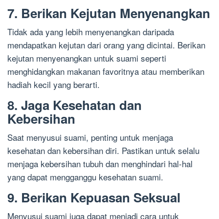
7. Berikan Kejutan Menyenangkan
Tidak ada yang lebih menyenangkan daripada
mendapatkan kejutan dari orang yang dicintai. Berikan
kejutan menyenangkan untuk suami seperti
menghidangkan makanan favoritnya atau memberikan
hadiah kecil yang berarti.
8. Jaga Kesehatan dan
Kebersihan
Saat menyusui suami, penting untuk menjaga
kesehatan dan kebersihan diri. Pastikan untuk selalu
menjaga kebersihan tubuh dan menghindari hal-hal
yang dapat mengganggu kesehatan suami.
9. Berikan Kepuasan Seksual
Menyusui suami juga dapat menjadi cara untuk