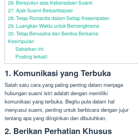
26. Bersyukur atas Keberadaan Suami
27. Ajak Suami Berpartisipasi
28. Tetap Romantis dalam Setiap Kesempatan
29. Luangkan Waktu untuk Bercengkrama
30. Tetap Berusaha dan Berdoa Bersama
Kesimpulan
Sebarkan ini:
Posting terkait:
1. Komunikasi yang Terbuka
Salah satu cara yang paling penting dalam menjaga
hubungan suami istri adalah dengan memiliki
komunikasi yang terbuka. Begitu pula dalam hal
menyusui suami, penting untuk berbicara dengan jujur
tentang apa yang diinginkan dan dibutuhkan.
2. Berikan Perhatian Khusus