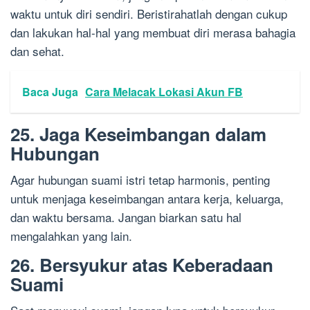
waktu untuk diri sendiri. Beristirahatlah dengan cukup
dan lakukan hal-hal yang membuat diri merasa bahagia
dan sehat.
Baca Juga
Cara Melacak Lokasi Akun FB
25. Jaga Keseimbangan dalam
Hubungan
Agar hubungan suami istri tetap harmonis, penting
untuk menjaga keseimbangan antara kerja, keluarga,
dan waktu bersama. Jangan biarkan satu hal
mengalahkan yang lain.
26. Bersyukur atas Keberadaan
Suami