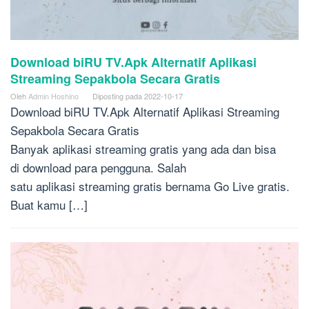
Download biRU TV.Apk Alternatif Aplikasi
Streaming Sepakbola Secara Gratis
Oleh
Admin Hoshino
Diposting pada
2022-10-17
Download biRU TV.Apk Alternatif Aplikasi Streaming
Sepakbola Secara Gratis
Banyak aplikasi streaming gratis yang ada dan bisa
di download para pengguna. Salah
satu aplikasi streaming gratis bernama Go Live gratis.
Buat kamu […]