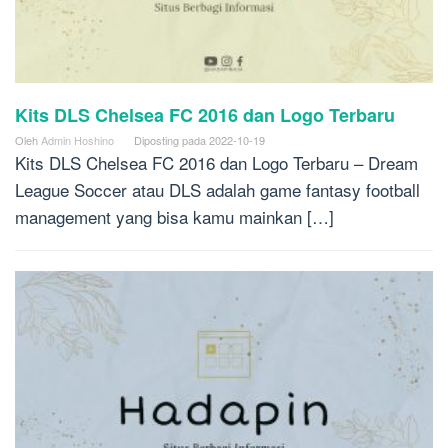
Kits DLS Chelsea FC 2016 dan Logo Terbaru
Oleh
Admin Hoshino
Diposting pada
2022-10-19
Kits DLS Chelsea FC 2016 dan Logo Terbaru – Dream
League Soccer atau DLS adalah game fantasy football
management yang bisa kamu mainkan […]