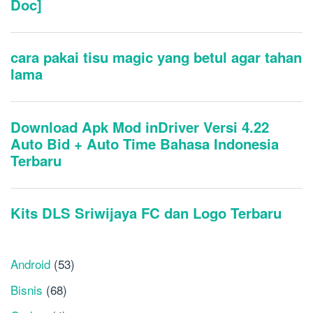
Android
(53)
Bisnis
(68)