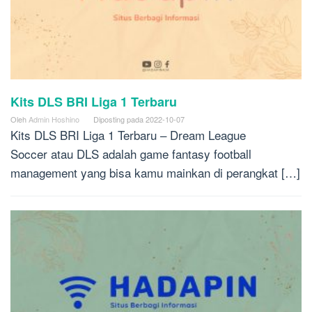
Kits DLS BRI Liga 1 Terbaru
Oleh
Admin Hoshino
Diposting pada
2022-10-07
Kits DLS BRI Liga 1 Terbaru – Dream League
Soccer atau DLS adalah game fantasy football
management yang bisa kamu mainkan di perangkat […]