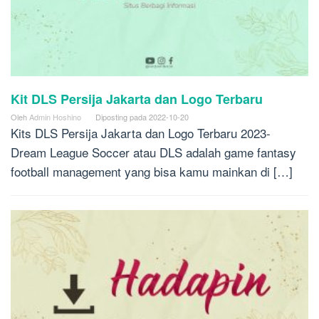
Kit DLS Persija Jakarta dan Logo Terbaru
Oleh
Admin Hoshino
Diposting pada
2022-10-20
Kits DLS Persija Jakarta dan Logo Terbaru 2023-
Dream League Soccer atau DLS adalah game fantasy
football management yang bisa kamu mainkan di […]