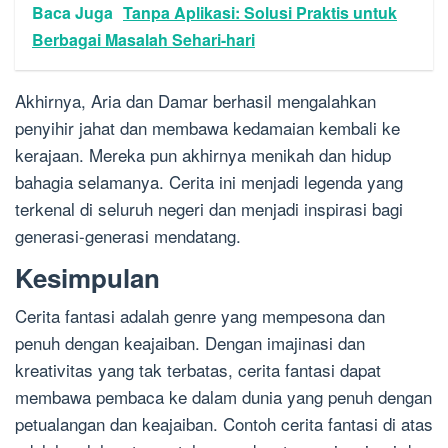
Baca Juga
Tanpa Aplikasi: Solusi Praktis untuk
Berbagai Masalah Sehari-hari
Akhirnya, Aria dan Damar berhasil mengalahkan
penyihir jahat dan membawa kedamaian kembali ke
kerajaan. Mereka pun akhirnya menikah dan hidup
bahagia selamanya. Cerita ini menjadi legenda yang
terkenal di seluruh negeri dan menjadi inspirasi bagi
generasi-generasi mendatang.
Kesimpulan
Cerita fantasi adalah genre yang mempesona dan
penuh dengan keajaiban. Dengan imajinasi dan
kreativitas yang tak terbatas, cerita fantasi dapat
membawa pembaca ke dalam dunia yang penuh dengan
petualangan dan keajaiban. Contoh cerita fantasi di atas