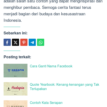
adalah salah satu contoh yang dapat menginspirasi dan
menghibur pembaca. Semoga cerita fantasi terus
menjadi bagian dari budaya dan kesusastraan
Indonesia.
Sebarkan ini:
Posting terkait:
Cara Ganti Nama Facebook
Quote Yearbook: Kenang-kenangan yang Tak
Terlupakan
Contoh Kata Serapan