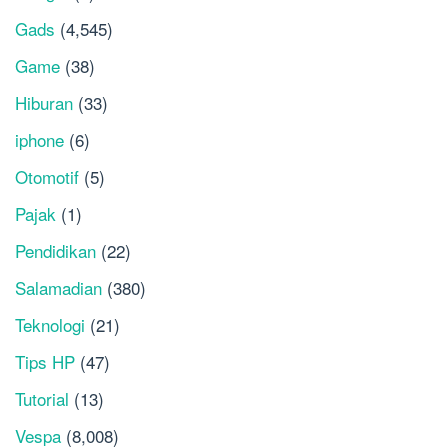
Gads
(4,545)
Game
(38)
Hiburan
(33)
iphone
(6)
Otomotif
(5)
Pajak
(1)
Pendidikan
(22)
Salamadian
(380)
Teknologi
(21)
Tips HP
(47)
Tutorial
(13)
Vespa
(8,008)