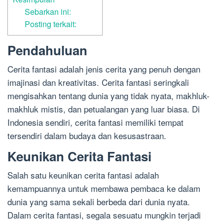
Sebarkan ini:
Posting terkait:
Pendahuluan
Cerita fantasi adalah jenis cerita yang penuh dengan
imajinasi dan kreativitas. Cerita fantasi seringkali
mengisahkan tentang dunia yang tidak nyata, makhluk-
makhluk mistis, dan petualangan yang luar biasa. Di
Indonesia sendiri, cerita fantasi memiliki tempat
tersendiri dalam budaya dan kesusastraan.
Keunikan Cerita Fantasi
Salah satu keunikan cerita fantasi adalah
kemampuannya untuk membawa pembaca ke dalam
dunia yang sama sekali berbeda dari dunia nyata.
Dalam cerita fantasi, segala sesuatu mungkin terjadi