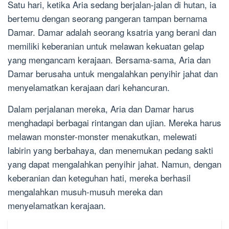
Satu hari, ketika Aria sedang berjalan-jalan di hutan, ia
bertemu dengan seorang pangeran tampan bernama
Damar. Damar adalah seorang ksatria yang berani dan
memiliki keberanian untuk melawan kekuatan gelap
yang mengancam kerajaan. Bersama-sama, Aria dan
Damar berusaha untuk mengalahkan penyihir jahat dan
menyelamatkan kerajaan dari kehancuran.
Dalam perjalanan mereka, Aria dan Damar harus
menghadapi berbagai rintangan dan ujian. Mereka harus
melawan monster-monster menakutkan, melewati
labirin yang berbahaya, dan menemukan pedang sakti
yang dapat mengalahkan penyihir jahat. Namun, dengan
keberanian dan keteguhan hati, mereka berhasil
mengalahkan musuh-musuh mereka dan
menyelamatkan kerajaan.