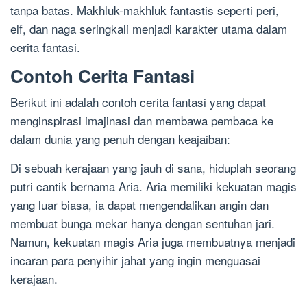
tanpa batas. Makhluk-makhluk fantastis seperti peri,
elf, dan naga seringkali menjadi karakter utama dalam
cerita fantasi.
Contoh Cerita Fantasi
Berikut ini adalah contoh cerita fantasi yang dapat
menginspirasi imajinasi dan membawa pembaca ke
dalam dunia yang penuh dengan keajaiban:
Di sebuah kerajaan yang jauh di sana, hiduplah seorang
putri cantik bernama Aria. Aria memiliki kekuatan magis
yang luar biasa, ia dapat mengendalikan angin dan
membuat bunga mekar hanya dengan sentuhan jari.
Namun, kekuatan magis Aria juga membuatnya menjadi
incaran para penyihir jahat yang ingin menguasai
kerajaan.