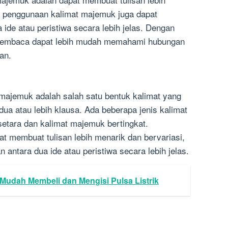
u, penggunaan kalimat majemuk juga dapat
ide atau peristiwa secara lebih jelas. Dengan
pembaca dapat lebih mudah memahami hubungan
an.
majemuk adalah salah satu bentuk kalimat yang
a atau lebih klausa. Ada beberapa jenis kalimat
etara dan kalimat majemuk bertingkat.
 membuat tulisan lebih menarik dan bervariasi,
antara dua ide atau peristiwa secara lebih jelas.
a Mudah Membeli dan Mengisi Pulsa Listrik