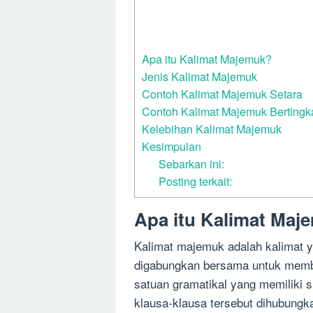
Apa itu Kalimat Majemuk?
Jenis Kalimat Majemuk
Contoh Kalimat Majemuk Setara
Contoh Kalimat Majemuk Bertingk
Kelebihan Kalimat Majemuk
Kesimpulan
Sebarkan ini:
Posting terkait:
Apa itu Kalimat Maj
Kalimat majemuk adalah kalimat ya
digabungkan bersama untuk membe
satuan gramatikal yang memiliki 
klausa-klausa tersebut dihubungka