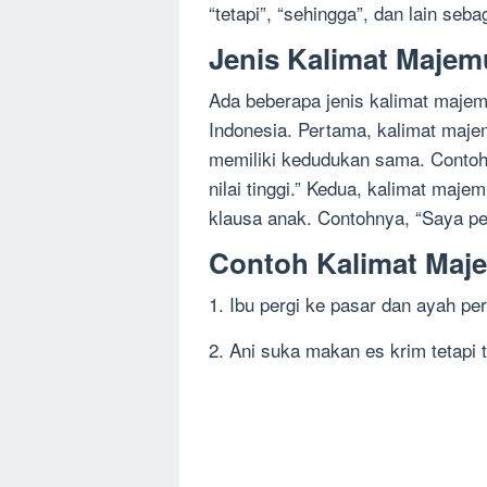
“tetapi”, “sehingga”, dan lain seba
Jenis Kalimat Majem
Ada beberapa jenis kalimat maje
Indonesia. Pertama, kalimat majem
memiliki kedudukan sama. Contohn
nilai tinggi.” Kedua, kalimat maje
klausa anak. Contohnya, “Saya pe
Contoh Kalimat Maj
1. Ibu pergi ke pasar dan ayah per
2. Ani suka makan es krim tetapi 