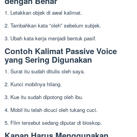
dengan Benar
1. Letakkan objek di awal kalimat.
2. Tambahkan kata “oleh” sebelum subjek.
3. Ubah kata kerja menjadi bentuk pasif.
Contoh Kalimat Passive Voice
yang Sering Digunakan
1. Surat itu sudah ditulis oleh saya.
2. Kunci mobilnya hilang.
3. Kue itu sudah dipotong oleh ibu.
4. Mobil itu telah dicuci oleh tukang cuci.
5. Film tersebut sedang diputar di bioskop.
Kapan Harus Menggunakan