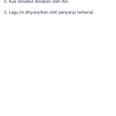
2. Kue tersebut dimakan oleh Ani.
3. Lagu ini dinyanyikan oleh penyanyi terkenal.