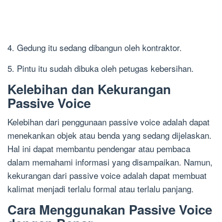
4. Gedung itu sedang dibangun oleh kontraktor.
5. Pintu itu sudah dibuka oleh petugas kebersihan.
Kelebihan dan Kekurangan
Passive Voice
Kelebihan dari penggunaan passive voice adalah dapat
menekankan objek atau benda yang sedang dijelaskan.
Hal ini dapat membantu pendengar atau pembaca
dalam memahami informasi yang disampaikan. Namun,
kekurangan dari passive voice adalah dapat membuat
kalimat menjadi terlalu formal atau terlalu panjang.
Cara Menggunakan Passive Voice