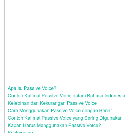
Apa Itu Passive Voice?
Contoh Kalimat Passive Voice dalam Bahasa Indonesia
Kelebihan dan Kekurangan Passive Voice
Cara Menggunakan Passive Voice dengan Benar
Contoh Kalimat Passive Voice yang Sering Digunakan
Kapan Harus Menggunakan Passive Voice?
Kesimpulan