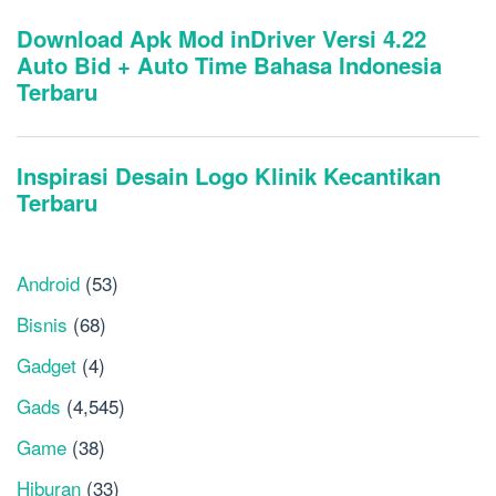
Android
(53)
Bisnis
(68)
Gadget
(4)
Gads
(4,545)
Game
(38)
Hiburan
(33)