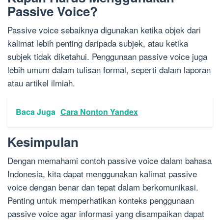
Passive Voice?
Passive voice sebaiknya digunakan ketika objek dari
kalimat lebih penting daripada subjek, atau ketika
subjek tidak diketahui. Penggunaan passive voice juga
lebih umum dalam tulisan formal, seperti dalam laporan
atau artikel ilmiah.
Baca Juga
Cara Nonton Yandex
Kesimpulan
Dengan memahami contoh passive voice dalam bahasa
Indonesia, kita dapat menggunakan kalimat passive
voice dengan benar dan tepat dalam berkomunikasi.
Penting untuk memperhatikan konteks penggunaan
passive voice agar informasi yang disampaikan dapat