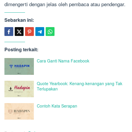
dimengerti dengan jelas oleh pembaca atau pendengar.
Sebarkan ini:
Posting terkait:
Cara Ganti Nama Facebook
Quote Yearbook: Kenang-kenangan yang Tak
Terlupakan
Contoh Kata Serapan