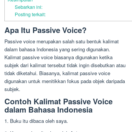
Sebarkan ini:
Posting terkait:
Apa Itu Passive Voice?
Passive voice merupakan salah satu bentuk kalimat
dalam bahasa Indonesia yang sering digunakan.
Kalimat passive voice biasanya digunakan ketika
subjek dari kalimat tersebut tidak ingin disebutkan atau
tidak diketahui. Biasanya, kalimat passive voice
digunakan untuk menitikkan fokus pada objek daripada
subjek.
Contoh Kalimat Passive Voice
dalam Bahasa Indonesia
1. Buku itu dibaca oleh saya.