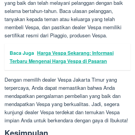
yang baik dan telah melayani pelanggan dengan baik
selama bertahun-tahun. Baca ulasan pelanggan,
tanyakan kepada teman atau keluarga yang telah
membeli Vespa, dan pastikan dealer Vespa memiliki
sertifikat resmi dari Piaggio, produsen Vespa.
Baca Juga
Harga Vespa Sekarang: Informasi
Terbaru Mengenai Harga Vespa di Pasaran
Dengan memilih dealer Vespa Jakarta Timur yang
terpercaya, Anda dapat memastikan bahwa Anda
mendapatkan pengalaman pembelian yang baik dan
mendapatkan Vespa yang berkualitas. Jadi, segera
kunjungi dealer Vespa terdekat dan temukan Vespa
impian Anda untuk berkendara dengan gaya di Ibukota!
Kesimpulan