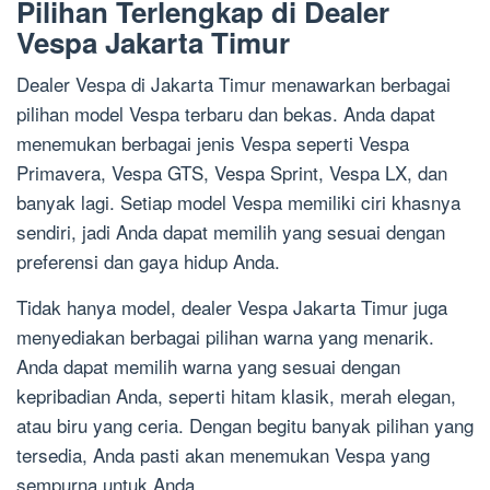
Pilihan Terlengkap di Dealer
Vespa Jakarta Timur
Dealer Vespa di Jakarta Timur menawarkan berbagai
pilihan model Vespa terbaru dan bekas. Anda dapat
menemukan berbagai jenis Vespa seperti Vespa
Primavera, Vespa GTS, Vespa Sprint, Vespa LX, dan
banyak lagi. Setiap model Vespa memiliki ciri khasnya
sendiri, jadi Anda dapat memilih yang sesuai dengan
preferensi dan gaya hidup Anda.
Tidak hanya model, dealer Vespa Jakarta Timur juga
menyediakan berbagai pilihan warna yang menarik.
Anda dapat memilih warna yang sesuai dengan
kepribadian Anda, seperti hitam klasik, merah elegan,
atau biru yang ceria. Dengan begitu banyak pilihan yang
tersedia, Anda pasti akan menemukan Vespa yang
sempurna untuk Anda.