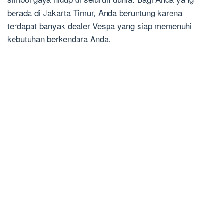
berada di Jakarta Timur, Anda beruntung karena
terdapat banyak dealer Vespa yang siap memenuhi
kebutuhan berkendara Anda.