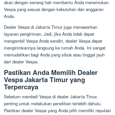
akan dengan senang hati membantu Anda menemukan
Vespa yang sesuai dengan kebutuhan dan anggaran
Anda.
Dealer Vespa di Jakarta Timur juga menawarkan
layanan pengiriman. Jadi, jika Anda tidak dapat
mengambil Vespa Anda sendiri, dealer Vespa dapat
mengirimkannya langsung ke rumah Anda. Ini sangat
memudahkan bagi Anda yang sibuk atau tinggal jauh
dari dealer Vespa.
Pastikan Anda Memilih Dealer
Vespa Jakarta Timur yang
Terpercaya
Sebelum membeli Vespa di dealer Jakarta Timur,
penting untuk melakukan penelitian terlebih dahulu.
Pastikan dealer Vespa yang Anda pilih memiliki reputasi