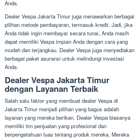
Anda.
Dealer Vespa Jakarta Timur juga menawarkan berbagai
pilihan metode pembayaran, termasuk kredit. Jadi, jika
Anda tidak ingin membayar secara tunai, Anda masih
dapat memiliki Vespa impian Anda dengan cara yang
mudah dan terjangkau. Dealer Vespa juga menyediakan
berbagai paket asuransi untuk melindungi investasi
Anda.
Dealer Vespa Jakarta Timur
dengan Layanan Terbaik
Salah satu faktor yang membuat dealer Vespa di
Jakarta Timur menjadi pilihan yang bagus adalah
layanan yang mereka berikan. Dealer Vespa biasanya
memiliki tim penjualan yang profesional dan
berpengetahuan luas tentang produk mereka. Mereka