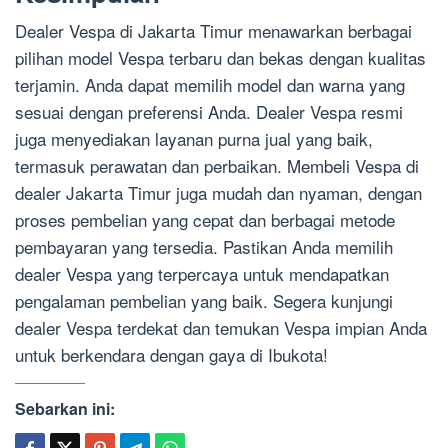
Dealer Vespa di Jakarta Timur menawarkan berbagai
pilihan model Vespa terbaru dan bekas dengan kualitas
terjamin. Anda dapat memilih model dan warna yang
sesuai dengan preferensi Anda. Dealer Vespa resmi
juga menyediakan layanan purna jual yang baik,
termasuk perawatan dan perbaikan. Membeli Vespa di
dealer Jakarta Timur juga mudah dan nyaman, dengan
proses pembelian yang cepat dan berbagai metode
pembayaran yang tersedia. Pastikan Anda memilih
dealer Vespa yang terpercaya untuk mendapatkan
pengalaman pembelian yang baik. Segera kunjungi
dealer Vespa terdekat dan temukan Vespa impian Anda
untuk berkendara dengan gaya di Ibukota!
Sebarkan ini: