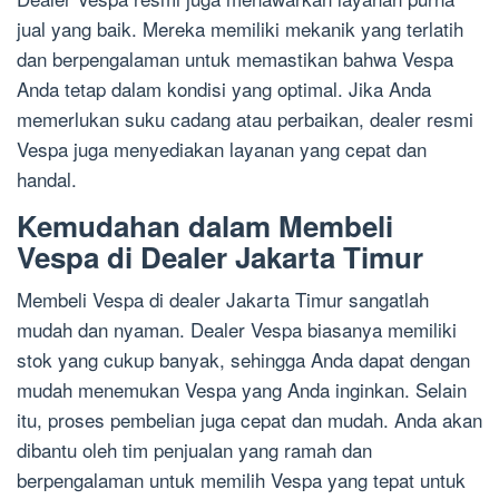
jual yang baik. Mereka memiliki mekanik yang terlatih
dan berpengalaman untuk memastikan bahwa Vespa
Anda tetap dalam kondisi yang optimal. Jika Anda
memerlukan suku cadang atau perbaikan, dealer resmi
Vespa juga menyediakan layanan yang cepat dan
handal.
Kemudahan dalam Membeli
Vespa di Dealer Jakarta Timur
Membeli Vespa di dealer Jakarta Timur sangatlah
mudah dan nyaman. Dealer Vespa biasanya memiliki
stok yang cukup banyak, sehingga Anda dapat dengan
mudah menemukan Vespa yang Anda inginkan. Selain
itu, proses pembelian juga cepat dan mudah. Anda akan
dibantu oleh tim penjualan yang ramah dan
berpengalaman untuk memilih Vespa yang tepat untuk