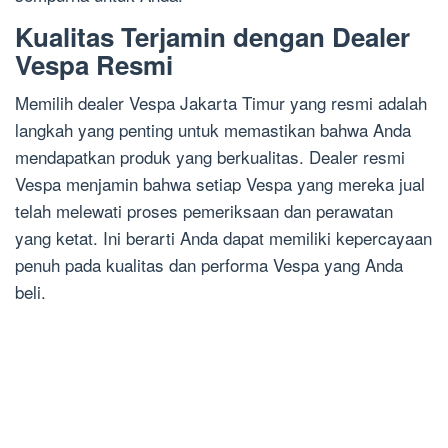
Kualitas Terjamin dengan Dealer
Vespa Resmi
Memilih dealer Vespa Jakarta Timur yang resmi adalah
langkah yang penting untuk memastikan bahwa Anda
mendapatkan produk yang berkualitas. Dealer resmi
Vespa menjamin bahwa setiap Vespa yang mereka jual
telah melewati proses pemeriksaan dan perawatan
yang ketat. Ini berarti Anda dapat memiliki kepercayaan
penuh pada kualitas dan performa Vespa yang Anda
beli.