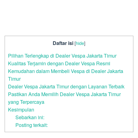
Daftar isi
[
hide
]
Pilihan Terlengkap di Dealer Vespa Jakarta Timur
Kualitas Terjamin dengan Dealer Vespa Resmi
Kemudahan dalam Membeli Vespa di Dealer Jakarta
Timur
Dealer Vespa Jakarta Timur dengan Layanan Terbaik
Pastikan Anda Memilih Dealer Vespa Jakarta Timur
yang Terpercaya
Kesimpulan
Sebarkan ini:
Posting terkait: