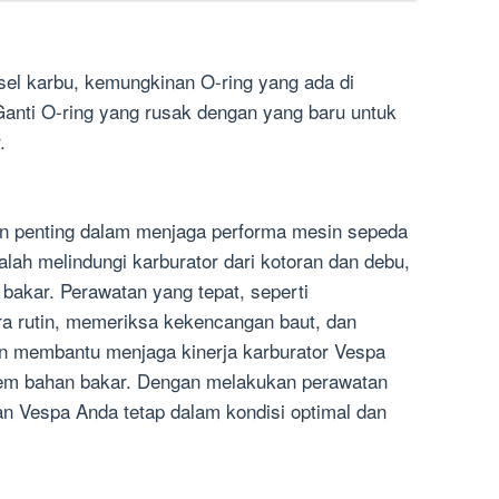
sel karbu, kemungkinan O-ring yang ada di
anti O-ring yang rusak dengan yang baru untuk
.
an penting dalam menjaga performa mesin sepeda
lah melindungi karburator dari kotoran dan debu,
akar. Perawatan yang tepat, seperti
a rutin, memeriksa kekencangan baut, dan
an membantu menjaga kinerja karburator Vespa
em bahan bakar. Dengan melakukan perawatan
n Vespa Anda tetap dalam kondisi optimal dan