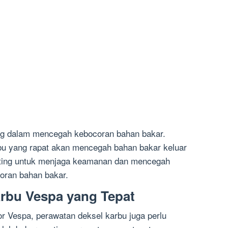
ing dalam mencegah kebocoran bahan bakar.
bu yang rapat akan mencegah bahan bakar keluar
penting untuk menjaga keamanan dan mencegah
coran bahan bakar.
rbu Vespa yang Tepat
r Vespa, perawatan deksel karbu juga perlu