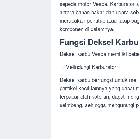
sepeda motor Vespa. Karburator s
antara bahan bakar dan udara se
merupakan penutup atau tutup bag
komponen di dalamnya.
Fungsi Deksel Karbu
Deksel karbu Vespa memiliki bebe
1. Melindungi Karburator
Deksel karbu berfungsi untuk melin
partikel kecil lainnya yang dapat
terpapar oleh kotoran, dapat men
seimbang, sehingga mengurangi p