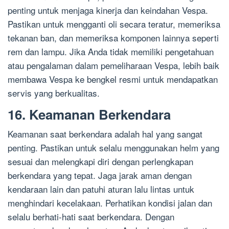
penting untuk menjaga kinerja dan keindahan Vespa.
Pastikan untuk mengganti oli secara teratur, memeriksa
tekanan ban, dan memeriksa komponen lainnya seperti
rem dan lampu. Jika Anda tidak memiliki pengetahuan
atau pengalaman dalam pemeliharaan Vespa, lebih baik
membawa Vespa ke bengkel resmi untuk mendapatkan
servis yang berkualitas.
16. Keamanan Berkendara
Keamanan saat berkendara adalah hal yang sangat
penting. Pastikan untuk selalu menggunakan helm yang
sesuai dan melengkapi diri dengan perlengkapan
berkendara yang tepat. Jaga jarak aman dengan
kendaraan lain dan patuhi aturan lalu lintas untuk
menghindari kecelakaan. Perhatikan kondisi jalan dan
selalu berhati-hati saat berkendara. Dengan