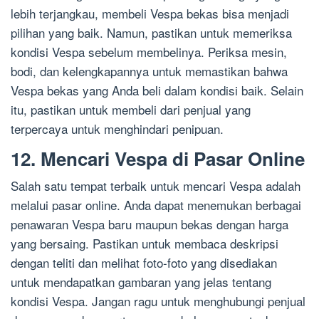
lebih terjangkau, membeli Vespa bekas bisa menjadi
pilihan yang baik. Namun, pastikan untuk memeriksa
kondisi Vespa sebelum membelinya. Periksa mesin,
bodi, dan kelengkapannya untuk memastikan bahwa
Vespa bekas yang Anda beli dalam kondisi baik. Selain
itu, pastikan untuk membeli dari penjual yang
terpercaya untuk menghindari penipuan.
12. Mencari Vespa di Pasar Online
Salah satu tempat terbaik untuk mencari Vespa adalah
melalui pasar online. Anda dapat menemukan berbagai
penawaran Vespa baru maupun bekas dengan harga
yang bersaing. Pastikan untuk membaca deskripsi
dengan teliti dan melihat foto-foto yang disediakan
untuk mendapatkan gambaran yang jelas tentang
kondisi Vespa. Jangan ragu untuk menghubungi penjual