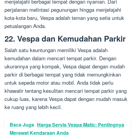
menjelajahi berbagai tempat dengan nyaman. Dari
perjalanan melintasi pegunungan hingga menjelajahi
kota-kota baru, Vespa adalah teman yang setia untuk
petualangan Anda.
22. Vespa dan Kemudahan Parkir
Salah satu keuntungan memiliki Vespa adalah
kemudahan dalam mencari tempat parkir. Dengan
ukurannya yang kompak, Vespa dapat dengan mudah
parkir di berbagai tempat yang tidak memungkinkan
untuk sepeda motor atau mobil. Anda tidak perlu
khawatir tentang kesulitan mencari tempat parkir yang
cukup luas, karena Vespa dapat dengan mudah masuk
ke ruang yang lebih kecil.
Baca Juga
Harga Servis Vespa Matic: Pentingnya
Merawat Kendaraan Anda