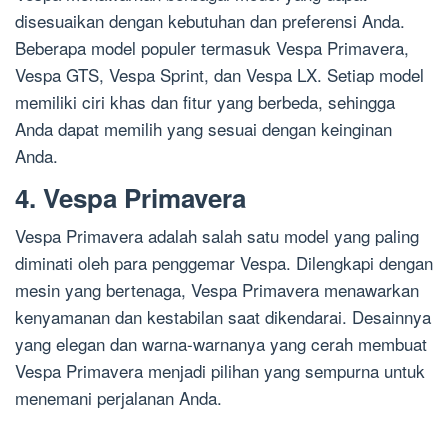
disesuaikan dengan kebutuhan dan preferensi Anda.
Beberapa model populer termasuk Vespa Primavera,
Vespa GTS, Vespa Sprint, dan Vespa LX. Setiap model
memiliki ciri khas dan fitur yang berbeda, sehingga
Anda dapat memilih yang sesuai dengan keinginan
Anda.
4. Vespa Primavera
Vespa Primavera adalah salah satu model yang paling
diminati oleh para penggemar Vespa. Dilengkapi dengan
mesin yang bertenaga, Vespa Primavera menawarkan
kenyamanan dan kestabilan saat dikendarai. Desainnya
yang elegan dan warna-warnanya yang cerah membuat
Vespa Primavera menjadi pilihan yang sempurna untuk
menemani perjalanan Anda.