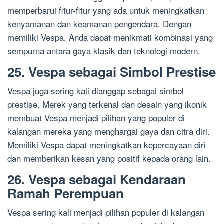
memperbarui fitur-fitur yang ada untuk meningkatkan
kenyamanan dan keamanan pengendara. Dengan
memiliki Vespa, Anda dapat menikmati kombinasi yang
sempurna antara gaya klasik dan teknologi modern.
25. Vespa sebagai Simbol Prestise
Vespa juga sering kali dianggap sebagai simbol
prestise. Merek yang terkenal dan desain yang ikonik
membuat Vespa menjadi pilihan yang populer di
kalangan mereka yang menghargai gaya dan citra diri.
Memiliki Vespa dapat meningkatkan kepercayaan diri
dan memberikan kesan yang positif kepada orang lain.
26. Vespa sebagai Kendaraan
Ramah Perempuan
Vespa sering kali menjadi pilihan populer di kalangan