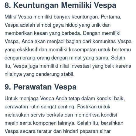
8. Keuntungan Memiliki Vespa
Miliki Vespa memiliki banyak keuntungan. Pertama,
Vespa adalah simbol gaya hidup yang unik dan
memberikan kesan yang berbeda. Dengan memiliki
Vespa, Anda akan menjadi bagian dari komunitas Vespa
yang eksklusif dan memiliki kesempatan untuk bertemu
dengan orang-orang dengan minat yang sama. Selain
itu, Vespa juga memiliki nilai investasi yang baik karena
nilainya yang cenderung stabil.
9. Perawatan Vespa
Untuk menjaga Vespa Anda tetap dalam kondisi baik,
perawatan rutin sangat penting. Pastikan untuk
melakukan servis berkala dan memeriksa kondisi
mesin serta komponen lainnya. Selain itu, bersihkan
Vespa secara teratur dan hindari paparan sinar