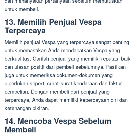
dan menanyakan pertanyaan sebelum memutuskan
untuk membeli.
13. Memilih Penjual Vespa
Terpercaya
Memilih penjual Vespa yang terpercaya sangat penting
untuk memastikan Anda mendapatkan Vespa yang
berkualitas. Carilah penjual yang memiliki reputasi baik
dan ulasan positif dari pembeli sebelumnya. Pastikan
juga untuk memeriksa dokumen-dokumen yang
diperlukan seperti surat-surat kendaraan dan faktur
pembelian. Dengan membeli dari penjual yang
terpercaya, Anda dapat memiliki kepercayaan diri dan
ketenangan pikiran.
14. Mencoba Vespa Sebelum
Membeli