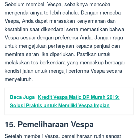
Sebelum membeli Vespa, sebaiknya mencoba
mengendarainya terlebih dahulu. Dengan mencoba
Vespa, Anda dapat merasakan kenyamanan dan
kestabilan saat dikendarai serta memastikan bahwa
Vespa sesuai dengan preferensi Anda. Jangan ragu
untuk mengajukan pertanyaan kepada penjual dan
meminta saran jika diperlukan. Pastikan untuk
melakukan tes berkendara yang mencakup berbagai
kondisi jalan untuk menguji performa Vespa secara
menyeluruh.
Baca Juga
Kredit Vespa Matic DP Murah 2019:
Solusi Praktis untuk Memiliki Vespa Impian
15. Pemeliharaan Vespa
Setelah membeli Vespa, pemeliharaan rutin sangat