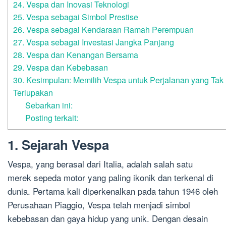
24. Vespa dan Inovasi Teknologi
25. Vespa sebagai Simbol Prestise
26. Vespa sebagai Kendaraan Ramah Perempuan
27. Vespa sebagai Investasi Jangka Panjang
28. Vespa dan Kenangan Bersama
29. Vespa dan Kebebasan
30. Kesimpulan: Memilih Vespa untuk Perjalanan yang Tak
Terlupakan
Sebarkan ini:
Posting terkait:
1. Sejarah Vespa
Vespa, yang berasal dari Italia, adalah salah satu
merek sepeda motor yang paling ikonik dan terkenal di
dunia. Pertama kali diperkenalkan pada tahun 1946 oleh
Perusahaan Piaggio, Vespa telah menjadi simbol
kebebasan dan gaya hidup yang unik. Dengan desain