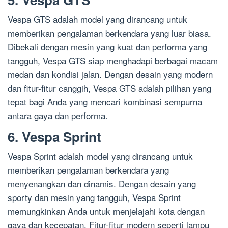
Vespa GTS adalah model yang dirancang untuk
memberikan pengalaman berkendara yang luar biasa.
Dibekali dengan mesin yang kuat dan performa yang
tangguh, Vespa GTS siap menghadapi berbagai macam
medan dan kondisi jalan. Dengan desain yang modern
dan fitur-fitur canggih, Vespa GTS adalah pilihan yang
tepat bagi Anda yang mencari kombinasi sempurna
antara gaya dan performa.
6. Vespa Sprint
Vespa Sprint adalah model yang dirancang untuk
memberikan pengalaman berkendara yang
menyenangkan dan dinamis. Dengan desain yang
sporty dan mesin yang tangguh, Vespa Sprint
memungkinkan Anda untuk menjelajahi kota dengan
gaya dan kecepatan. Fitur-fitur modern seperti lampu