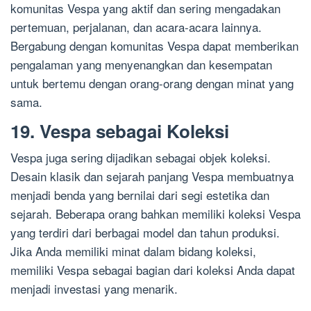
komunitas Vespa yang aktif dan sering mengadakan
pertemuan, perjalanan, dan acara-acara lainnya.
Bergabung dengan komunitas Vespa dapat memberikan
pengalaman yang menyenangkan dan kesempatan
untuk bertemu dengan orang-orang dengan minat yang
sama.
19. Vespa sebagai Koleksi
Vespa juga sering dijadikan sebagai objek koleksi.
Desain klasik dan sejarah panjang Vespa membuatnya
menjadi benda yang bernilai dari segi estetika dan
sejarah. Beberapa orang bahkan memiliki koleksi Vespa
yang terdiri dari berbagai model dan tahun produksi.
Jika Anda memiliki minat dalam bidang koleksi,
memiliki Vespa sebagai bagian dari koleksi Anda dapat
menjadi investasi yang menarik.