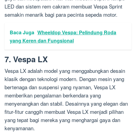
LED dan sistem rem cakram membuat Vespa Sprint
semakin menarik bagi para pecinta sepeda motor.
Baca Juga
Wheeldop Vespa: Pelindung Roda
yang Keren dan Fungsional
7. Vespa LX
Vespa LX adalah model yang menggabungkan desain
klasik dengan teknologi modern. Dengan mesin yang
bertenaga dan suspensi yang nyaman, Vespa LX
memberikan pengalaman berkendara yang
menyenangkan dan stabil. Desainnya yang elegan dan
fitur-fitur canggih membuat Vespa LX menjadi pilihan
yang tepat bagi mereka yang menghargai gaya dan
kenyamanan.