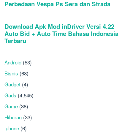
Android
(53)
Bisnis
(68)
Gadget
(4)
Gads
(4,545)
Game
(38)
Hiburan
(33)
iphone
(6)