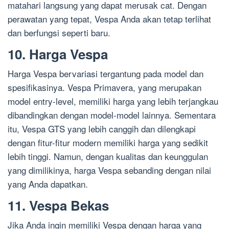
matahari langsung yang dapat merusak cat. Dengan
perawatan yang tepat, Vespa Anda akan tetap terlihat
dan berfungsi seperti baru.
10. Harga Vespa
Harga Vespa bervariasi tergantung pada model dan
spesifikasinya. Vespa Primavera, yang merupakan
model entry-level, memiliki harga yang lebih terjangkau
dibandingkan dengan model-model lainnya. Sementara
itu, Vespa GTS yang lebih canggih dan dilengkapi
dengan fitur-fitur modern memiliki harga yang sedikit
lebih tinggi. Namun, dengan kualitas dan keunggulan
yang dimilikinya, harga Vespa sebanding dengan nilai
yang Anda dapatkan.
11. Vespa Bekas
Jika Anda ingin memiliki Vespa dengan harga yang