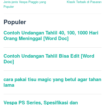
Jenis-jenis Vespa Piaggio yang
Klasik Terbaik di Pasaran
Populer
Populer