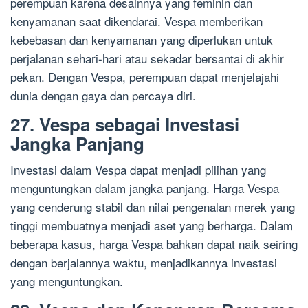
perempuan karena desainnya yang feminin dan
kenyamanan saat dikendarai. Vespa memberikan
kebebasan dan kenyamanan yang diperlukan untuk
perjalanan sehari-hari atau sekadar bersantai di akhir
pekan. Dengan Vespa, perempuan dapat menjelajahi
dunia dengan gaya dan percaya diri.
27. Vespa sebagai Investasi
Jangka Panjang
Investasi dalam Vespa dapat menjadi pilihan yang
menguntungkan dalam jangka panjang. Harga Vespa
yang cenderung stabil dan nilai pengenalan merek yang
tinggi membuatnya menjadi aset yang berharga. Dalam
beberapa kasus, harga Vespa bahkan dapat naik seiring
dengan berjalannya waktu, menjadikannya investasi
yang menguntungkan.