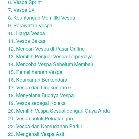
6. Vespa Sprint
7. Vespa LX
8. Keuntungan Memiliki Vespa
9. Perawatan Vespa
10. Harga Vespa
11. Vespa Bekas
12. Mencari Vespa di Pasar Online
13. Memilih Penjual Vespa Terpercaya
14. Mencoba Vespa Sebelum Membeli
15. Pemeliharaan Vespa
16. Keamanan Berkendara
17. Vespa dan Lingkungan</
18. Menyelami Budaya Vespa
19. Vespa sebagai Koleksi
20. Memilih Vespa Sesuai dengan Gaya Anda
21. Vespa untuk Petualangan
22. Vespa dan Kemudahan Parkir
23. Mengenali Vespa Asli