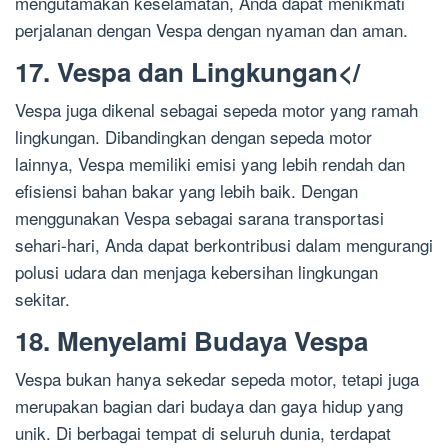
mengutamakan keselamatan, Anda dapat menikmati
perjalanan dengan Vespa dengan nyaman dan aman.
17. Vespa dan Lingkungan</
Vespa juga dikenal sebagai sepeda motor yang ramah
lingkungan. Dibandingkan dengan sepeda motor
lainnya, Vespa memiliki emisi yang lebih rendah dan
efisiensi bahan bakar yang lebih baik. Dengan
menggunakan Vespa sebagai sarana transportasi
sehari-hari, Anda dapat berkontribusi dalam mengurangi
polusi udara dan menjaga kebersihan lingkungan
sekitar.
18. Menyelami Budaya Vespa
Vespa bukan hanya sekedar sepeda motor, tetapi juga
merupakan bagian dari budaya dan gaya hidup yang
unik. Di berbagai tempat di seluruh dunia, terdapat