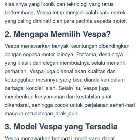
klasiknya yang ikonik dan teknologi yang terus
berkembang, Vespa tetap menjadi salah satu merek
yang paling diminati oleh para pecinta sepeda motor.
2. Mengapa Memilih Vespa?
Vespa menawarkan banyak keuntungan dibandingkan
dengan sepeda motor lainnya. Pertama, desainnya
yang klasik dan elegan membuatnya selalu menarik
perhatian. Vespa juga dikenal akan kualitas dan
ketangguhan mesinnya yang bisa diandalkan dalam
berbagai kondisi jalan. Selain itu, Vespa juga
memberikan kenyamanan dan kestabilan saat
dikendarai, sehingga cocok untuk perjalanan sehari-hari
maupun petualangan jarak jauh.
3. Model Vespa yang Tersedia
Vespa menawarkan berbagai model yang dapat