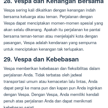
28. Vespa dan Kenangan Bersama
Vespa sering kali dikaitkan dengan kenangan indah
bersama keluarga atau teman. Perjalanan dengan
Vespa dapat menciptakan momen-momen spesial yang
akan selalu dikenang. Apakah itu perjalanan ke pantai
bersama teman-teman atau menjelajahi kota dengan
pasangan, Vespa adalah kendaraan yang sempurna
untuk menciptakan kenangan tak terlupakan.
29. Vespa dan Kebebasan
Vespa memberikan kebebasan dan fleksibilitas dalam
perjalanan Anda. Tidak terbatas oleh jadwal
transportasi umum atau kemacetan lalu lintas, Anda
dapat pergi ke mana pun dan kapan pun Anda inginkan
dengan Vespa. Dengan Vespa, Anda memiliki kendali
penuh atas perjalanan Anda dan dapat menikmati
kebebasan sejati.