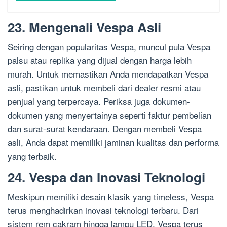
23. Mengenali Vespa Asli
Seiring dengan popularitas Vespa, muncul pula Vespa
palsu atau replika yang dijual dengan harga lebih
murah. Untuk memastikan Anda mendapatkan Vespa
asli, pastikan untuk membeli dari dealer resmi atau
penjual yang terpercaya. Periksa juga dokumen-
dokumen yang menyertainya seperti faktur pembelian
dan surat-surat kendaraan. Dengan membeli Vespa
asli, Anda dapat memiliki jaminan kualitas dan performa
yang terbaik.
24. Vespa dan Inovasi Teknologi
Meskipun memiliki desain klasik yang timeless, Vespa
terus menghadirkan inovasi teknologi terbaru. Dari
sistem rem cakram hingga lampu LED, Vespa terus