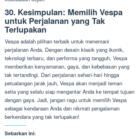
30. Kesimpulan: Memilih Vespa
untuk Perjalanan yang Tak
Terlupakan
Vespa adalah pilihan terbaik untuk menemani
perjalanan Anda. Dengan desain klasik yang ikonik,
teknologi terbaru, dan performa yang tangguh, Vespa
memberikan kenyamanan, gaya, dan kebebasan yang
tak tertandingi. Dari perjalanan sehari-hari hingga
petualangan jarak jauh, Vespa akan menjadi teman
setia yang selalu siap mengantar Anda ke tempat tujuan
dengan gaya. Jadi, jangan ragu untuk memilih Vespa
sebagai kendaraan Anda dan nikmati pengalaman
berkendara yang tak terlupakan!
Sebarkan ini: