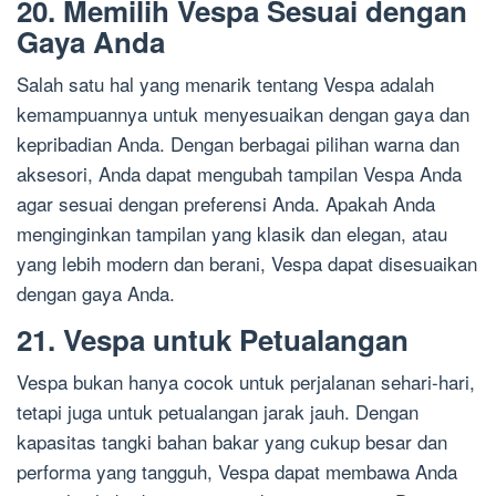
20. Memilih Vespa Sesuai dengan
Gaya Anda
Salah satu hal yang menarik tentang Vespa adalah
kemampuannya untuk menyesuaikan dengan gaya dan
kepribadian Anda. Dengan berbagai pilihan warna dan
aksesori, Anda dapat mengubah tampilan Vespa Anda
agar sesuai dengan preferensi Anda. Apakah Anda
menginginkan tampilan yang klasik dan elegan, atau
yang lebih modern dan berani, Vespa dapat disesuaikan
dengan gaya Anda.
21. Vespa untuk Petualangan
Vespa bukan hanya cocok untuk perjalanan sehari-hari,
tetapi juga untuk petualangan jarak jauh. Dengan
kapasitas tangki bahan bakar yang cukup besar dan
performa yang tangguh, Vespa dapat membawa Anda