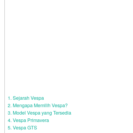
1. Sejarah Vespa
2. Mengapa Memilih Vespa?
3. Model Vespa yang Tersedia
4. Vespa Primavera
5. Vespa GTS