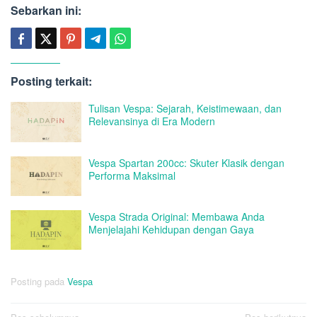
Sebarkan ini:
Posting terkait:
Tulisan Vespa: Sejarah, Keistimewaan, dan
Relevansinya di Era Modern
Vespa Spartan 200cc: Skuter Klasik dengan
Performa Maksimal
Vespa Strada Original: Membawa Anda
Menjelajahi Kehidupan dengan Gaya
Posting pada
Vespa