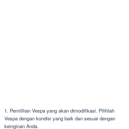
1. Pemilihan Vespa yang akan dimodifikasi. Pilihlah
Vespa dengan kondisi yang baik dan sesuai dengan
keinginan Anda.