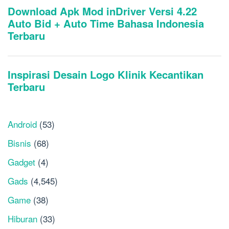
Android
(53)
Bisnis
(68)
Gadget
(4)
Gads
(4,545)
Game
(38)
Hiburan
(33)