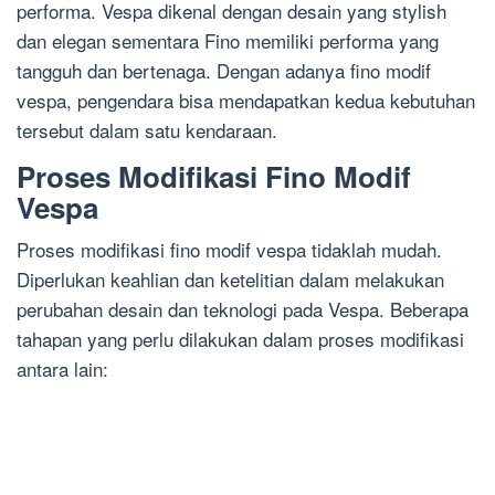
performa. Vespa dikenal dengan desain yang stylish
dan elegan sementara Fino memiliki performa yang
tangguh dan bertenaga. Dengan adanya fino modif
vespa, pengendara bisa mendapatkan kedua kebutuhan
tersebut dalam satu kendaraan.
Proses Modifikasi Fino Modif
Vespa
Proses modifikasi fino modif vespa tidaklah mudah.
Diperlukan keahlian dan ketelitian dalam melakukan
perubahan desain dan teknologi pada Vespa. Beberapa
tahapan yang perlu dilakukan dalam proses modifikasi
antara lain: