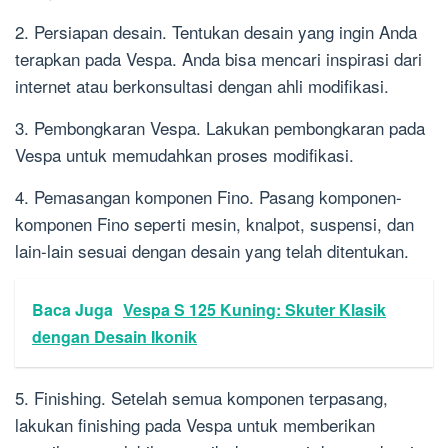
2. Persiapan desain. Tentukan desain yang ingin Anda
terapkan pada Vespa. Anda bisa mencari inspirasi dari
internet atau berkonsultasi dengan ahli modifikasi.
3. Pembongkaran Vespa. Lakukan pembongkaran pada
Vespa untuk memudahkan proses modifikasi.
4. Pemasangan komponen Fino. Pasang komponen-
komponen Fino seperti mesin, knalpot, suspensi, dan
lain-lain sesuai dengan desain yang telah ditentukan.
Baca Juga
Vespa S 125 Kuning: Skuter Klasik
dengan Desain Ikonik
5. Finishing. Setelah semua komponen terpasang,
lakukan finishing pada Vespa untuk memberikan