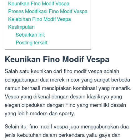
Keunikan Fino Modif Vespa
Proses Modifikasi Fino Modif Vespa
Kelebihan Fino Modif Vespa
Kesimpulan
Sebarkan ini:
Posting terkait:
Keunikan Fino Modif Vespa
Salah satu keunikan dari fino modif vespa adalah
penggabungan dua merek motor yang sangat berbeda
namun berhasil menciptakan kombinasi yang menarik.
Vespa yang dikenal dengan desain klasiknya yang
elegan dipadukan dengan Fino yang memiliki desain
yang lebih modern dan sporty.
Selain itu, fino modif vespa juga menggabungkan dua
jenis kebutuhan dalam berkendara yaitu gaya dan