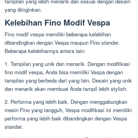
tampilan yang lebih menarik dan sesuai dengan desain
yang diinginkan.
Kelebihan Fino Modif Vespa
Fino modif vespa memiliki beberapa kelebihan
dibandingkan dengan Vespa maupun Fino standar.
Beberapa kelebihannya antara lain:
1. Tampilan yang unik dan menarik. Dengan modifikasi
fino modif vespa, Anda bisa memiliki Vespa dengan
tampilan yang berbeda dari yang lain. Desain yang unik
dan menarik akan membuat Anda tampil lebih stylish.
2. Performa yang lebih baik. Dengan menggabungkan
mesin Fino yang tangguh, Vespa modifikasi ini memiliki
performa yang lebih baik dibandingkan dengan Vespa
standar.