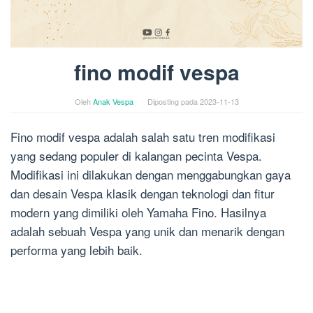
fino modif vespa
Oleh
Anak Vespa
Diposting pada
2023-11-13
Fino modif vespa adalah salah satu tren modifikasi
yang sedang populer di kalangan pecinta Vespa.
Modifikasi ini dilakukan dengan menggabungkan gaya
dan desain Vespa klasik dengan teknologi dan fitur
modern yang dimiliki oleh Yamaha Fino. Hasilnya
adalah sebuah Vespa yang unik dan menarik dengan
performa yang lebih baik.