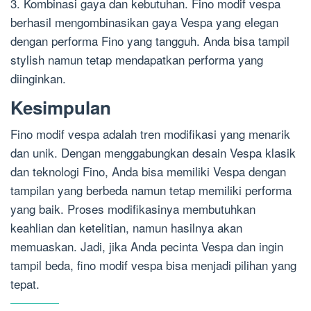
3. Kombinasi gaya dan kebutuhan. Fino modif vespa
berhasil mengombinasikan gaya Vespa yang elegan
dengan performa Fino yang tangguh. Anda bisa tampil
stylish namun tetap mendapatkan performa yang
diinginkan.
Kesimpulan
Fino modif vespa adalah tren modifikasi yang menarik
dan unik. Dengan menggabungkan desain Vespa klasik
dan teknologi Fino, Anda bisa memiliki Vespa dengan
tampilan yang berbeda namun tetap memiliki performa
yang baik. Proses modifikasinya membutuhkan
keahlian dan ketelitian, namun hasilnya akan
memuaskan. Jadi, jika Anda pecinta Vespa dan ingin
tampil beda, fino modif vespa bisa menjadi pilihan yang
tepat.