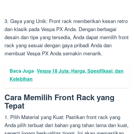
3. Gaya yang Unik: Front rack memberikan kesan retro
dan klasik pada Vespa PX Anda. Dengan berbagai
desain dan tipe yang tersedia, Anda dapat memilih front
rack yang sesuai dengan gaya pribadi Anda dan
membuat Vespa PX Anda semakin menarik.
Baca Juga
Vespa 18 Juta: Harga, Spesifikasi, dan
Kelebihan
Cara Memilih Front Rack yang
Tepat
1. Pilih Material yang Kuat: Pastikan front rack yang
Anda pilih terbuat dari bahan yang tahan lama dan kuat,
seperti logam berkualitas tinggi. Ini akan memastikan