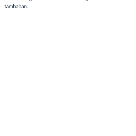
tambahan.