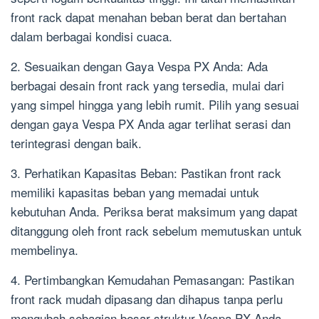
front rack dapat menahan beban berat dan bertahan
dalam berbagai kondisi cuaca.
2. Sesuaikan dengan Gaya Vespa PX Anda: Ada
berbagai desain front rack yang tersedia, mulai dari
yang simpel hingga yang lebih rumit. Pilih yang sesuai
dengan gaya Vespa PX Anda agar terlihat serasi dan
terintegrasi dengan baik.
3. Perhatikan Kapasitas Beban: Pastikan front rack
memiliki kapasitas beban yang memadai untuk
kebutuhan Anda. Periksa berat maksimum yang dapat
ditanggung oleh front rack sebelum memutuskan untuk
membelinya.
4. Pertimbangkan Kemudahan Pemasangan: Pastikan
front rack mudah dipasang dan dihapus tanpa perlu
mengubah sebagian besar struktur Vespa PX Anda.