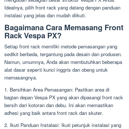
Idealnya, pilih front rack yang datang dengan panduan
instalasi yang jelas dan mudah diikuti.
Bagaimana Cara Memasang Front
Rack Vespa PX?
Setiap front rack memiliki metode pemasangan yang
sedikit berbeda, tergantung pada desain dan produsen.
Namun, umumnya, Anda akan membutuhkan beberapa
alat dasar seperti kunci inggris dan obeng untuk
memasangnya.
1. Bersihkan Area Pemasangan: Pastikan area di
bagian depan Vespa PX yang akan dipasangi front rack
bersih dari kotoran dan debu. Ini akan memastikan
adhesi yang baik antara front rack dan skuter.
2. Ikuti Panduan Instalasi: Ikuti petunjuk instalasi yang