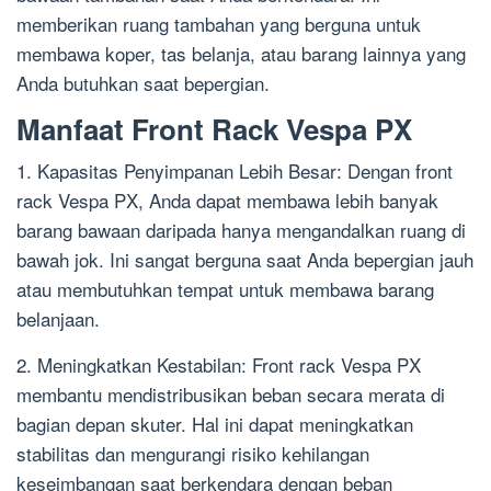
memberikan ruang tambahan yang berguna untuk
membawa koper, tas belanja, atau barang lainnya yang
Anda butuhkan saat bepergian.
Manfaat Front Rack Vespa PX
1. Kapasitas Penyimpanan Lebih Besar: Dengan front
rack Vespa PX, Anda dapat membawa lebih banyak
barang bawaan daripada hanya mengandalkan ruang di
bawah jok. Ini sangat berguna saat Anda bepergian jauh
atau membutuhkan tempat untuk membawa barang
belanjaan.
2. Meningkatkan Kestabilan: Front rack Vespa PX
membantu mendistribusikan beban secara merata di
bagian depan skuter. Hal ini dapat meningkatkan
stabilitas dan mengurangi risiko kehilangan
keseimbangan saat berkendara dengan beban