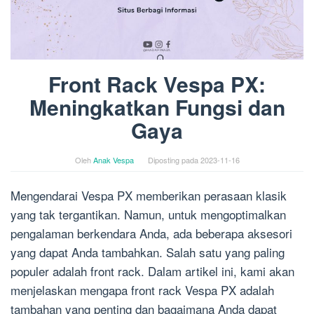
Front Rack Vespa PX:
Meningkatkan Fungsi dan
Gaya
Oleh
Anak Vespa
Diposting pada
2023-11-16
Mengendarai Vespa PX memberikan perasaan klasik
yang tak tergantikan. Namun, untuk mengoptimalkan
pengalaman berkendara Anda, ada beberapa aksesori
yang dapat Anda tambahkan. Salah satu yang paling
populer adalah front rack. Dalam artikel ini, kami akan
menjelaskan mengapa front rack Vespa PX adalah
tambahan yang penting dan bagaimana Anda dapat