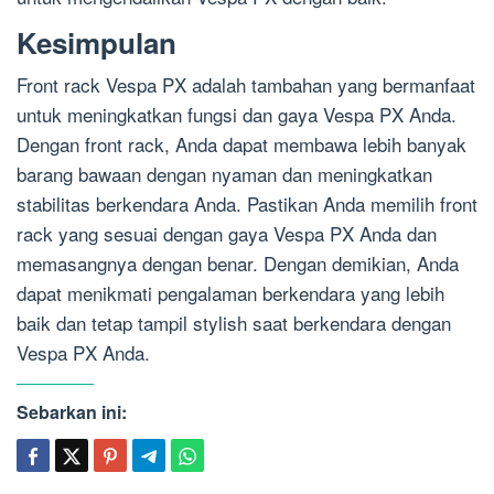
Kesimpulan
Front rack Vespa PX adalah tambahan yang bermanfaat
untuk meningkatkan fungsi dan gaya Vespa PX Anda.
Dengan front rack, Anda dapat membawa lebih banyak
barang bawaan dengan nyaman dan meningkatkan
stabilitas berkendara Anda. Pastikan Anda memilih front
rack yang sesuai dengan gaya Vespa PX Anda dan
memasangnya dengan benar. Dengan demikian, Anda
dapat menikmati pengalaman berkendara yang lebih
baik dan tetap tampil stylish saat berkendara dengan
Vespa PX Anda.
Sebarkan ini: