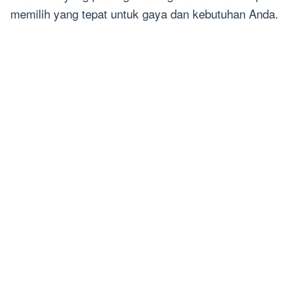
memilih yang tepat untuk gaya dan kebutuhan Anda.