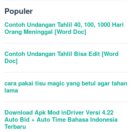
Populer