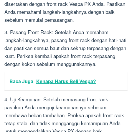
disertakan dengan front rack Vespa PX Anda. Pastikan
Anda memahami langkah-langkahnya dengan baik
sebelum memulai pemasangan.
3. Pasang Front Rack: Setelah Anda memahami
langkah-langkahnya, pasang front rack dengan hati-hati
dan pastikan semua baut dan sekrup terpasang dengan
kuat. Periksa kembali apakah front rack terpasang
dengan kokoh sebelum menggunakannya.
Baca Juga
Kenapa Harus Beli Vespa?
4. Uji Keamanan: Setelah memasang front rack,
pastikan Anda menguji keamanannya sebelum
membawa beban tambahan. Periksa apakah front rack
tetap stabil dan tidak mengganggu kemampuan Anda
untuk mengendalikan Vespa PX dengan baik.