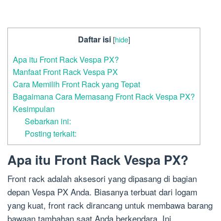
Daftar isi
[
hide
]
Apa itu Front Rack Vespa PX?
Manfaat Front Rack Vespa PX
Cara Memilih Front Rack yang Tepat
Bagaimana Cara Memasang Front Rack Vespa PX?
Kesimpulan
Sebarkan ini:
Posting terkait:
Apa itu Front Rack Vespa PX?
Front rack adalah aksesori yang dipasang di bagian
depan Vespa PX Anda. Biasanya terbuat dari logam
yang kuat, front rack dirancang untuk membawa barang
bawaan tambahan saat Anda berkendara. Ini