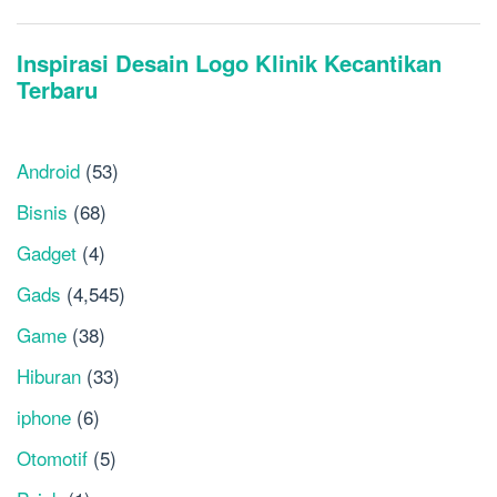
Android
(53)
Bisnis
(68)
Gadget
(4)
Gads
(4,545)
Game
(38)
Hiburan
(33)
iphone
(6)
Otomotif
(5)