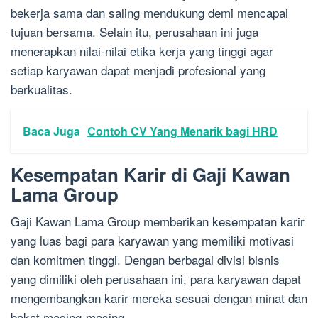
bekerja sama dan saling mendukung demi mencapai
tujuan bersama. Selain itu, perusahaan ini juga
menerapkan nilai-nilai etika kerja yang tinggi agar
setiap karyawan dapat menjadi profesional yang
berkualitas.
Baca Juga
Contoh CV Yang Menarik bagi HRD
Kesempatan Karir di Gaji Kawan
Lama Group
Gaji Kawan Lama Group memberikan kesempatan karir
yang luas bagi para karyawan yang memiliki motivasi
dan komitmen tinggi. Dengan berbagai divisi bisnis
yang dimiliki oleh perusahaan ini, para karyawan dapat
mengembangkan karir mereka sesuai dengan minat dan
bakat masing-masing.