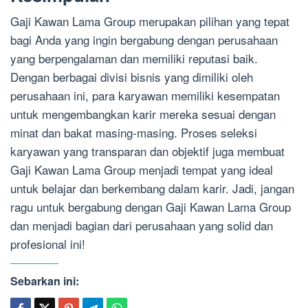
Gaji Kawan Lama Group merupakan pilihan yang tepat
bagi Anda yang ingin bergabung dengan perusahaan
yang berpengalaman dan memiliki reputasi baik.
Dengan berbagai divisi bisnis yang dimiliki oleh
perusahaan ini, para karyawan memiliki kesempatan
untuk mengembangkan karir mereka sesuai dengan
minat dan bakat masing-masing. Proses seleksi
karyawan yang transparan dan objektif juga membuat
Gaji Kawan Lama Group menjadi tempat yang ideal
untuk belajar dan berkembang dalam karir. Jadi, jangan
ragu untuk bergabung dengan Gaji Kawan Lama Group
dan menjadi bagian dari perusahaan yang solid dan
profesional ini!
Sebarkan ini: