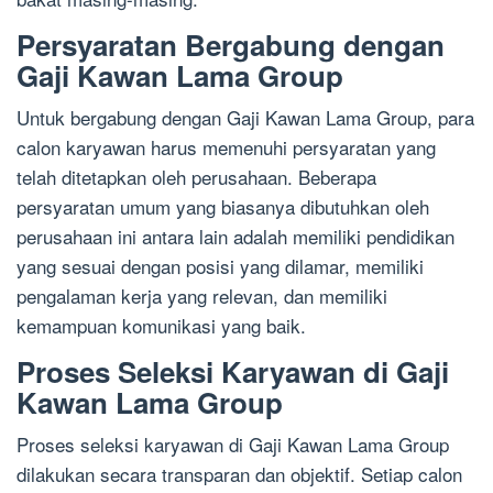
Persyaratan Bergabung dengan
Gaji Kawan Lama Group
Untuk bergabung dengan Gaji Kawan Lama Group, para
calon karyawan harus memenuhi persyaratan yang
telah ditetapkan oleh perusahaan. Beberapa
persyaratan umum yang biasanya dibutuhkan oleh
perusahaan ini antara lain adalah memiliki pendidikan
yang sesuai dengan posisi yang dilamar, memiliki
pengalaman kerja yang relevan, dan memiliki
kemampuan komunikasi yang baik.
Proses Seleksi Karyawan di Gaji
Kawan Lama Group
Proses seleksi karyawan di Gaji Kawan Lama Group
dilakukan secara transparan dan objektif. Setiap calon