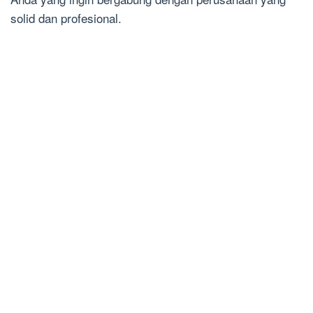
solid dan profesional.