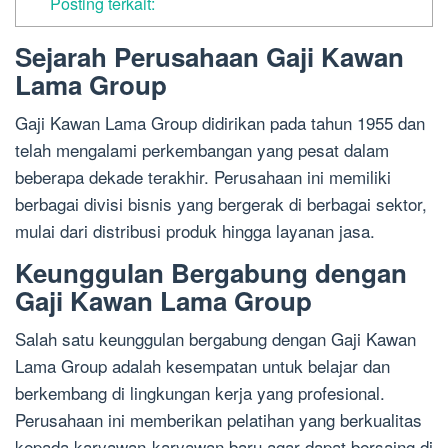
Posting terkait:
Sejarah Perusahaan Gaji Kawan
Lama Group
Gaji Kawan Lama Group didirikan pada tahun 1955 dan
telah mengalami perkembangan yang pesat dalam
beberapa dekade terakhir. Perusahaan ini memiliki
berbagai divisi bisnis yang bergerak di berbagai sektor,
mulai dari distribusi produk hingga layanan jasa.
Keunggulan Bergabung dengan
Gaji Kawan Lama Group
Salah satu keunggulan bergabung dengan Gaji Kawan
Lama Group adalah kesempatan untuk belajar dan
berkembang di lingkungan kerja yang profesional.
Perusahaan ini memberikan pelatihan yang berkualitas
kepada karyawan-karyawan baru agar dapat bersaing di