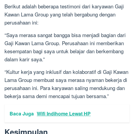
Berikut adalah beberapa testimoni dari karyawan Gaji
Kawan Lama Group yang telah bergabung dengan
perusahaan ini:
“Saya merasa sangat bangga bisa menjadi bagian dari
Gaji Kawan Lama Group. Perusahaan ini memberikan
kesempatan bagi saya untuk belajar dan berkembang
dalam karir saya.”
“Kultur kerja yang inklusif dan kolaboratif di Gaji Kawan
Lama Group membuat saya merasa nyaman bekerja di
perusahaan ini. Para karyawan saling mendukung dan
bekerja sama demi mencapai tujuan bersama.”
Baca Juga
Wifi Indihome Lewat HP
Kesimpulan