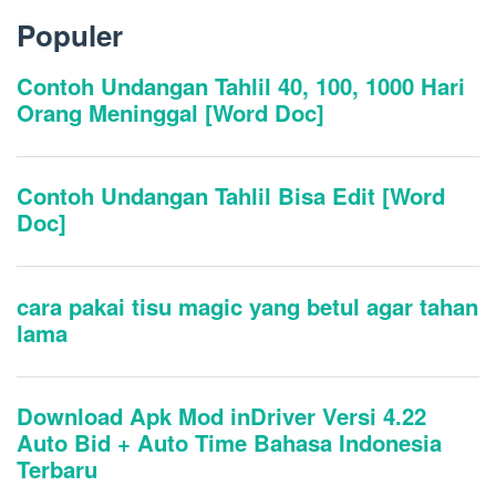
Populer