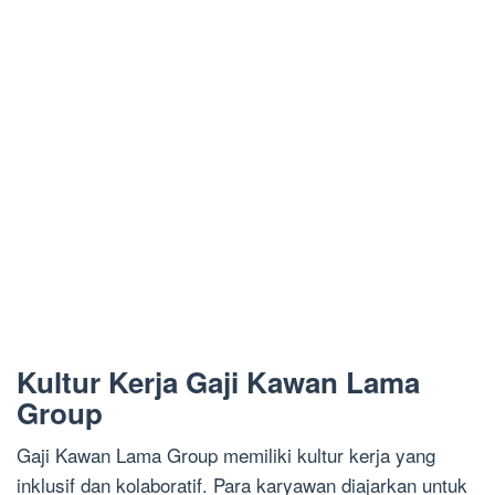
Kultur Kerja Gaji Kawan Lama
Group
Gaji Kawan Lama Group memiliki kultur kerja yang
inklusif dan kolaboratif. Para karyawan diajarkan untuk