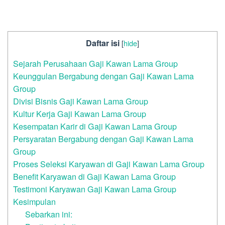
Daftar isi
[
hide
]
Sejarah Perusahaan Gaji Kawan Lama Group
Keunggulan Bergabung dengan Gaji Kawan Lama
Group
Divisi Bisnis Gaji Kawan Lama Group
Kultur Kerja Gaji Kawan Lama Group
Kesempatan Karir di Gaji Kawan Lama Group
Persyaratan Bergabung dengan Gaji Kawan Lama
Group
Proses Seleksi Karyawan di Gaji Kawan Lama Group
Benefit Karyawan di Gaji Kawan Lama Group
Testimoni Karyawan Gaji Kawan Lama Group
Kesimpulan
Sebarkan ini: