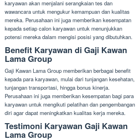
karyawan akan menjalani serangkaian tes dan
wawancara untuk mengukur kemampuan dan kualitas
mereka. Perusahaan ini juga memberikan kesempatan
kepada setiap calon karyawan untuk menunjukkan
potensi mereka dalam mengisi posisi yang dibutuhkan.
Benefit Karyawan di Gaji Kawan
Lama Group
Gaji Kawan Lama Group memberikan berbagai benefit
kepada para karyawan, mulai dari tunjangan kesehatan,
tunjangan transportasi, hingga bonus kinerja.
Perusahaan ini juga memberikan kesempatan bagi para
karyawan untuk mengikuti pelatihan dan pengembangan
diri agar dapat meningkatkan kualitas kerja mereka.
Testimoni Karyawan Gaji Kawan
Lama Group