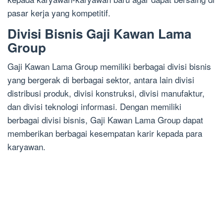
pasar kerja yang kompetitif.
Divisi Bisnis Gaji Kawan Lama
Group
Gaji Kawan Lama Group memiliki berbagai divisi bisnis
yang bergerak di berbagai sektor, antara lain divisi
distribusi produk, divisi konstruksi, divisi manufaktur,
dan divisi teknologi informasi. Dengan memiliki
berbagai divisi bisnis, Gaji Kawan Lama Group dapat
memberikan berbagai kesempatan karir kepada para
karyawan.