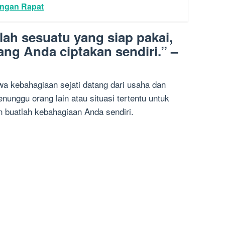
ngan Rapat
ah sesuatu yang siap pakai,
ng Anda ciptakan sendiri.” –
wa kebahagiaan sejati datang dari usaha dan
nunggu orang lain atau situasi tertentu untuk
 buatlah kebahagiaan Anda sendiri.