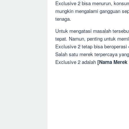
Exclusive 2 bisa menurun, konsum
mungkin mengalami gangguan seper
tenaga.
Untuk mengatasi masalah tersebut
tepat. Namun, penting untuk memil
Exclusive 2 tetap bisa beroperas
Salah satu merek terpercaya yang
Exclusive 2 adalah
[Nama Merek 