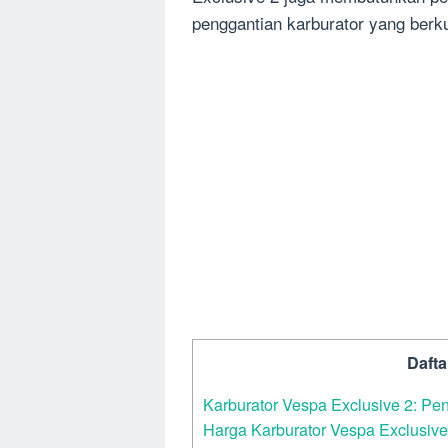
penggantian karburator yang berku
Daftar
Karburator Vespa Exclusive 2: Pe
Harga Karburator Vespa Exclusive