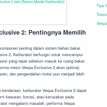
usive 2 dari [Nama Merek Karburator]
Tips 
Tutori
Vesp
clusive 2: Pentingnya Memilih
 komponen penting dalam sistem bahan bakar
sive 2. Karburator berfungsi untuk mencampur
orsi yang tepat sebelum masuk ke ruang bakar.
forma mesin Vespa Exclusive 2 akan optimal,
sien, dan pengendalian motor pun menjadi lebih
 kendaraan, karburator Vespa Exclusive 2 dapat
ti keausan, korosi, atau kerusakan pada
urator mengalami masalah, performa Vespa