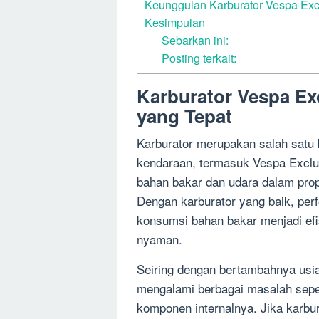
Keunggulan Karburator Vespa Excl
Kesimpulan
Sebarkan ini:
Posting terkait:
Karburator Vespa Ex
yang Tepat
Karburator merupakan salah satu
kendaraan, termasuk Vespa Exclu
bahan bakar dan udara dalam prop
Dengan karburator yang baik, per
konsumsi bahan bakar menjadi efi
nyaman.
Seiring dengan bertambahnya usia
mengalami berbagai masalah seper
komponen internalnya. Jika karb