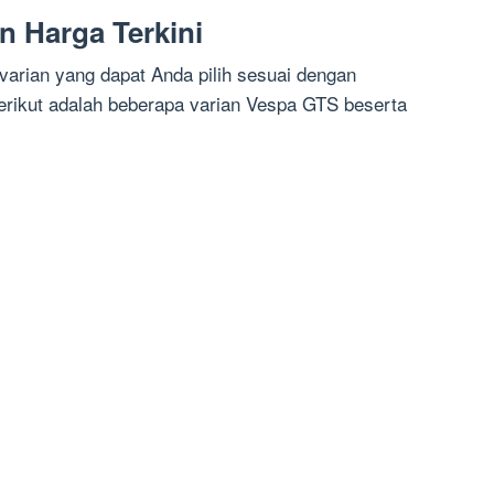
n Harga Terkini
arian yang dapat Anda pilih sesuai dengan
erikut adalah beberapa varian Vespa GTS beserta