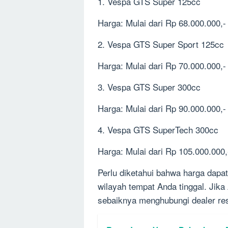
1. Vespa GTS Super 125cc
Harga: Mulai dari Rp 68.000.000,-
2. Vespa GTS Super Sport 125cc
Harga: Mulai dari Rp 70.000.000,-
3. Vespa GTS Super 300cc
Harga: Mulai dari Rp 90.000.000,-
4. Vespa GTS SuperTech 300cc
Harga: Mulai dari Rp 105.000.000,
Perlu diketahui bahwa harga dapa
wilayah tempat Anda tinggal. Jika
sebaiknya menghubungi dealer re