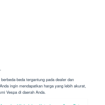
-
t berbeda-beda tergantung pada dealer dan
 Anda ingin mendapatkan harga yang lebih akurat,
smi Vespa di daerah Anda.