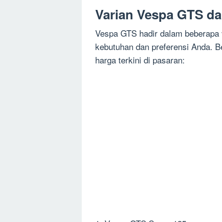
Varian Vespa GTS da
Vespa GTS hadir dalam beberapa v
kebutuhan dan preferensi Anda. B
harga terkini di pasaran: