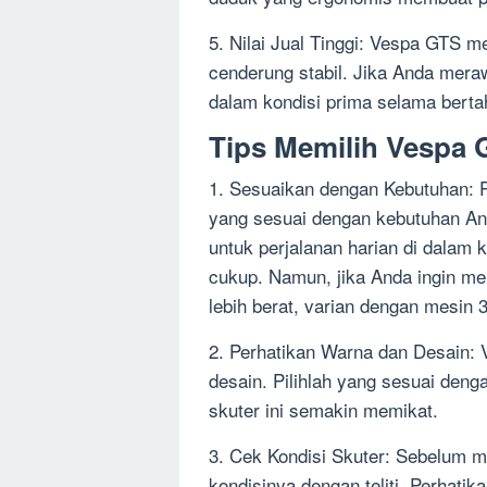
5. Nilai Jual Tinggi: Vespa GTS m
cenderung stabil. Jika Anda meraw
dalam kondisi prima selama berta
Tips Memilih Vespa 
1. Sesuaikan dengan Kebutuhan: 
yang sesuai dengan kebutuhan A
untuk perjalanan harian di dalam
cukup. Namun, jika Anda ingin me
lebih berat, varian dengan mesin 
2. Perhatikan Warna dan Desain: 
desain. Pilihlah yang sesuai deng
skuter ini semakin memikat.
3. Cek Kondisi Skuter: Sebelum 
kondisinya dengan teliti. Perhatik