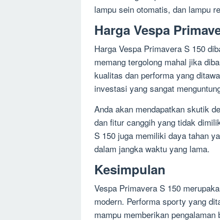
lampu sein otomatis, dan lampu 
Harga Vespa Primave
Harga Vespa Primavera S 150 diba
memang tergolong mahal jika diba
kualitas dan performa yang dita
investasi yang sangat menguntun
Anda akan mendapatkan skutik de
dan fitur canggih yang tidak dimili
S 150 juga memiliki daya tahan ya
dalam jangka waktu yang lama.
Kesimpulan
Vespa Primavera S 150 merupakan
modern. Performa sporty yang dit
mampu memberikan pengalaman be