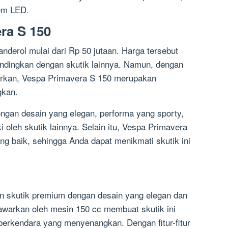
rem LED.
ra S 150
nderol mulai dari Rp 50 jutaan. Harga tersebut
ndingkan dengan skutik lainnya. Namun, dengan
warkan, Vespa Primavera S 150 merupakan
gkan.
ngan desain yang elegan, performa yang sporty,
ki oleh skutik lainnya. Selain itu, Vespa Primavera
ng baik, sehingga Anda dapat menikmati skutik ini
 skutik premium dengan desain yang elegan dan
awarkan oleh mesin 150 cc membuat skutik ini
rkendara yang menyenangkan. Dengan fitur-fitur