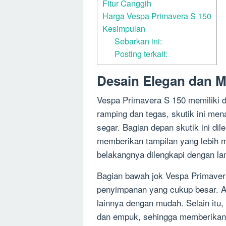
Fitur Canggih
Harga Vespa Primavera S 150
Kesimpulan
Sebarkan ini:
Posting terkait:
Desain Elegan dan 
Vespa Primavera S 150 memiliki 
ramping dan tegas, skutik ini men
segar. Bagian depan skutik ini d
memberikan tampilan yang lebih m
belakangnya dilengkapi dengan la
Bagian bawah jok Vespa Primavera
penyimpanan yang cukup besar. 
lainnya dengan mudah. Selain itu,
dan empuk, sehingga memberikan