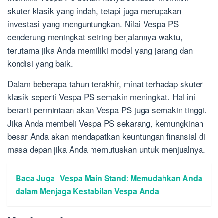
skuter klasik yang indah, tetapi juga merupakan
investasi yang menguntungkan. Nilai Vespa PS
cenderung meningkat seiring berjalannya waktu,
terutama jika Anda memiliki model yang jarang dan
kondisi yang baik.
Dalam beberapa tahun terakhir, minat terhadap skuter
klasik seperti Vespa PS semakin meningkat. Hal ini
berarti permintaan akan Vespa PS juga semakin tinggi.
Jika Anda membeli Vespa PS sekarang, kemungkinan
besar Anda akan mendapatkan keuntungan finansial di
masa depan jika Anda memutuskan untuk menjualnya.
Baca Juga
Vespa Main Stand: Memudahkan Anda
dalam Menjaga Kestabilan Vespa Anda