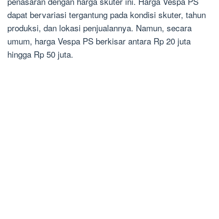
penasaran dengan harga skuter ini. Harga Vespa PS
dapat bervariasi tergantung pada kondisi skuter, tahun
produksi, dan lokasi penjualannya. Namun, secara
umum, harga Vespa PS berkisar antara Rp 20 juta
hingga Rp 50 juta.