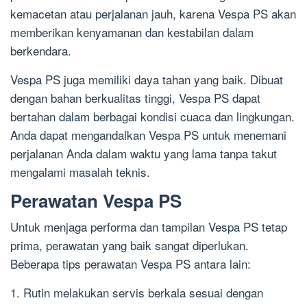
kemacetan atau perjalanan jauh, karena Vespa PS akan
memberikan kenyamanan dan kestabilan dalam
berkendara.
Vespa PS juga memiliki daya tahan yang baik. Dibuat
dengan bahan berkualitas tinggi, Vespa PS dapat
bertahan dalam berbagai kondisi cuaca dan lingkungan.
Anda dapat mengandalkan Vespa PS untuk menemani
perjalanan Anda dalam waktu yang lama tanpa takut
mengalami masalah teknis.
Perawatan Vespa PS
Untuk menjaga performa dan tampilan Vespa PS tetap
prima, perawatan yang baik sangat diperlukan.
Beberapa tips perawatan Vespa PS antara lain:
1. Rutin melakukan servis berkala sesuai dengan