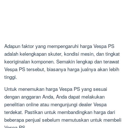
Adapun faktor yang mempengaruhi harga Vespa PS
adalah kelengkapan skuter, kondisi mesin, dan tingkat
keoriginalan komponen. Semakin lengkap dan terawat
Vespa PS tersebut, biasanya harga jualnya akan lebih
tinggi.
Untuk menemukan harga Vespa PS yang sesuai
dengan anggaran Anda, Anda dapat melakukan
penelitian online atau mengunjungi dealer Vespa
terdekat. Pastikan untuk membandingkan harga dari
beberapa penjual sebelum memutuskan untuk membeli
Vespa PS.