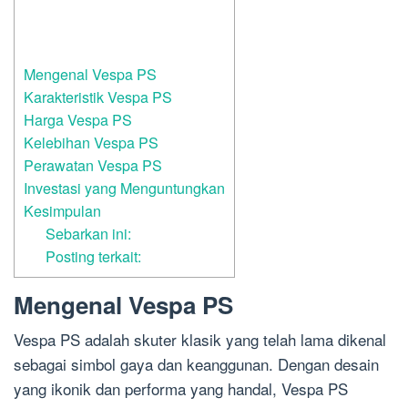
Mengenal Vespa PS
Karakteristik Vespa PS
Harga Vespa PS
Kelebihan Vespa PS
Perawatan Vespa PS
Investasi yang Menguntungkan
Kesimpulan
Sebarkan ini:
Posting terkait:
Mengenal Vespa PS
Vespa PS adalah skuter klasik yang telah lama dikenal
sebagai simbol gaya dan keanggunan. Dengan desain
yang ikonik dan performa yang handal, Vespa PS