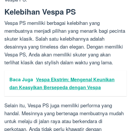
Kelebihan Vespa PS
Vespa PS memiliki berbagai kelebihan yang
membuatnya menjadi pilihan yang menarik bagi pecinta
skuter klasik. Salah satu kelebihannya adalah
desainnya yang timeless dan elegan. Dengan memiliki
Vespa PS, Anda akan memiliki skuter yang akan
terlihat klasik dan stylish dalam waktu yang lama.
Baca Juga
Vespa Ekstrim: Mengenal Keunikan
dan Keasyikan Bersepeda dengan Vespa
Selain itu, Vespa PS juga memiliki performa yang
handal. Mesinnya yang bertenaga membuatnya mudah
untuk melaju di jalan raya atau berkendara di
perkotaan. Anda tidak perlu khawatir dengan