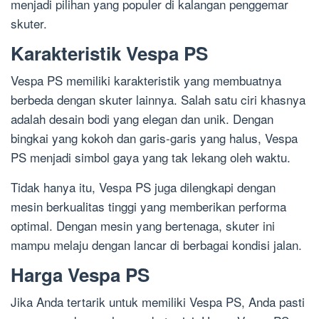
menjadi pilihan yang populer di kalangan penggemar
skuter.
Karakteristik Vespa PS
Vespa PS memiliki karakteristik yang membuatnya
berbeda dengan skuter lainnya. Salah satu ciri khasnya
adalah desain bodi yang elegan dan unik. Dengan
bingkai yang kokoh dan garis-garis yang halus, Vespa
PS menjadi simbol gaya yang tak lekang oleh waktu.
Tidak hanya itu, Vespa PS juga dilengkapi dengan
mesin berkualitas tinggi yang memberikan performa
optimal. Dengan mesin yang bertenaga, skuter ini
mampu melaju dengan lancar di berbagai kondisi jalan.
Harga Vespa PS
Jika Anda tertarik untuk memiliki Vespa PS, Anda pasti