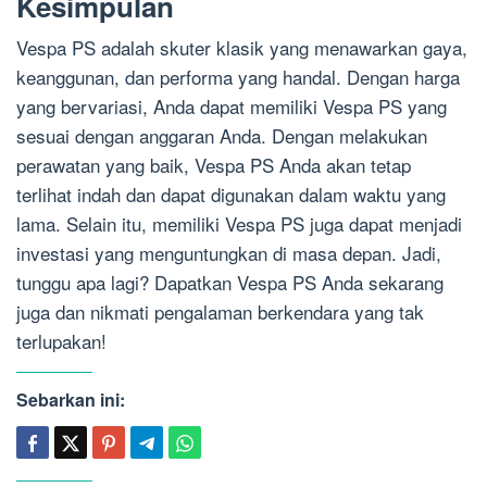
Kesimpulan
Vespa PS adalah skuter klasik yang menawarkan gaya,
keanggunan, dan performa yang handal. Dengan harga
yang bervariasi, Anda dapat memiliki Vespa PS yang
sesuai dengan anggaran Anda. Dengan melakukan
perawatan yang baik, Vespa PS Anda akan tetap
terlihat indah dan dapat digunakan dalam waktu yang
lama. Selain itu, memiliki Vespa PS juga dapat menjadi
investasi yang menguntungkan di masa depan. Jadi,
tunggu apa lagi? Dapatkan Vespa PS Anda sekarang
juga dan nikmati pengalaman berkendara yang tak
terlupakan!
Sebarkan ini: