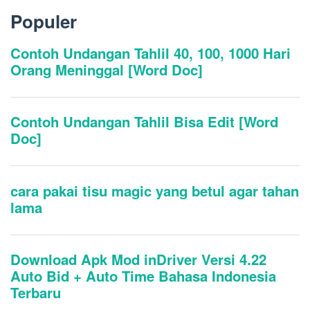
Populer