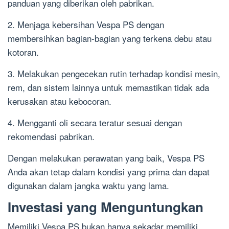
panduan yang diberikan oleh pabrikan.
2. Menjaga kebersihan Vespa PS dengan
membersihkan bagian-bagian yang terkena debu atau
kotoran.
3. Melakukan pengecekan rutin terhadap kondisi mesin,
rem, dan sistem lainnya untuk memastikan tidak ada
kerusakan atau kebocoran.
4. Mengganti oli secara teratur sesuai dengan
rekomendasi pabrikan.
Dengan melakukan perawatan yang baik, Vespa PS
Anda akan tetap dalam kondisi yang prima dan dapat
digunakan dalam jangka waktu yang lama.
Investasi yang Menguntungkan
Memiliki Vespa PS bukan hanya sekadar memiliki