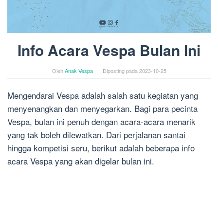
Info Acara Vespa Bulan Ini
Oleh
Anak Vespa
Diposting pada
2023-10-25
Mengendarai Vespa adalah salah satu kegiatan yang
menyenangkan dan menyegarkan. Bagi para pecinta
Vespa, bulan ini penuh dengan acara-acara menarik
yang tak boleh dilewatkan. Dari perjalanan santai
hingga kompetisi seru, berikut adalah beberapa info
acara Vespa yang akan digelar bulan ini.