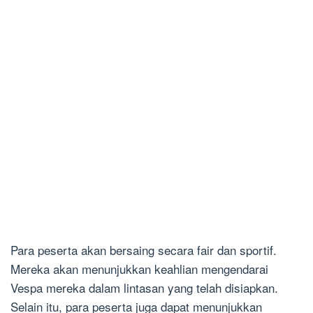
Para peserta akan bersaing secara fair dan sportif.
Mereka akan menunjukkan keahlian mengendarai
Vespa mereka dalam lintasan yang telah disiapkan.
Selain itu, para peserta juga dapat menunjukkan