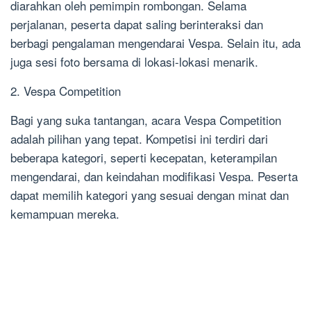
diarahkan oleh pemimpin rombongan. Selama
perjalanan, peserta dapat saling berinteraksi dan
berbagi pengalaman mengendarai Vespa. Selain itu, ada
juga sesi foto bersama di lokasi-lokasi menarik.
2. Vespa Competition
Bagi yang suka tantangan, acara Vespa Competition
adalah pilihan yang tepat. Kompetisi ini terdiri dari
beberapa kategori, seperti kecepatan, keterampilan
mengendarai, dan keindahan modifikasi Vespa. Peserta
dapat memilih kategori yang sesuai dengan minat dan
kemampuan mereka.