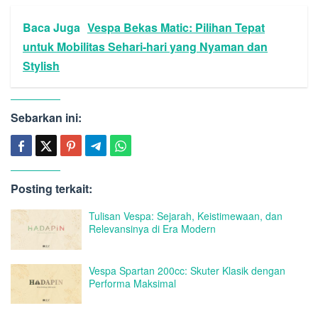
Baca Juga
Vespa Bekas Matic: Pilihan Tepat
untuk Mobilitas Sehari-hari yang Nyaman dan
Stylish
Sebarkan ini:
Posting terkait:
Tulisan Vespa: Sejarah, Keistimewaan, dan
Relevansinya di Era Modern
Vespa Spartan 200cc: Skuter Klasik dengan
Performa Maksimal