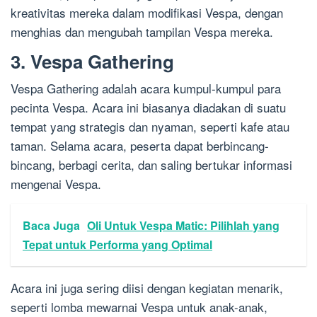
kreativitas mereka dalam modifikasi Vespa, dengan
menghias dan mengubah tampilan Vespa mereka.
3. Vespa Gathering
Vespa Gathering adalah acara kumpul-kumpul para
pecinta Vespa. Acara ini biasanya diadakan di suatu
tempat yang strategis dan nyaman, seperti kafe atau
taman. Selama acara, peserta dapat berbincang-
bincang, berbagi cerita, dan saling bertukar informasi
mengenai Vespa.
Baca Juga
Oli Untuk Vespa Matic: Pilihlah yang
Tepat untuk Performa yang Optimal
Acara ini juga sering diisi dengan kegiatan menarik,
seperti lomba mewarnai Vespa untuk anak-anak,