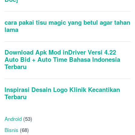
Android
(53)
Bisnis
(68)