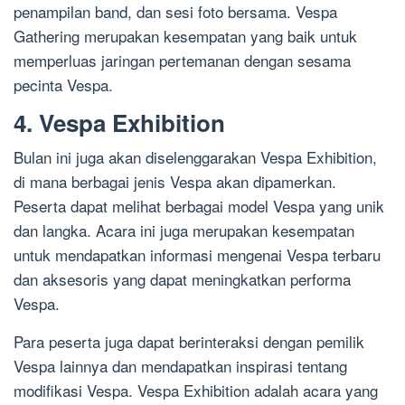
penampilan band, dan sesi foto bersama. Vespa
Gathering merupakan kesempatan yang baik untuk
memperluas jaringan pertemanan dengan sesama
pecinta Vespa.
4. Vespa Exhibition
Bulan ini juga akan diselenggarakan Vespa Exhibition,
di mana berbagai jenis Vespa akan dipamerkan.
Peserta dapat melihat berbagai model Vespa yang unik
dan langka. Acara ini juga merupakan kesempatan
untuk mendapatkan informasi mengenai Vespa terbaru
dan aksesoris yang dapat meningkatkan performa
Vespa.
Para peserta juga dapat berinteraksi dengan pemilik
Vespa lainnya dan mendapatkan inspirasi tentang
modifikasi Vespa. Vespa Exhibition adalah acara yang