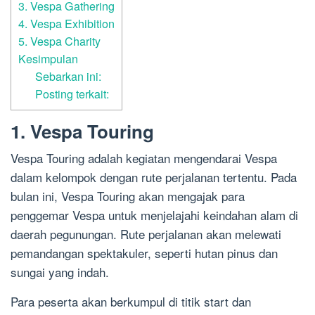
3. Vespa Gathering
4. Vespa Exhibition
5. Vespa Charity
Kesimpulan
Sebarkan ini:
Posting terkait:
1. Vespa Touring
Vespa Touring adalah kegiatan mengendarai Vespa
dalam kelompok dengan rute perjalanan tertentu. Pada
bulan ini, Vespa Touring akan mengajak para
penggemar Vespa untuk menjelajahi keindahan alam di
daerah pegunungan. Rute perjalanan akan melewati
pemandangan spektakuler, seperti hutan pinus dan
sungai yang indah.
Para peserta akan berkumpul di titik start dan