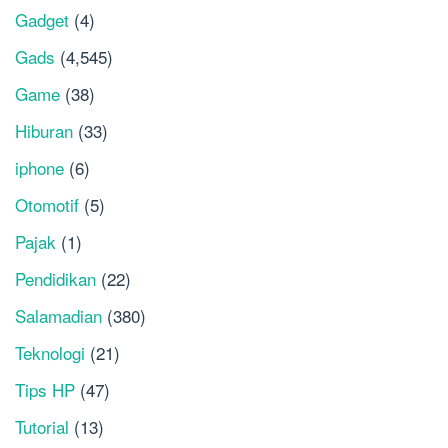
Gadget
(4)
Gads
(4,545)
Game
(38)
Hiburan
(33)
iphone
(6)
Otomotif
(5)
Pajak
(1)
Pendidikan
(22)
Salamadian
(380)
Teknologi
(21)
Tips HP
(47)
Tutorial
(13)