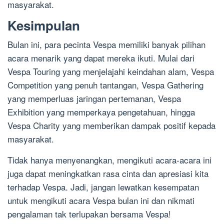
masyarakat.
Kesimpulan
Bulan ini, para pecinta Vespa memiliki banyak pilihan
acara menarik yang dapat mereka ikuti. Mulai dari
Vespa Touring yang menjelajahi keindahan alam, Vespa
Competition yang penuh tantangan, Vespa Gathering
yang memperluas jaringan pertemanan, Vespa
Exhibition yang memperkaya pengetahuan, hingga
Vespa Charity yang memberikan dampak positif kepada
masyarakat.
Tidak hanya menyenangkan, mengikuti acara-acara ini
juga dapat meningkatkan rasa cinta dan apresiasi kita
terhadap Vespa. Jadi, jangan lewatkan kesempatan
untuk mengikuti acara Vespa bulan ini dan nikmati
pengalaman tak terlupakan bersama Vespa!