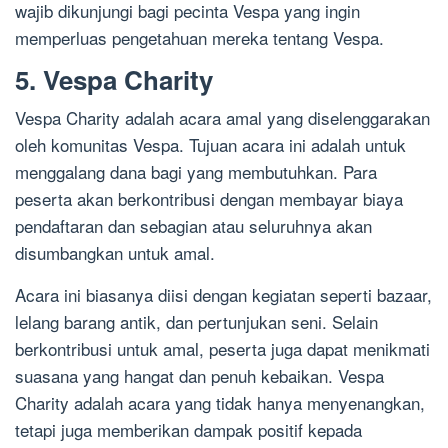
wajib dikunjungi bagi pecinta Vespa yang ingin
memperluas pengetahuan mereka tentang Vespa.
5. Vespa Charity
Vespa Charity adalah acara amal yang diselenggarakan
oleh komunitas Vespa. Tujuan acara ini adalah untuk
menggalang dana bagi yang membutuhkan. Para
peserta akan berkontribusi dengan membayar biaya
pendaftaran dan sebagian atau seluruhnya akan
disumbangkan untuk amal.
Acara ini biasanya diisi dengan kegiatan seperti bazaar,
lelang barang antik, dan pertunjukan seni. Selain
berkontribusi untuk amal, peserta juga dapat menikmati
suasana yang hangat dan penuh kebaikan. Vespa
Charity adalah acara yang tidak hanya menyenangkan,
tetapi juga memberikan dampak positif kepada