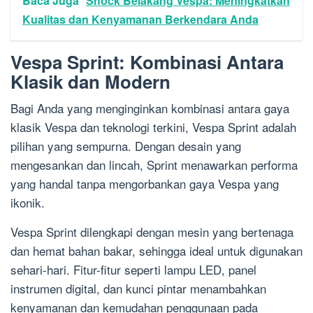
Baca Juga
Shock Belakang Vespa: Meningkatkan
Kualitas dan Kenyamanan Berkendara Anda
Vespa Sprint: Kombinasi Antara
Klasik dan Modern
Bagi Anda yang menginginkan kombinasi antara gaya
klasik Vespa dan teknologi terkini, Vespa Sprint adalah
pilihan yang sempurna. Dengan desain yang
mengesankan dan lincah, Sprint menawarkan performa
yang handal tanpa mengorbankan gaya Vespa yang
ikonik.
Vespa Sprint dilengkapi dengan mesin yang bertenaga
dan hemat bahan bakar, sehingga ideal untuk digunakan
sehari-hari. Fitur-fitur seperti lampu LED, panel
instrumen digital, dan kunci pintar menambahkan
kenyamanan dan kemudahan penggunaan pada