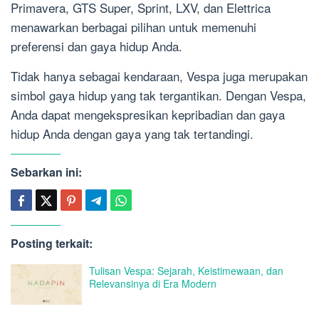
Primavera, GTS Super, Sprint, LXV, dan Elettrica
menawarkan berbagai pilihan untuk memenuhi
preferensi dan gaya hidup Anda.
Tidak hanya sebagai kendaraan, Vespa juga merupakan
simbol gaya hidup yang tak tergantikan. Dengan Vespa,
Anda dapat mengekspresikan kepribadian dan gaya
hidup Anda dengan gaya yang tak tertandingi.
Sebarkan ini:
Posting terkait:
Tulisan Vespa: Sejarah, Keistimewaan, dan
Relevansinya di Era Modern