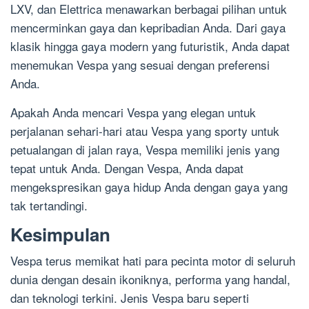
LXV, dan Elettrica menawarkan berbagai pilihan untuk
mencerminkan gaya dan kepribadian Anda. Dari gaya
klasik hingga gaya modern yang futuristik, Anda dapat
menemukan Vespa yang sesuai dengan preferensi
Anda.
Apakah Anda mencari Vespa yang elegan untuk
perjalanan sehari-hari atau Vespa yang sporty untuk
petualangan di jalan raya, Vespa memiliki jenis yang
tepat untuk Anda. Dengan Vespa, Anda dapat
mengekspresikan gaya hidup Anda dengan gaya yang
tak tertandingi.
Kesimpulan
Vespa terus memikat hati para pecinta motor di seluruh
dunia dengan desain ikoniknya, performa yang handal,
dan teknologi terkini. Jenis Vespa baru seperti