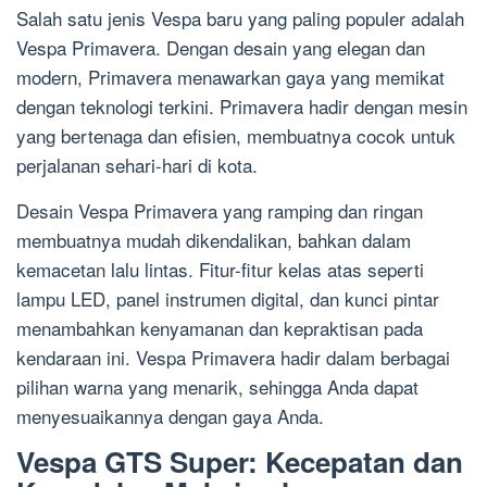
Salah satu jenis Vespa baru yang paling populer adalah
Vespa Primavera. Dengan desain yang elegan dan
modern, Primavera menawarkan gaya yang memikat
dengan teknologi terkini. Primavera hadir dengan mesin
yang bertenaga dan efisien, membuatnya cocok untuk
perjalanan sehari-hari di kota.
Desain Vespa Primavera yang ramping dan ringan
membuatnya mudah dikendalikan, bahkan dalam
kemacetan lalu lintas. Fitur-fitur kelas atas seperti
lampu LED, panel instrumen digital, dan kunci pintar
menambahkan kenyamanan dan kepraktisan pada
kendaraan ini. Vespa Primavera hadir dalam berbagai
pilihan warna yang menarik, sehingga Anda dapat
menyesuaikannya dengan gaya Anda.
Vespa GTS Super: Kecepatan dan