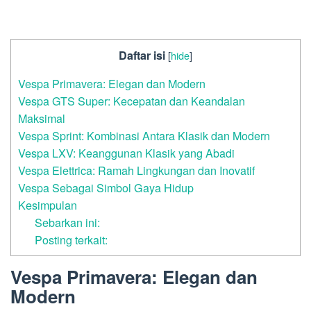
Daftar isi
[
hide
]
Vespa Primavera: Elegan dan Modern
Vespa GTS Super: Kecepatan dan Keandalan
Maksimal
Vespa Sprint: Kombinasi Antara Klasik dan Modern
Vespa LXV: Keanggunan Klasik yang Abadi
Vespa Elettrica: Ramah Lingkungan dan Inovatif
Vespa Sebagai Simbol Gaya Hidup
Kesimpulan
Sebarkan ini:
Posting terkait:
Vespa Primavera: Elegan dan
Modern