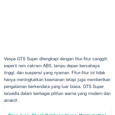
Vespa GTS Super dilengkapi dengan fitur-fitur canggih
seperti rem cakram ABS, lampu depan bercahaya
tinggi, dan suspensi yang nyaman. Fitur-fitur ini tidak
hanya meningkatkan keamanan tetapi juga memberikan
pengalaman berkendara yang luar biasa. GTS Super
tersedia dalam berbagai pilihan warna yang modern dan
atraktif.