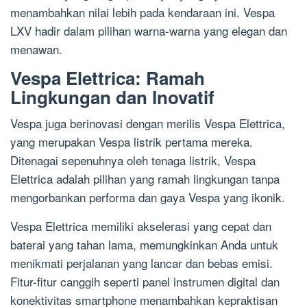
menambahkan nilai lebih pada kendaraan ini. Vespa
LXV hadir dalam pilihan warna-warna yang elegan dan
menawan.
Vespa Elettrica: Ramah
Lingkungan dan Inovatif
Vespa juga berinovasi dengan merilis Vespa Elettrica,
yang merupakan Vespa listrik pertama mereka.
Ditenagai sepenuhnya oleh tenaga listrik, Vespa
Elettrica adalah pilihan yang ramah lingkungan tanpa
mengorbankan performa dan gaya Vespa yang ikonik.
Vespa Elettrica memiliki akselerasi yang cepat dan
baterai yang tahan lama, memungkinkan Anda untuk
menikmati perjalanan yang lancar dan bebas emisi.
Fitur-fitur canggih seperti panel instrumen digital dan
konektivitas smartphone menambahkan kepraktisan