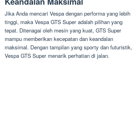
Keandalan Maksimal
Jika Anda mencari Vespa dengan performa yang lebih
tinggi, maka Vespa GTS Super adalah pilihan yang
tepat. Ditenagai oleh mesin yang kuat, GTS Super
mampu memberikan kecepatan dan keandalan
maksimal. Dengan tampilan yang sporty dan futuristik,
Vespa GTS Super menarik perhatian di jalan.