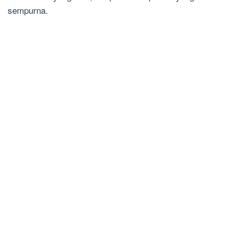
sempurna.