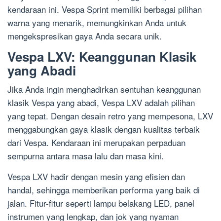
kendaraan ini. Vespa Sprint memiliki berbagai pilihan
warna yang menarik, memungkinkan Anda untuk
mengekspresikan gaya Anda secara unik.
Vespa LXV: Keanggunan Klasik
yang Abadi
Jika Anda ingin menghadirkan sentuhan keanggunan
klasik Vespa yang abadi, Vespa LXV adalah pilihan
yang tepat. Dengan desain retro yang mempesona, LXV
menggabungkan gaya klasik dengan kualitas terbaik
dari Vespa. Kendaraan ini merupakan perpaduan
sempurna antara masa lalu dan masa kini.
Vespa LXV hadir dengan mesin yang efisien dan
handal, sehingga memberikan performa yang baik di
jalan. Fitur-fitur seperti lampu belakang LED, panel
instrumen yang lengkap, dan jok yang nyaman