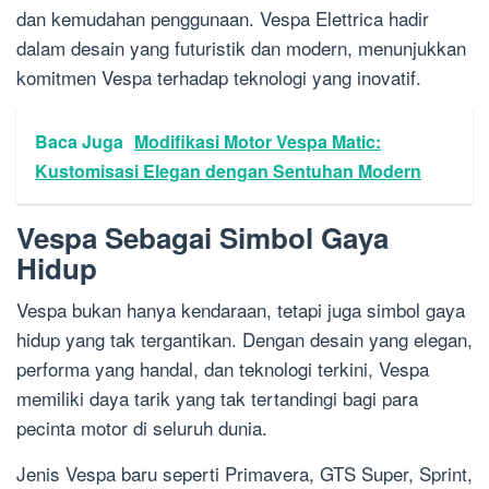
dan kemudahan penggunaan. Vespa Elettrica hadir
dalam desain yang futuristik dan modern, menunjukkan
komitmen Vespa terhadap teknologi yang inovatif.
Baca Juga
Modifikasi Motor Vespa Matic:
Kustomisasi Elegan dengan Sentuhan Modern
Vespa Sebagai Simbol Gaya
Hidup
Vespa bukan hanya kendaraan, tetapi juga simbol gaya
hidup yang tak tergantikan. Dengan desain yang elegan,
performa yang handal, dan teknologi terkini, Vespa
memiliki daya tarik yang tak tertandingi bagi para
pecinta motor di seluruh dunia.
Jenis Vespa baru seperti Primavera, GTS Super, Sprint,