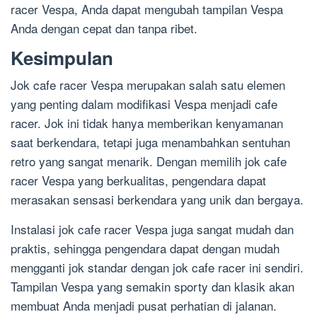
racer Vespa, Anda dapat mengubah tampilan Vespa
Anda dengan cepat dan tanpa ribet.
Kesimpulan
Jok cafe racer Vespa merupakan salah satu elemen
yang penting dalam modifikasi Vespa menjadi cafe
racer. Jok ini tidak hanya memberikan kenyamanan
saat berkendara, tetapi juga menambahkan sentuhan
retro yang sangat menarik. Dengan memilih jok cafe
racer Vespa yang berkualitas, pengendara dapat
merasakan sensasi berkendara yang unik dan bergaya.
Instalasi jok cafe racer Vespa juga sangat mudah dan
praktis, sehingga pengendara dapat dengan mudah
mengganti jok standar dengan jok cafe racer ini sendiri.
Tampilan Vespa yang semakin sporty dan klasik akan
membuat Anda menjadi pusat perhatian di jalanan.