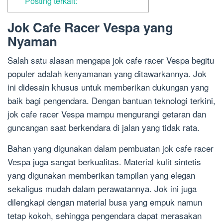
Posting terkait:
Jok Cafe Racer Vespa yang
Nyaman
Salah satu alasan mengapa jok cafe racer Vespa begitu
populer adalah kenyamanan yang ditawarkannya. Jok
ini didesain khusus untuk memberikan dukungan yang
baik bagi pengendara. Dengan bantuan teknologi terkini,
jok cafe racer Vespa mampu mengurangi getaran dan
guncangan saat berkendara di jalan yang tidak rata.
Bahan yang digunakan dalam pembuatan jok cafe racer
Vespa juga sangat berkualitas. Material kulit sintetis
yang digunakan memberikan tampilan yang elegan
sekaligus mudah dalam perawatannya. Jok ini juga
dilengkapi dengan material busa yang empuk namun
tetap kokoh, sehingga pengendara dapat merasakan