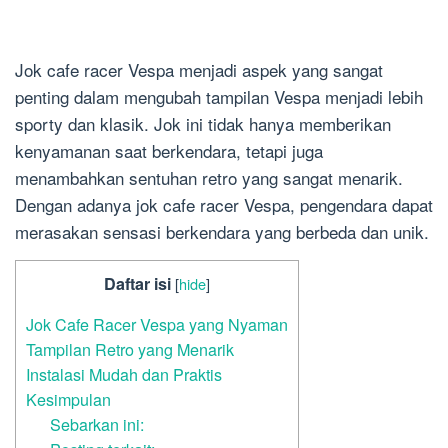
Jok cafe racer Vespa menjadi aspek yang sangat
penting dalam mengubah tampilan Vespa menjadi lebih
sporty dan klasik. Jok ini tidak hanya memberikan
kenyamanan saat berkendara, tetapi juga
menambahkan sentuhan retro yang sangat menarik.
Dengan adanya jok cafe racer Vespa, pengendara dapat
merasakan sensasi berkendara yang berbeda dan unik.
Daftar isi
[
hide
]
Jok Cafe Racer Vespa yang Nyaman
Tampilan Retro yang Menarik
Instalasi Mudah dan Praktis
Kesimpulan
Sebarkan ini: