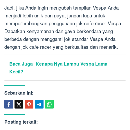
Jadi, jika Anda ingin mengubah tampilan Vespa Anda
menjadi lebih unik dan gaya, jangan lupa untuk
mempertimbangkan penggunaan jok cafe racer Vespa.
Dapatkan kenyamanan dan gaya berkendara yang
berbeda dengan mengganti jok standar Vespa Anda
dengan jok cafe racer yang berkualitas dan menarik.
Baca Juga
Kenapa Nya Lampu Vespa Lama
Kecil?
Sebarkan ini:
Posting terkait: