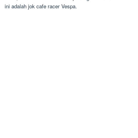
ini adalah jok cafe racer Vespa.