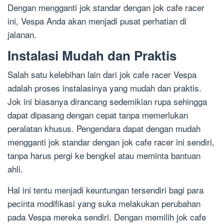
Dengan mengganti jok standar dengan jok cafe racer
ini, Vespa Anda akan menjadi pusat perhatian di
jalanan.
Instalasi Mudah dan Praktis
Salah satu kelebihan lain dari jok cafe racer Vespa
adalah proses instalasinya yang mudah dan praktis.
Jok ini biasanya dirancang sedemikian rupa sehingga
dapat dipasang dengan cepat tanpa memerlukan
peralatan khusus. Pengendara dapat dengan mudah
mengganti jok standar dengan jok cafe racer ini sendiri,
tanpa harus pergi ke bengkel atau meminta bantuan
ahli.
Hal ini tentu menjadi keuntungan tersendiri bagi para
pecinta modifikasi yang suka melakukan perubahan
pada Vespa mereka sendiri. Dengan memilih jok cafe