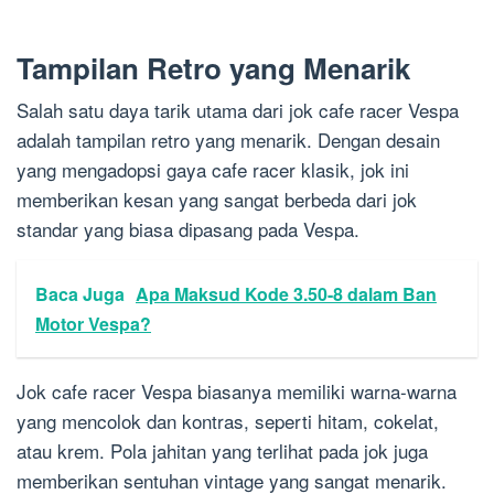
Tampilan Retro yang Menarik
Salah satu daya tarik utama dari jok cafe racer Vespa
adalah tampilan retro yang menarik. Dengan desain
yang mengadopsi gaya cafe racer klasik, jok ini
memberikan kesan yang sangat berbeda dari jok
standar yang biasa dipasang pada Vespa.
Baca Juga
Apa Maksud Kode 3.50-8 dalam Ban
Motor Vespa?
Jok cafe racer Vespa biasanya memiliki warna-warna
yang mencolok dan kontras, seperti hitam, cokelat,
atau krem. Pola jahitan yang terlihat pada jok juga
memberikan sentuhan vintage yang sangat menarik.