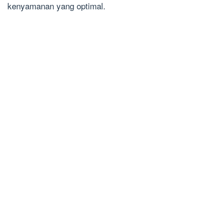
kenyamanan yang optimal.