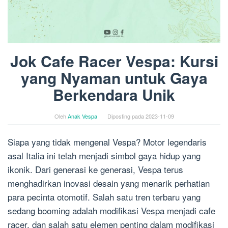
Jok Cafe Racer Vespa: Kursi
yang Nyaman untuk Gaya
Berkendara Unik
Oleh
Anak Vespa
Diposting pada
2023-11-09
Siapa yang tidak mengenal Vespa? Motor legendaris
asal Italia ini telah menjadi simbol gaya hidup yang
ikonik. Dari generasi ke generasi, Vespa terus
menghadirkan inovasi desain yang menarik perhatian
para pecinta otomotif. Salah satu tren terbaru yang
sedang booming adalah modifikasi Vespa menjadi cafe
racer, dan salah satu elemen penting dalam modifikasi