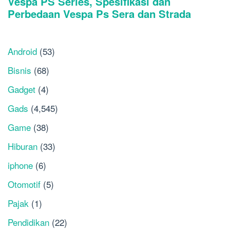
Android
(53)
Bisnis
(68)
Gadget
(4)
Gads
(4,545)
Game
(38)
Hiburan
(33)
iphone
(6)
Otomotif
(5)
Pajak
(1)
Pendidikan
(22)