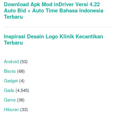
Android
(53)
Bisnis
(68)
Gadget
(4)
Gads
(4,545)
Game
(38)
Hiburan
(33)