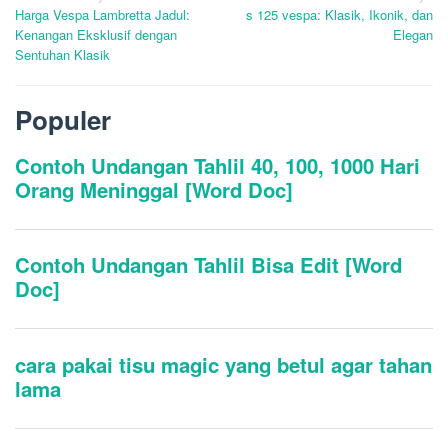
Harga Vespa Lambretta Jadul:
s 125 vespa: Klasik, Ikonik, dan
pos
Kenangan Eksklusif dengan
Elegan
Sentuhan Klasik
Populer