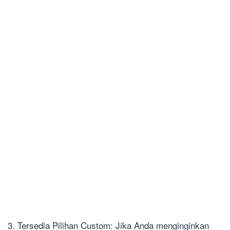
3. Tersedia Pilihan Custom: Jika Anda menginginkan