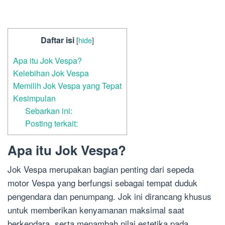
Daftar isi
[
hide
]
Apa itu Jok Vespa?
Kelebihan Jok Vespa
Memilih Jok Vespa yang Tepat
Kesimpulan
Sebarkan ini:
Posting terkait:
Apa itu Jok Vespa?
Jok Vespa merupakan bagian penting dari sepeda
motor Vespa yang berfungsi sebagai tempat duduk
pengendara dan penumpang. Jok ini dirancang khusus
untuk memberikan kenyamanan maksimal saat
berkendara, serta menambah nilai estetika pada