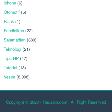
iphone
(6)
Otomotif
(5)
Pajak
(1)
Pendidikan
(22)
Salamadian
(380)
Teknologi
(21)
Tips HP
(47)
Tutorial
(13)
Vespa
(8,008)
Copyright © 2023 - Hadapin.com | All Right Reserved