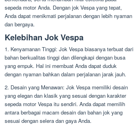
sepeda motor Anda. Dengan jok Vespa yang tepat,
Anda dapat menikmati perjalanan dengan lebih nyaman
dan bergaya.
Kelebihan Jok Vespa
1. Kenyamanan Tinggi: Jok Vespa biasanya terbuat dari
bahan berkualitas tinggi dan dilengkapi dengan busa
yang empuk. Hal ini membuat Anda dapat duduk
dengan nyaman bahkan dalam perjalanan jarak jauh.
2. Desain yang Menawan: Jok Vespa memiliki desain
yang elegan dan klasik yang sesuai dengan karakter
sepeda motor Vespa itu sendiri. Anda dapat memilih
antara berbagai macam desain dan bahan jok yang
sesuai dengan selera dan gaya Anda.