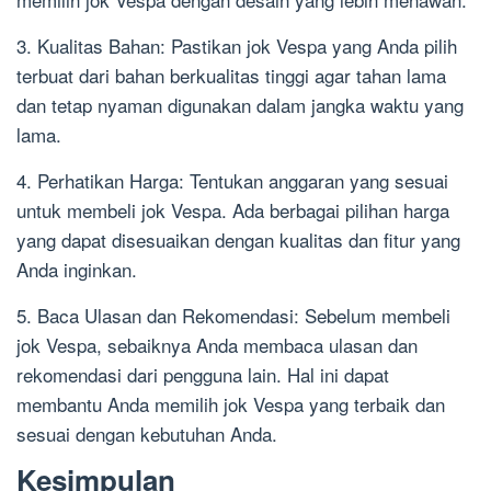
3. Kualitas Bahan: Pastikan jok Vespa yang Anda pilih
terbuat dari bahan berkualitas tinggi agar tahan lama
dan tetap nyaman digunakan dalam jangka waktu yang
lama.
4. Perhatikan Harga: Tentukan anggaran yang sesuai
untuk membeli jok Vespa. Ada berbagai pilihan harga
yang dapat disesuaikan dengan kualitas dan fitur yang
Anda inginkan.
5. Baca Ulasan dan Rekomendasi: Sebelum membeli
jok Vespa, sebaiknya Anda membaca ulasan dan
rekomendasi dari pengguna lain. Hal ini dapat
membantu Anda memilih jok Vespa yang terbaik dan
sesuai dengan kebutuhan Anda.
Kesimpulan