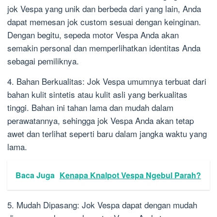
jok Vespa yang unik dan berbeda dari yang lain, Anda
dapat memesan jok custom sesuai dengan keinginan.
Dengan begitu, sepeda motor Vespa Anda akan
semakin personal dan memperlihatkan identitas Anda
sebagai pemiliknya.
4. Bahan Berkualitas: Jok Vespa umumnya terbuat dari
bahan kulit sintetis atau kulit asli yang berkualitas
tinggi. Bahan ini tahan lama dan mudah dalam
perawatannya, sehingga jok Vespa Anda akan tetap
awet dan terlihat seperti baru dalam jangka waktu yang
lama.
Baca Juga
Kenapa Knalpot Vespa Ngebul Parah?
5. Mudah Dipasang: Jok Vespa dapat dengan mudah