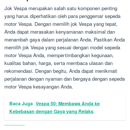
Jok Vespa merupakan salah satu komponen penting
yang harus diperhatikan oleh para penggemar sepeda
motor Vespa. Dengan memilih jok Vespa yang tepat,
Anda dapat merasakan kenyamanan maksimal dan
menambah gaya dalam perjalanan Anda. Pastikan Anda
memilih jok Vespa yang sesuai dengan model sepeda
motor Vespa Anda, mempertimbangkan kegunaan,
kualitas bahan, harga, serta membaca ulasan dan
rekomendasi. Dengan begitu, Anda dapat menikmati
perjalanan dengan nyaman dan bergaya dengan sepeda
motor Vespa kesayangan Anda.
Baca Juga
Vespa 50: Membawa Anda ke
Kebebasan dengan Gaya yang Relaks