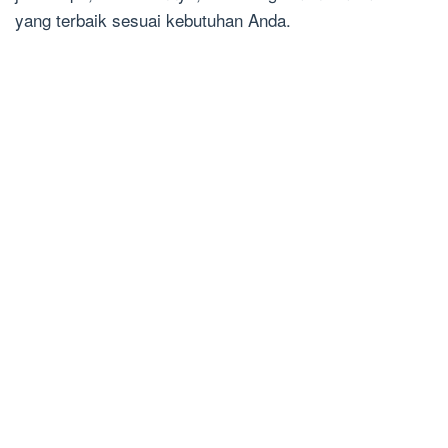
yang terbaik sesuai kebutuhan Anda.