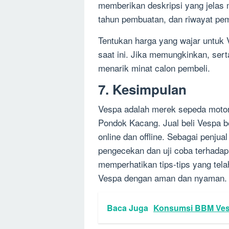
memberikan deskripsi yang jelas
tahun pembuatan, dan riwayat pe
Tentukan harga yang wajar untuk 
saat ini. Jika memungkinkan, sert
menarik minat calon pembeli.
7. Kesimpulan
Vespa adalah merek sepeda motor 
Pondok Kacang. Jual beli Vespa be
online dan offline. Sebagai penju
pengecekan dan uji coba terhadap
memperhatikan tips-tips yang tel
Vespa dengan aman dan nyaman.
Baca Juga
Konsumsi BBM Vespa