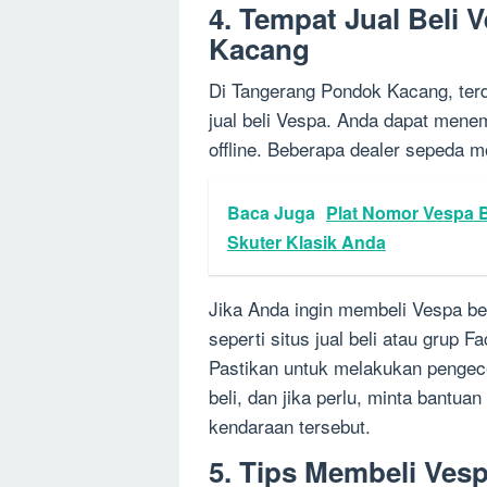
4. Tempat Jual Beli
Kacang
Di Tangerang Pondok Kacang, ter
jual beli Vespa. Anda dapat mene
offline. Beberapa dealer sepeda mo
Baca Juga
Plat Nomor Vespa
Skuter Klasik Anda
Jika Anda ingin membeli Vespa be
seperti situs jual beli atau grup 
Pastikan untuk melakukan pengec
beli, dan jika perlu, minta bantu
kendaraan tersebut.
5. Tips Membeli Ves