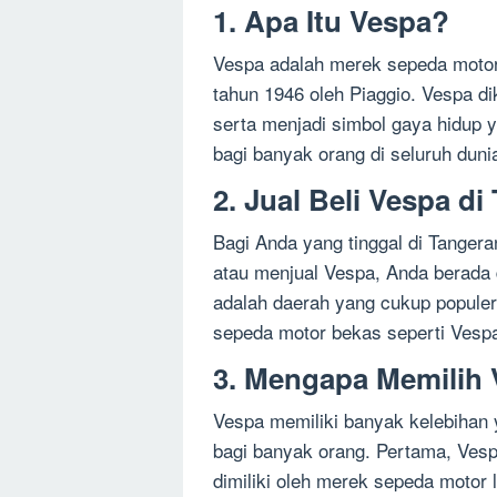
1. Apa Itu Vespa?
Vespa adalah merek sepeda motor y
tahun 1946 oleh Piaggio. Vespa d
serta menjadi simbol gaya hidup ya
bagi banyak orang di seluruh dun
2. Jual Beli Vespa 
Bagi Anda yang tinggal di Tanger
atau menjual Vespa, Anda berada 
adalah daerah yang cukup populer
sepeda motor bekas seperti Vesp
3. Mengapa Memilih
Vespa memiliki banyak kelebihan
bagi banyak orang. Pertama, Vespa
dimiliki oleh merek sepeda motor