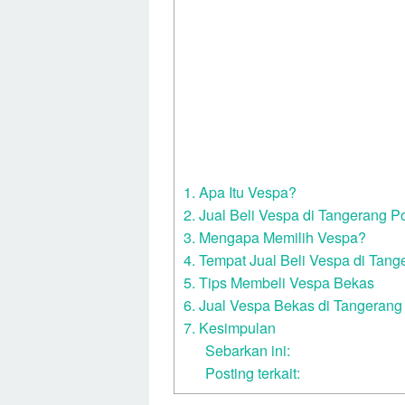
1. Apa Itu Vespa?
2. Jual Beli Vespa di Tangerang 
3. Mengapa Memilih Vespa?
4. Tempat Jual Beli Vespa di Ta
5. Tips Membeli Vespa Bekas
6. Jual Vespa Bekas di Tangeran
7. Kesimpulan
Sebarkan ini:
Posting terkait: