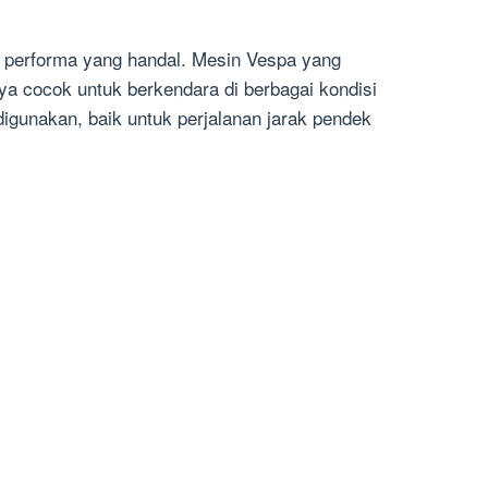
n performa yang handal. Mesin Vespa yang
a cocok untuk berkendara di berbagai kondisi
igunakan, baik untuk perjalanan jarak pendek