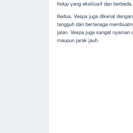
hidup yang eksklusif dan berbeda.
Kedua, Vespa juga dikenal denga
tangguh dan bertenaga membuatny
jalan. Vespa juga sangat nyaman d
maupun jarak jauh.