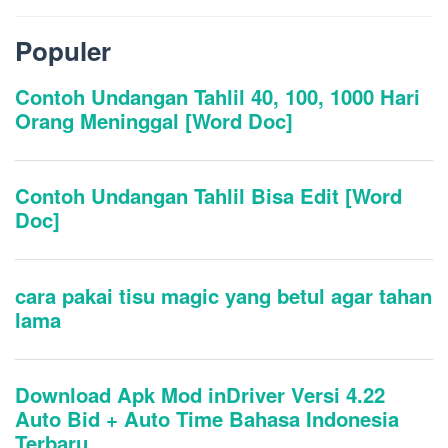
Populer