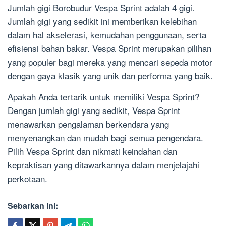
Jumlah gigi Borobudur Vespa Sprint adalah 4 gigi.
Jumlah gigi yang sedikit ini memberikan kelebihan
dalam hal akselerasi, kemudahan penggunaan, serta
efisiensi bahan bakar. Vespa Sprint merupakan pilihan
yang populer bagi mereka yang mencari sepeda motor
dengan gaya klasik yang unik dan performa yang baik.
Apakah Anda tertarik untuk memiliki Vespa Sprint?
Dengan jumlah gigi yang sedikit, Vespa Sprint
menawarkan pengalaman berkendara yang
menyenangkan dan mudah bagi semua pengendara.
Pilih Vespa Sprint dan nikmati keindahan dan
kepraktisan yang ditawarkannya dalam menjelajahi
perkotaan.
Sebarkan ini: