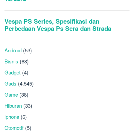
Android
(53)
Bisnis
(68)
Gadget
(4)
Gads
(4,545)
Game
(38)
Hiburan
(33)
iphone
(6)
Otomotif
(5)