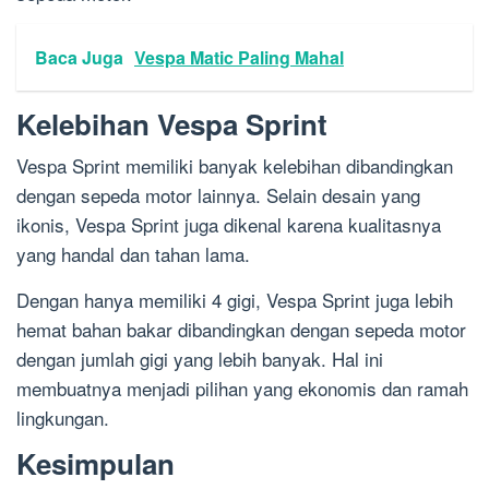
Baca Juga
Vespa Matic Paling Mahal
Kelebihan Vespa Sprint
Vespa Sprint memiliki banyak kelebihan dibandingkan
dengan sepeda motor lainnya. Selain desain yang
ikonis, Vespa Sprint juga dikenal karena kualitasnya
yang handal dan tahan lama.
Dengan hanya memiliki 4 gigi, Vespa Sprint juga lebih
hemat bahan bakar dibandingkan dengan sepeda motor
dengan jumlah gigi yang lebih banyak. Hal ini
membuatnya menjadi pilihan yang ekonomis dan ramah
lingkungan.
Kesimpulan