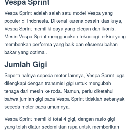
Vespa Sprint
Vespa Sprint adalah salah satu model Vespa yang
populer di Indonesia. Dikenal karena desain klasiknya,
Vespa Sprint memiliki gaya yang elegan dan ikonis.
Mesin Vespa Sprint menggunakan teknologi terkini yang
memberikan performa yang baik dan efisiensi bahan
bakar yang optimal.
Jumlah Gigi
Seperti halnya sepeda motor lainnya, Vespa Sprint juga
dilengkapi dengan transmisi gigi untuk mengubah
tenaga dari mesin ke roda. Namun, perlu diketahui
bahwa jumlah gigi pada Vespa Sprint tidaklah sebanyak
sepeda motor pada umumnya.
Vespa Sprint memiliki total 4 gigi, dengan rasio gigi
yang telah diatur sedemikian rupa untuk memberikan