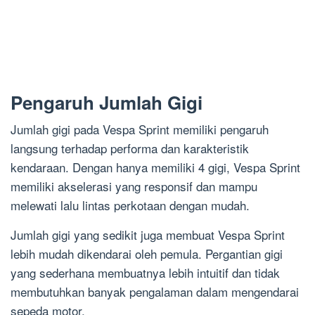
Pengaruh Jumlah Gigi
Jumlah gigi pada Vespa Sprint memiliki pengaruh
langsung terhadap performa dan karakteristik
kendaraan. Dengan hanya memiliki 4 gigi, Vespa Sprint
memiliki akselerasi yang responsif dan mampu
melewati lalu lintas perkotaan dengan mudah.
Jumlah gigi yang sedikit juga membuat Vespa Sprint
lebih mudah dikendarai oleh pemula. Pergantian gigi
yang sederhana membuatnya lebih intuitif dan tidak
membutuhkan banyak pengalaman dalam mengendarai
sepeda motor.