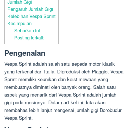
Jumlah Gigi
Pengaruh Jumlah Gigi
Kelebihan Vespa Sprint
Kesimpulan
Sebarkan ini:
Posting terkait:
Pengenalan
Vespa Sprint adalah salah satu sepeda motor klasik
yang terkenal dari Italia. Diproduksi oleh Piaggio, Vespa
Sprint memiliki keunikan dan keistimewaan yang
membuatnya diminati oleh banyak orang. Salah satu
aspek yang menarik dari Vespa Sprint adalah jumlah
gigi pada mesinnya. Dalam artikel ini, kita akan
membahas lebih lanjut mengenai jumlah gigi Borobudur
Vespa Sprint.