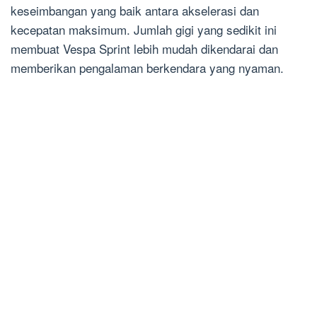
keseimbangan yang baik antara akselerasi dan
kecepatan maksimum. Jumlah gigi yang sedikit ini
membuat Vespa Sprint lebih mudah dikendarai dan
memberikan pengalaman berkendara yang nyaman.