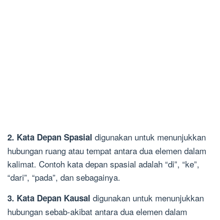
digunakan untuk menunjukkan
2. Kata Depan Spasial
hubungan ruang atau tempat antara dua elemen dalam
kalimat. Contoh kata depan spasial adalah “di”, “ke”,
“dari”, “pada”, dan sebagainya.
digunakan untuk menunjukkan
3. Kata Depan Kausal
hubungan sebab-akibat antara dua elemen dalam