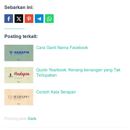
Sebarkan ini:
Posting terkait:
Cara Ganti Nama Facebook
Quote Yearbook: Kenang-kenangan yang Tak
Terlupakan
Contoh Kata Serapan
Posting pada
Gads