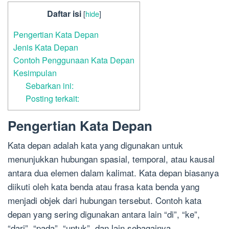
Daftar isi
[
hide
]
Pengertian Kata Depan
Jenis Kata Depan
Contoh Penggunaan Kata Depan
Kesimpulan
Sebarkan ini:
Posting terkait:
Pengertian Kata Depan
Kata depan adalah kata yang digunakan untuk
menunjukkan hubungan spasial, temporal, atau kausal
antara dua elemen dalam kalimat. Kata depan biasanya
diikuti oleh kata benda atau frasa kata benda yang
menjadi objek dari hubungan tersebut. Contoh kata
depan yang sering digunakan antara lain “di”, “ke”,
“dari”, “pada”, “untuk”, dan lain sebagainya.