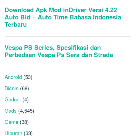
Android
(53)
Bisnis
(68)
Gadget
(4)
Gads
(4,545)
Game
(38)
Hiburan
(33)