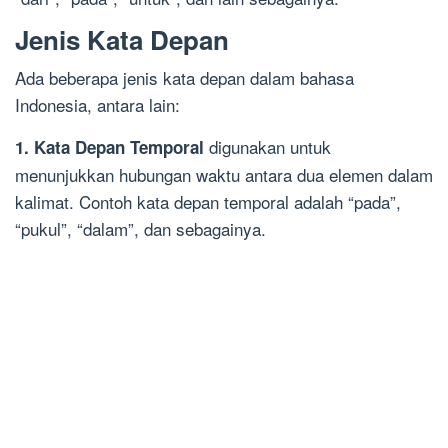
Jenis Kata Depan
Ada beberapa jenis kata depan dalam bahasa
Indonesia, antara lain:
digunakan untuk
1. Kata Depan Temporal
menunjukkan hubungan waktu antara dua elemen dalam
kalimat. Contoh kata depan temporal adalah “pada”,
“pukul”, “dalam”, dan sebagainya.