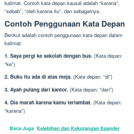
kalimat. Contoh kata depan kausal adalah “karena”,
“sebab”, “oleh karena itu”, dan sebagainya.
Contoh Penggunaan Kata Depan
Berikut adalah contoh penggunaan kata depan dalam
kalimat:
(Kata depan:
1. Saya pergi ke sekolah dengan bus.
“ke”)
(Kata depan: “di”)
2. Buku itu ada di atas meja.
(Kata depan: “dari”)
3. Ayah pulang dari kantor.
(Kata depan:
4. Dia marah karena kamu terlambat.
“karena”)
Baca Juga
Kelebihan dan Kekurangan Xpander