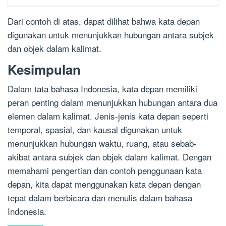
Dari contoh di atas, dapat dilihat bahwa kata depan
digunakan untuk menunjukkan hubungan antara subjek
dan objek dalam kalimat.
Kesimpulan
Dalam tata bahasa Indonesia, kata depan memiliki
peran penting dalam menunjukkan hubungan antara dua
elemen dalam kalimat. Jenis-jenis kata depan seperti
temporal, spasial, dan kausal digunakan untuk
menunjukkan hubungan waktu, ruang, atau sebab-
akibat antara subjek dan objek dalam kalimat. Dengan
memahami pengertian dan contoh penggunaan kata
depan, kita dapat menggunakan kata depan dengan
tepat dalam berbicara dan menulis dalam bahasa
Indonesia.