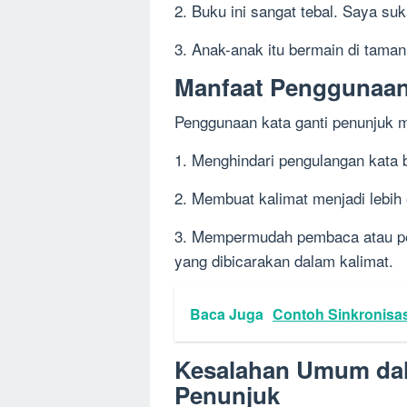
2. Buku ini sangat tebal. Saya su
3. Anak-anak itu bermain di taman
Manfaat Penggunaan
Penggunaan kata ganti penunjuk me
1. Menghindari pengulangan kata
2. Membuat kalimat menjadi lebih
3. Mempermudah pembaca atau pen
yang dibicarakan dalam kalimat.
Baca Juga
Contoh Sinkronisas
Kesalahan Umum dal
Penunjuk