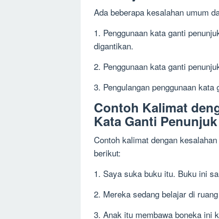
Ada beberapa kesalahan umum dala
1. Penggunaan kata ganti penunju
digantikan.
2. Penggunaan kata ganti penunjuk
3. Pengulangan penggunaan kata g
Contoh Kalimat den
Kata Ganti Penunjuk
Contoh kalimat dengan kesalahan 
berikut:
1. Saya suka buku itu. Buku ini s
2. Mereka sedang belajar di ruang
3. Anak itu membawa boneka ini k