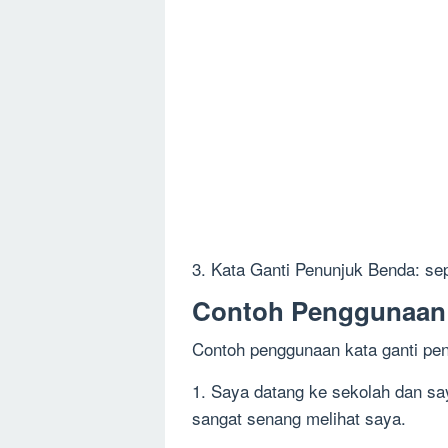
3. Kata Ganti Penunjuk Benda: seper
Contoh Penggunaan 
Contoh penggunaan kata ganti pen
1. Saya datang ke sekolah dan s
sangat senang melihat saya.