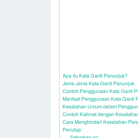
Apa itu Kata Ganti Penunjuk?
Jenis-Jenis Kata Ganti Penunjuk
Contoh Penggunaan Kata Ganti P
Manfaat Penggunaan Kata Ganti 
Kesalahan Umum dalam Pengguna
Contoh Kalimat dengan Kesalaha
Cara Menghindari Kesalahan Pen
Penutup
Sebarkan ini: