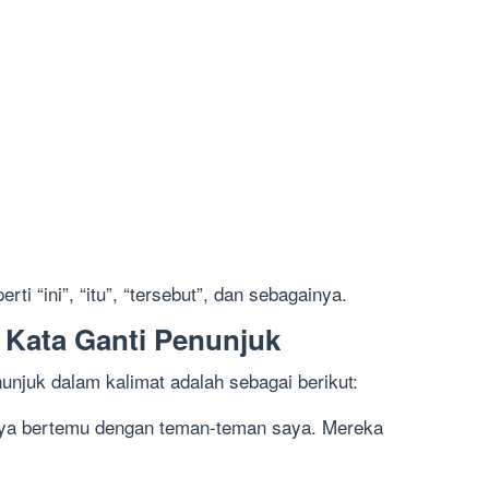
ti “ini”, “itu”, “tersebut”, dan sebagainya.
Kata Ganti Penunjuk
unjuk dalam kalimat adalah sebagai berikut:
aya bertemu dengan teman-teman saya. Mereka