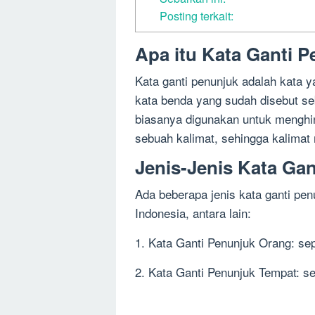
Posting terkait:
Apa itu Kata Ganti 
Kata ganti penunjuk adalah kata 
kata benda yang sudah disebut se
biasanya digunakan untuk menghi
sebuah kalimat, sehingga kalimat 
Jenis-Jenis Kata Ga
Ada beberapa jenis kata ganti pe
Indonesia, antara lain:
1. Kata Ganti Penunjuk Orang: sep
2. Kata Ganti Penunjuk Tempat: sepe