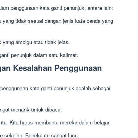
m penggunaan kata ganti penunjuk, antara lain:
k yang tidak sesuai dengan jenis kata benda yang
 yang ambigu atau tidak jelas.
anti penunjuk dalam satu kalimat.
gan Kesalahan Penggunaan
penggunaan kata ganti penunjuk adalah sebagai
angat menarik untuk dibaca.
 itu. Kita harus membantu mereka dalam belajar.
e sekolah. Boneka itu sangat lucu.