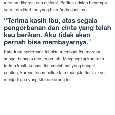
merasa dihargai dan dicintai. Berikut adalah beberapa
kata-kata Hari Ibu yang bisa Anda gunakan:
“Terima kasih ibu, atas segala
pengorbanan dan cinta yang telah
kau berikan. Aku tidak akan
pernah bisa membayarnya.”
Kata-kata sederhana ini bisa membuat ibu merasa
sangat bahagia dan tersentuh. Mengungkapkan rasa
terima kasih kepada ibu adalah hal yang sangat
penting, karena tanpa beliau kita mungkin tidak akan
menjadi apa yang kita sekarang ini.