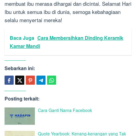
membuat ibu merasa dihargai dan dicintai. Selamat Hari
Ibu untuk semua ibu di dunia, semoga kebahagiaan
selalu menyertai mereka!
Baca Juga
Cara Membersihkan Dinding Keramik
Kamar Mandi
Sebarkan ini:
Posting terkait:
Cara Ganti Nama Facebook
Quote Yearbook: Kenang-kenangan yang Tak