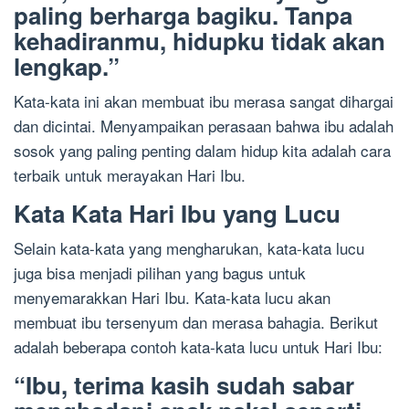
paling berharga bagiku. Tanpa
kehadiranmu, hidupku tidak akan
lengkap.”
Kata-kata ini akan membuat ibu merasa sangat dihargai
dan dicintai. Menyampaikan perasaan bahwa ibu adalah
sosok yang paling penting dalam hidup kita adalah cara
terbaik untuk merayakan Hari Ibu.
Kata Kata Hari Ibu yang Lucu
Selain kata-kata yang mengharukan, kata-kata lucu
juga bisa menjadi pilihan yang bagus untuk
menyemarakkan Hari Ibu. Kata-kata lucu akan
membuat ibu tersenyum dan merasa bahagia. Berikut
adalah beberapa contoh kata-kata lucu untuk Hari Ibu:
“Ibu, terima kasih sudah sabar