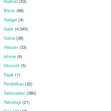
Android
(53)
Bisnis
(68)
Gadget
(4)
Gads
(4,545)
Game
(38)
Hiburan
(33)
iphone
(6)
Otomotif
(5)
Pajak
(1)
Pendidikan
(22)
Salamadian
(380)
Teknologi
(21)