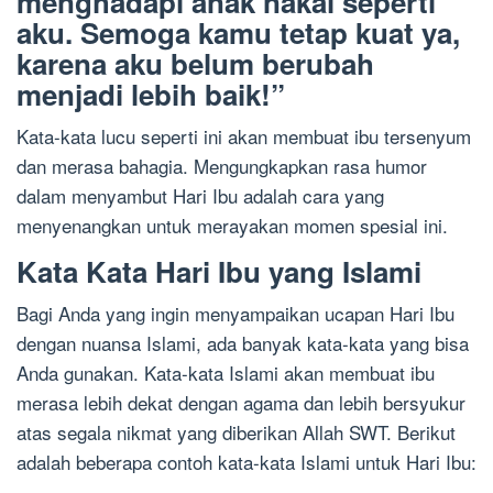
menghadapi anak nakal seperti
aku. Semoga kamu tetap kuat ya,
karena aku belum berubah
menjadi lebih baik!”
Kata-kata lucu seperti ini akan membuat ibu tersenyum
dan merasa bahagia. Mengungkapkan rasa humor
dalam menyambut Hari Ibu adalah cara yang
menyenangkan untuk merayakan momen spesial ini.
Kata Kata Hari Ibu yang Islami
Bagi Anda yang ingin menyampaikan ucapan Hari Ibu
dengan nuansa Islami, ada banyak kata-kata yang bisa
Anda gunakan. Kata-kata Islami akan membuat ibu
merasa lebih dekat dengan agama dan lebih bersyukur
atas segala nikmat yang diberikan Allah SWT. Berikut
adalah beberapa contoh kata-kata Islami untuk Hari Ibu: