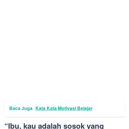
Baca Juga
Kata Kata Motivasi Belajar
“Ibu, kau adalah sosok yang