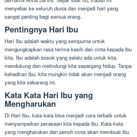
menyebar ke seluruh dunia dan menjadi hari yang
sangat penting bagi semua orang.
Pentingnya Hari Ibu
Hari Ibu adalah waktu yang sempurna untuk
mengungkapkan rasa terima kasih dan cinta kepada ibu
kita. Ibu adalah sosok yang selalu ada untuk kita,
mendukung dan melindungi kita sepanjang hidup. Tanpa
kehadiran ibu, kita mungkin tidak akan menjadi orang
yang kita sekarang ini.
Kata Kata Hari Ibu yang
Mengharukan
Di Hari Ibu, kata-kata bisa menjadi cara terbaik untuk
menyampaikan perasaan kita kepada ibu. Kata-kata
yang mengharukan dan penuh cinta akan membuat ibu