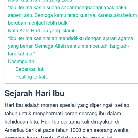
“Ibu, terima kasih sudah sabar menghadapi anak nakal
seperti aku. Semoga kamu tetap kuat ya, karena aku belum
berubah menjadi lebih baik!”
Kata Kata Hari Ibu yang Islami
“Ibu, terima kasih telah mendidikku dengan ajaran agama
yang benar. Semoga Allah selalu memberkahi langkah-
langkahmu.”
Kesimpulan
Sebarkan ini:
Posting terkait:
Sejarah Hari Ibu
Hari Ibu adalah momen spesial yang diperingati setiap
tahun untuk menghormati peran seorang ibu dalam
kehidupan kita. Hari Ibu pertama kali dirayakan di
Amerika Serikat pada tahun 1908 oleh seorang wanita
bernama Anna Jarvis. Sejak saat itu, tradisi ini