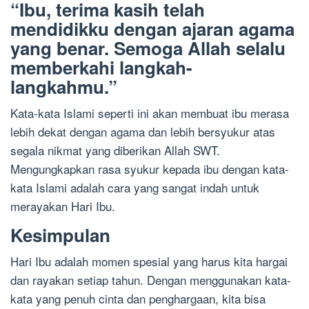
“Ibu, terima kasih telah
mendidikku dengan ajaran agama
yang benar. Semoga Allah selalu
memberkahi langkah-
langkahmu.”
Kata-kata Islami seperti ini akan membuat ibu merasa
lebih dekat dengan agama dan lebih bersyukur atas
segala nikmat yang diberikan Allah SWT.
Mengungkapkan rasa syukur kepada ibu dengan kata-
kata Islami adalah cara yang sangat indah untuk
merayakan Hari Ibu.
Kesimpulan
Hari Ibu adalah momen spesial yang harus kita hargai
dan rayakan setiap tahun. Dengan menggunakan kata-
kata yang penuh cinta dan penghargaan, kita bisa