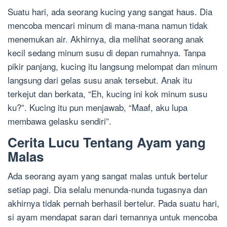
Suatu hari, ada seorang kucing yang sangat haus. Dia
mencoba mencari minum di mana-mana namun tidak
menemukan air. Akhirnya, dia melihat seorang anak
kecil sedang minum susu di depan rumahnya. Tanpa
pikir panjang, kucing itu langsung melompat dan minum
langsung dari gelas susu anak tersebut. Anak itu
terkejut dan berkata, “Eh, kucing ini kok minum susu
ku?”. Kucing itu pun menjawab, “Maaf, aku lupa
membawa gelasku sendiri”.
Cerita Lucu Tentang Ayam yang
Malas
Ada seorang ayam yang sangat malas untuk bertelur
setiap pagi. Dia selalu menunda-nunda tugasnya dan
akhirnya tidak pernah berhasil bertelur. Pada suatu hari,
si ayam mendapat saran dari temannya untuk mencoba