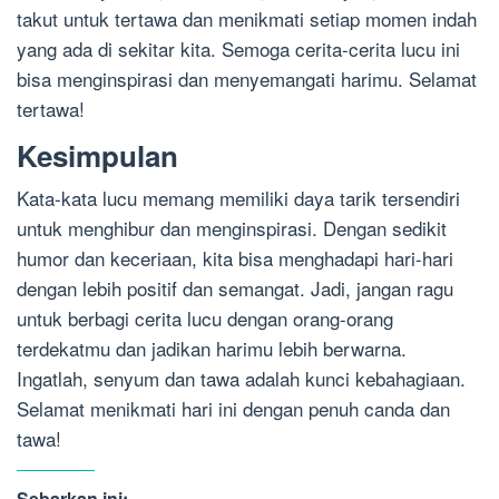
takut untuk tertawa dan menikmati setiap momen indah
yang ada di sekitar kita. Semoga cerita-cerita lucu ini
bisa menginspirasi dan menyemangati harimu. Selamat
tertawa!
Kesimpulan
Kata-kata lucu memang memiliki daya tarik tersendiri
untuk menghibur dan menginspirasi. Dengan sedikit
humor dan keceriaan, kita bisa menghadapi hari-hari
dengan lebih positif dan semangat. Jadi, jangan ragu
untuk berbagi cerita lucu dengan orang-orang
terdekatmu dan jadikan harimu lebih berwarna.
Ingatlah, senyum dan tawa adalah kunci kebahagiaan.
Selamat menikmati hari ini dengan penuh canda dan
tawa!
Sebarkan ini: