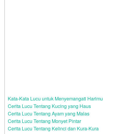
Kata-Kata Lucu untuk Menyemangati Harimu
Cerita Lucu Tentang Kucing yang Haus
Cerita Lucu Tentang Ayam yang Malas
Cerita Lucu Tentang Monyet Pintar
Cerita Lucu Tentang Kelinci dan Kura-Kura