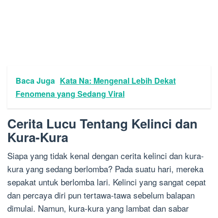
Baca Juga
Kata Na: Mengenal Lebih Dekat
Fenomena yang Sedang Viral
Cerita Lucu Tentang Kelinci dan
Kura-Kura
Siapa yang tidak kenal dengan cerita kelinci dan kura-
kura yang sedang berlomba? Pada suatu hari, mereka
sepakat untuk berlomba lari. Kelinci yang sangat cepat
dan percaya diri pun tertawa-tawa sebelum balapan
dimulai. Namun, kura-kura yang lambat dan sabar