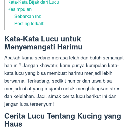
Kata-Kata Bijak dari Lucu
Kesimpulan
Sebarkan ini:
Posting terkait:
Kata-Kata Lucu untuk
Menyemangati Harimu
Apakah kamu sedang merasa lelah dan butuh semangat
hari ini? Jangan khawatir, kami punya kumpulan kata-
kata lucu yang bisa membuat harimu menjadi lebih
berwarna. Terkadang, sedikit humor dan tawa bisa
menjadi obat yang mujarab untuk menghilangkan stres
dan kelelahan. Jadi, simak cerita lucu berikut ini dan
jangan lupa tersenyum!
Cerita Lucu Tentang Kucing yang
Haus