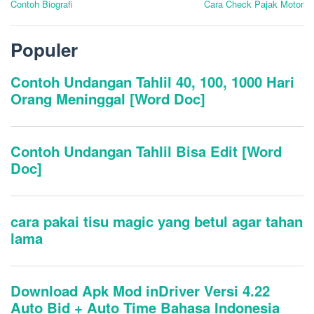
Contoh Biografi
Cara Check Pajak Motor
pos
Populer