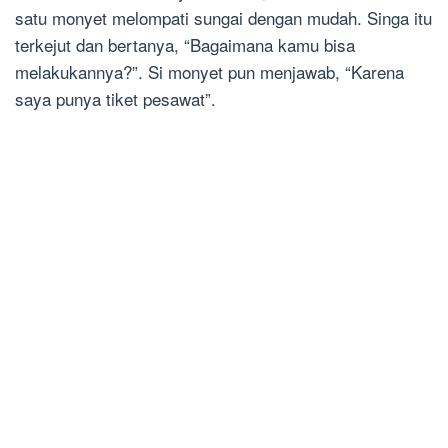
satu monyet melompati sungai dengan mudah. Singa itu
terkejut dan bertanya, “Bagaimana kamu bisa
melakukannya?”. Si monyet pun menjawab, “Karena
saya punya tiket pesawat”.