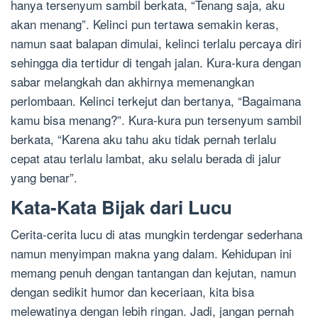
hanya tersenyum sambil berkata, “Tenang saja, aku
akan menang”. Kelinci pun tertawa semakin keras,
namun saat balapan dimulai, kelinci terlalu percaya diri
sehingga dia tertidur di tengah jalan. Kura-kura dengan
sabar melangkah dan akhirnya memenangkan
perlombaan. Kelinci terkejut dan bertanya, “Bagaimana
kamu bisa menang?”. Kura-kura pun tersenyum sambil
berkata, “Karena aku tahu aku tidak pernah terlalu
cepat atau terlalu lambat, aku selalu berada di jalur
yang benar”.
Kata-Kata Bijak dari Lucu
Cerita-cerita lucu di atas mungkin terdengar sederhana
namun menyimpan makna yang dalam. Kehidupan ini
memang penuh dengan tantangan dan kejutan, namun
dengan sedikit humor dan keceriaan, kita bisa
melewatinya dengan lebih ringan. Jadi, jangan pernah