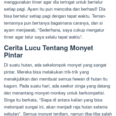
menggunakan timer agar dia teringat untuk bertelur
setiap pagi. Ayam itu pun mencoba dan berhasil! Dia
bisa bertelur setiap pagi dengan tepat waktu. Teman-
temannya pun bertanya bagaimana caranya, dan si
ayam menjawab, “Sederhana, saya cukup mengatur
timer agar telur saya selalu tepat waktu”.
Cerita Lucu Tentang Monyet
Pintar
Di suatu hutan, ada sekelompok monyet yang sangat
pintar. Mereka bisa melakukan trik-trik yang
menakjubkan dan membuat semua hewan di hutan itu
kagum. Pada suatu hari, ada seekor singa yang datang
dan menantang monyet-monkey untuk berkompetisi.
Singa itu berkata, “Siapa di antara kalian yang bisa
melompati sungai ini, akan menjadi raja hutan selama
sebulan”. Semua monyet terdiam, namun tiba-tiba salah