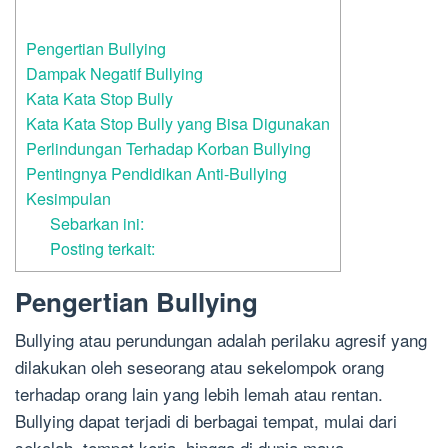
Pengertian Bullying
Dampak Negatif Bullying
Kata Kata Stop Bully
Kata Kata Stop Bully yang Bisa Digunakan
Perlindungan Terhadap Korban Bullying
Pentingnya Pendidikan Anti-Bullying
Kesimpulan
Sebarkan ini:
Posting terkait:
Pengertian Bullying
Bullying atau perundungan adalah perilaku agresif yang
dilakukan oleh seseorang atau sekelompok orang
terhadap orang lain yang lebih lemah atau rentan.
Bullying dapat terjadi di berbagai tempat, mulai dari
sekolah, tempat kerja, hingga di dunia maya.