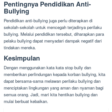
Pentingnya Pendidikan Anti-
Bullying
Pendidikan anti-bullying juga perlu diterapkan di
sekolah-sekolah untuk mencegah terjadinya perilaku
bullying. Melalui pendidikan tersebut, diharapkan para
pelaku bullying dapat menyadari dampak negatif dari
tindakan mereka.
Kesimpulan
Dengan menggunakan kata kata stop bully dan
memberikan perlindungan kepada korban bullying, kita
dapat bersama-sama melawan perilaku bullying dan
menciptakan lingkungan yang aman dan nyaman bagi
semua orang. Jadi, mari kita hentikan bullying dan
mulai berbuat kebaikan.