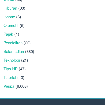
Hiburan
(33)
iphone
(6)
Otomotif
(5)
Pajak
(1)
Pendidikan
(22)
Salamadian
(380)
Teknologi
(21)
Tips HP
(47)
Tutorial
(13)
Vespa
(8,008)