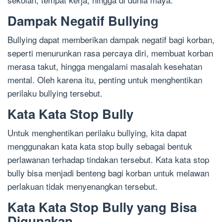
Dampak Negatif Bullying
Bullying dapat memberikan dampak negatif bagi korban,
seperti menurunkan rasa percaya diri, membuat korban
merasa takut, hingga mengalami masalah kesehatan
mental. Oleh karena itu, penting untuk menghentikan
perilaku bullying tersebut.
Kata Kata Stop Bully
Untuk menghentikan perilaku bullying, kita dapat
menggunakan kata kata stop bully sebagai bentuk
perlawanan terhadap tindakan tersebut. Kata kata stop
bully bisa menjadi benteng bagi korban untuk melawan
perlakuan tidak menyenangkan tersebut.
Kata Kata Stop Bully yang Bisa
Digunakan