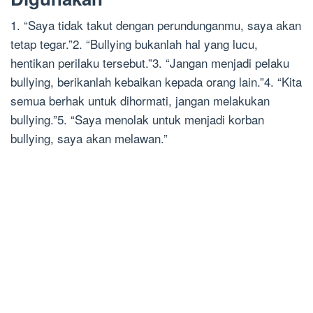
1. “Saya tidak takut dengan perundunganmu, saya akan
tetap tegar.”2. “Bullying bukanlah hal yang lucu,
hentikan perilaku tersebut.”3. “Jangan menjadi pelaku
bullying, berikanlah kebaikan kepada orang lain.”4. “Kita
semua berhak untuk dihormati, jangan melakukan
bullying.”5. “Saya menolak untuk menjadi korban
bullying, saya akan melawan.”