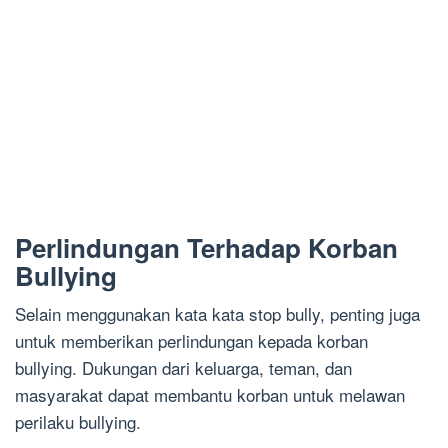
Perlindungan Terhadap Korban
Bullying
Selain menggunakan kata kata stop bully, penting juga
untuk memberikan perlindungan kepada korban
bullying. Dukungan dari keluarga, teman, dan
masyarakat dapat membantu korban untuk melawan
perilaku bullying.