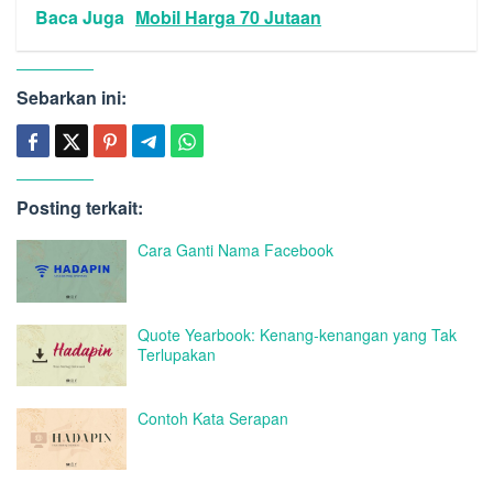
Baca Juga
Mobil Harga 70 Jutaan
Sebarkan ini:
Posting terkait:
Cara Ganti Nama Facebook
Quote Yearbook: Kenang-kenangan yang Tak
Terlupakan
Contoh Kata Serapan