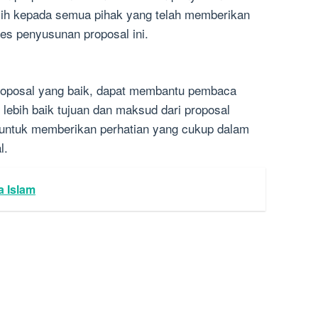
ih kepada semua pihak yang telah memberikan
es penyusunan proposal ini.
roposal yang baik, dapat membantu pembaca
ebih baik tujuan dan maksud dari proposal
ng untuk memberikan perhatian yang cukup dalam
l.
a Islam