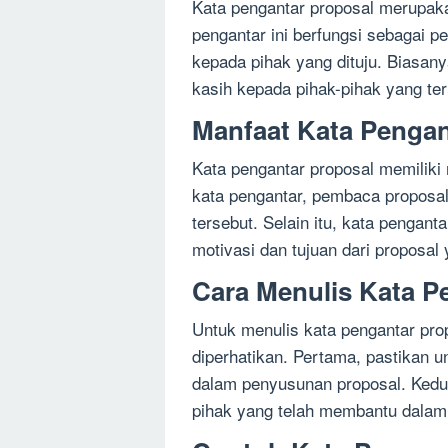
Kata pengantar proposal merupaka
pengantar ini berfungsi sebagai 
kepada pihak yang dituju. Biasany
kasih kepada pihak-pihak yang ter
Manfaat Kata Pengan
Kata pengantar proposal memiliki
kata pengantar, pembaca proposal
tersebut. Selain itu, kata pengan
motivasi dan tujuan dari proposal
Cara Menulis Kata P
Untuk menulis kata pengantar pro
diperhatikan. Pertama, pastikan 
dalam penyusunan proposal. Kedu
pihak yang telah membantu dalam