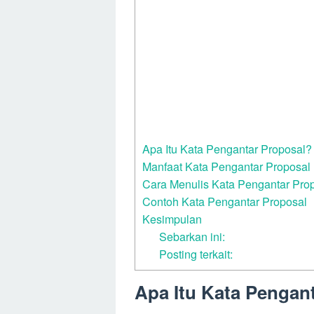
Apa Itu Kata Pengantar Proposal?
Manfaat Kata Pengantar Proposal
Cara Menulis Kata Pengantar Pro
Contoh Kata Pengantar Proposal
Kesimpulan
Sebarkan ini:
Posting terkait:
Apa Itu Kata Pengan