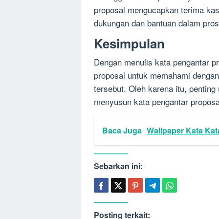
proposal mengucapkan terima kas
dukungan dan bantuan dalam pros
Kesimpulan
Dengan menulis kata pengantar p
proposal untuk memahami dengan l
tersebut. Oleh karena itu, penti
menyusun kata pengantar proposa
Baca Juga
Wallpaper Kata Kat
Sebarkan ini:
Posting terkait: