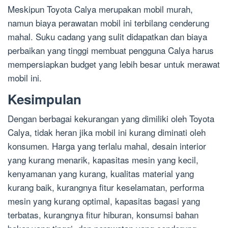
Meskipun Toyota Calya merupakan mobil murah,
namun biaya perawatan mobil ini terbilang cenderung
mahal. Suku cadang yang sulit didapatkan dan biaya
perbaikan yang tinggi membuat pengguna Calya harus
mempersiapkan budget yang lebih besar untuk merawat
mobil ini.
Kesimpulan
Dengan berbagai kekurangan yang dimiliki oleh Toyota
Calya, tidak heran jika mobil ini kurang diminati oleh
konsumen. Harga yang terlalu mahal, desain interior
yang kurang menarik, kapasitas mesin yang kecil,
kenyamanan yang kurang, kualitas material yang
kurang baik, kurangnya fitur keselamatan, performa
mesin yang kurang optimal, kapasitas bagasi yang
terbatas, kurangnya fitur hiburan, konsumsi bahan