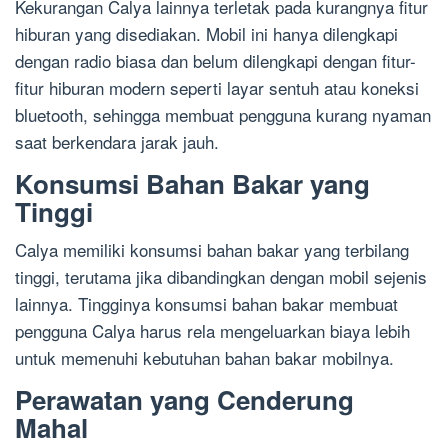
Kekurangan Calya lainnya terletak pada kurangnya fitur
hiburan yang disediakan. Mobil ini hanya dilengkapi
dengan radio biasa dan belum dilengkapi dengan fitur-
fitur hiburan modern seperti layar sentuh atau koneksi
bluetooth, sehingga membuat pengguna kurang nyaman
saat berkendara jarak jauh.
Konsumsi Bahan Bakar yang
Tinggi
Calya memiliki konsumsi bahan bakar yang terbilang
tinggi, terutama jika dibandingkan dengan mobil sejenis
lainnya. Tingginya konsumsi bahan bakar membuat
pengguna Calya harus rela mengeluarkan biaya lebih
untuk memenuhi kebutuhan bahan bakar mobilnya.
Perawatan yang Cenderung
Mahal