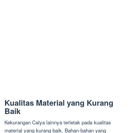
Kualitas Material yang Kurang
Baik
Kekurangan Calya lainnya terletak pada kualitas
material yang kurang baik. Bahan-bahan yang