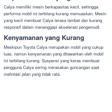
Calya memiliki mesin berkapasitas kecil, sehingga
performa mobil ini terbilang kurang memuaskan. Mesin
yang kecil membuat Calya terasa lambat dan kurang
responsif dalam menanggapi akselerasi pengemudi.
Kenyamanan yang Kurang
Meskipun Toyota Calya merupakan mobil yang cukup
luas, namun kenyamanan yang ditawarkan oleh mobil
ini terbilang kurang. Suspensi yang keras membuat
pengguna Calya sering merasakan guncangan saat
melintasi jalan yang tidak rata.