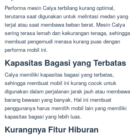
Performa mesin Calya terbilang kurang optimal,
terutama saat digunakan untuk melintasi medan yang
terjal atau saat membawa beban berat. Mesin Calya
sering terasa lemah dan kekurangan tenaga, sehingga
membuat pengemudi merasa kurang puas dengan
performa mobil ini.
Kapasitas Bagasi yang Terbatas
Calya memiliki kapasitas bagasi yang terbatas,
sehingga membuat mobil ini kurang cocok untuk
digunakan dalam perjalanan jarak jauh atau membawa
barang bawaan yang banyak. Hal ini membuat
penggunanya harus memilih mobil lain yang memiliki
kapasitas bagasi yang lebih luas.
Kurangnya Fitur Hiburan