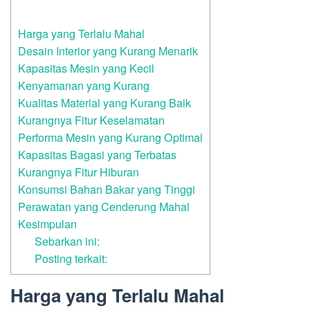
Harga yang Terlalu Mahal
Desain Interior yang Kurang Menarik
Kapasitas Mesin yang Kecil
Kenyamanan yang Kurang
Kualitas Material yang Kurang Baik
Kurangnya Fitur Keselamatan
Performa Mesin yang Kurang Optimal
Kapasitas Bagasi yang Terbatas
Kurangnya Fitur Hiburan
Konsumsi Bahan Bakar yang Tinggi
Perawatan yang Cenderung Mahal
Kesimpulan
Sebarkan ini:
Posting terkait:
Harga yang Terlalu Mahal