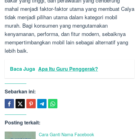
bakar yang tinggi, dan perawatan yang cenderung
mahal menjadi faktor-faktor utama yang membuat Calya
tidak menjadi pilihan utama dalam kategori mobil
murah. Bagi konsumen yang mengutamakan
kenyamanan, performa, dan fitur modern, sebaiknya
mempertimbangkan mobil lain sebagai alternatif yang
lebih baik.
Baca Juga
Apa Itu Guru Penggerak?
Sebarkan ini:
Posting terkait:
Cara Ganti Nama Facebook