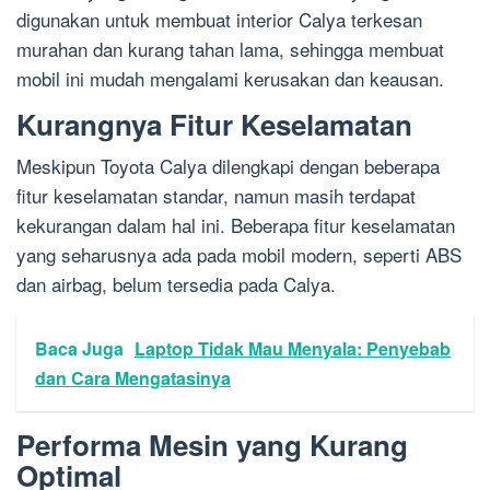
digunakan untuk membuat interior Calya terkesan
murahan dan kurang tahan lama, sehingga membuat
mobil ini mudah mengalami kerusakan dan keausan.
Kurangnya Fitur Keselamatan
Meskipun Toyota Calya dilengkapi dengan beberapa
fitur keselamatan standar, namun masih terdapat
kekurangan dalam hal ini. Beberapa fitur keselamatan
yang seharusnya ada pada mobil modern, seperti ABS
dan airbag, belum tersedia pada Calya.
Baca Juga
Laptop Tidak Mau Menyala: Penyebab
dan Cara Mengatasinya
Performa Mesin yang Kurang
Optimal