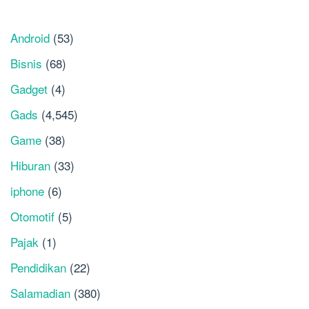
Android
(53)
Bisnis
(68)
Gadget
(4)
Gads
(4,545)
Game
(38)
Hiburan
(33)
iphone
(6)
Otomotif
(5)
Pajak
(1)
Pendidikan
(22)
Salamadian
(380)