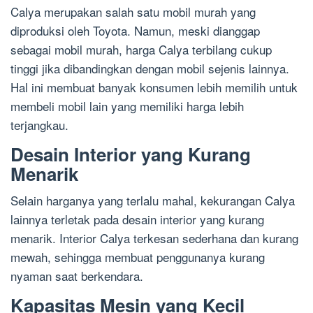
Calya merupakan salah satu mobil murah yang
diproduksi oleh Toyota. Namun, meski dianggap
sebagai mobil murah, harga Calya terbilang cukup
tinggi jika dibandingkan dengan mobil sejenis lainnya.
Hal ini membuat banyak konsumen lebih memilih untuk
membeli mobil lain yang memiliki harga lebih
terjangkau.
Desain Interior yang Kurang
Menarik
Selain harganya yang terlalu mahal, kekurangan Calya
lainnya terletak pada desain interior yang kurang
menarik. Interior Calya terkesan sederhana dan kurang
mewah, sehingga membuat penggunanya kurang
nyaman saat berkendara.
Kapasitas Mesin yang Kecil