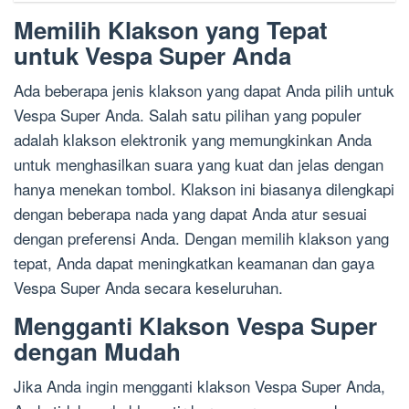
Memilih Klakson yang Tepat
untuk Vespa Super Anda
Ada beberapa jenis klakson yang dapat Anda pilih untuk
Vespa Super Anda. Salah satu pilihan yang populer
adalah klakson elektronik yang memungkinkan Anda
untuk menghasilkan suara yang kuat dan jelas dengan
hanya menekan tombol. Klakson ini biasanya dilengkapi
dengan beberapa nada yang dapat Anda atur sesuai
dengan preferensi Anda. Dengan memilih klakson yang
tepat, Anda dapat meningkatkan keamanan dan gaya
Vespa Super Anda secara keseluruhan.
Mengganti Klakson Vespa Super
dengan Mudah
Jika Anda ingin mengganti klakson Vespa Super Anda,