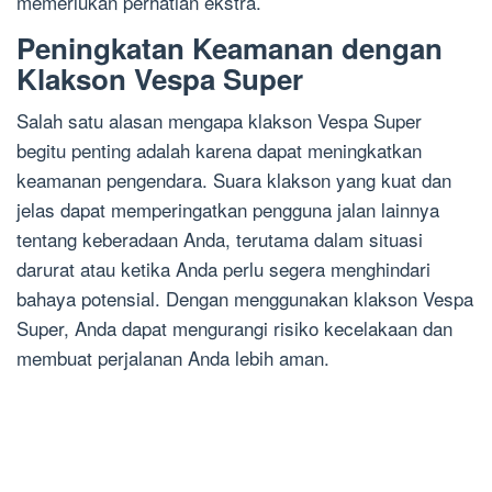
memerlukan perhatian ekstra.
Peningkatan Keamanan dengan
Klakson Vespa Super
Salah satu alasan mengapa klakson Vespa Super
begitu penting adalah karena dapat meningkatkan
keamanan pengendara. Suara klakson yang kuat dan
jelas dapat memperingatkan pengguna jalan lainnya
tentang keberadaan Anda, terutama dalam situasi
darurat atau ketika Anda perlu segera menghindari
bahaya potensial. Dengan menggunakan klakson Vespa
Super, Anda dapat mengurangi risiko kecelakaan dan
membuat perjalanan Anda lebih aman.