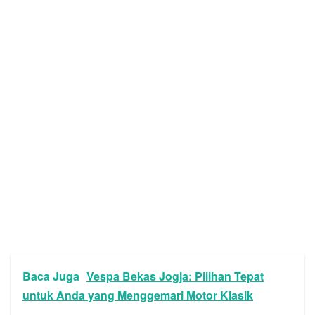
Baca Juga
Vespa Bekas Jogja: Pilihan Tepat
untuk Anda yang Menggemari Motor Klasik