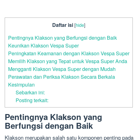
Daftar isi
[
hide
]
Pentingnya Klakson yang Berfungsi dengan Baik
Keunikan Klakson Vespa Super
Peningkatan Keamanan dengan Klakson Vespa Super
Memilih Klakson yang Tepat untuk Vespa Super Anda
Mengganti Klakson Vespa Super dengan Mudah
Perawatan dan Periksa Klakson Secara Berkala
Kesimpulan
Sebarkan ini:
Posting terkait:
Pentingnya Klakson yang
Berfungsi dengan Baik
Klakson merupakan salah satu komponen penting pada