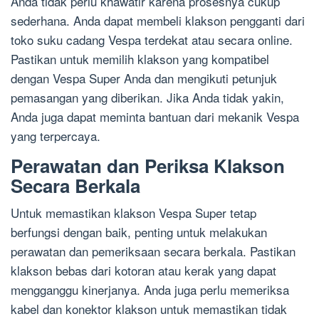
Anda tidak perlu khawatir karena prosesnya cukup
sederhana. Anda dapat membeli klakson pengganti dari
toko suku cadang Vespa terdekat atau secara online.
Pastikan untuk memilih klakson yang kompatibel
dengan Vespa Super Anda dan mengikuti petunjuk
pemasangan yang diberikan. Jika Anda tidak yakin,
Anda juga dapat meminta bantuan dari mekanik Vespa
yang terpercaya.
Perawatan dan Periksa Klakson
Secara Berkala
Untuk memastikan klakson Vespa Super tetap
berfungsi dengan baik, penting untuk melakukan
perawatan dan pemeriksaan secara berkala. Pastikan
klakson bebas dari kotoran atau kerak yang dapat
mengganggu kinerjanya. Anda juga perlu memeriksa
kabel dan konektor klakson untuk memastikan tidak