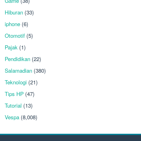
Game
(38)
Hiburan
(33)
iphone
(6)
Otomotif
(5)
Pajak
(1)
Pendidikan
(22)
Salamadian
(380)
Teknologi
(21)
Tips HP
(47)
Tutorial
(13)
Vespa
(8,008)