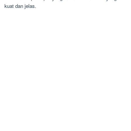
kuat dan jelas.