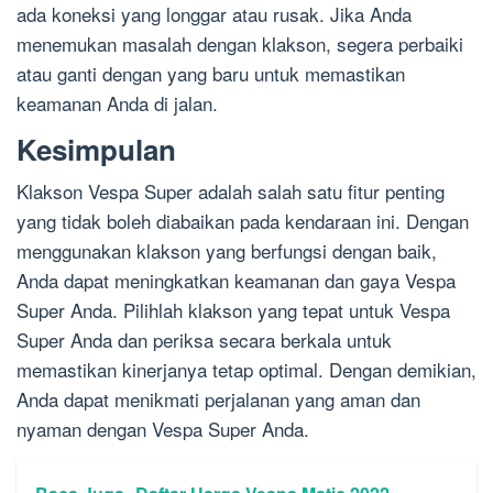
ada koneksi yang longgar atau rusak. Jika Anda
menemukan masalah dengan klakson, segera perbaiki
atau ganti dengan yang baru untuk memastikan
keamanan Anda di jalan.
Kesimpulan
Klakson Vespa Super adalah salah satu fitur penting
yang tidak boleh diabaikan pada kendaraan ini. Dengan
menggunakan klakson yang berfungsi dengan baik,
Anda dapat meningkatkan keamanan dan gaya Vespa
Super Anda. Pilihlah klakson yang tepat untuk Vespa
Super Anda dan periksa secara berkala untuk
memastikan kinerjanya tetap optimal. Dengan demikian,
Anda dapat menikmati perjalanan yang aman dan
nyaman dengan Vespa Super Anda.