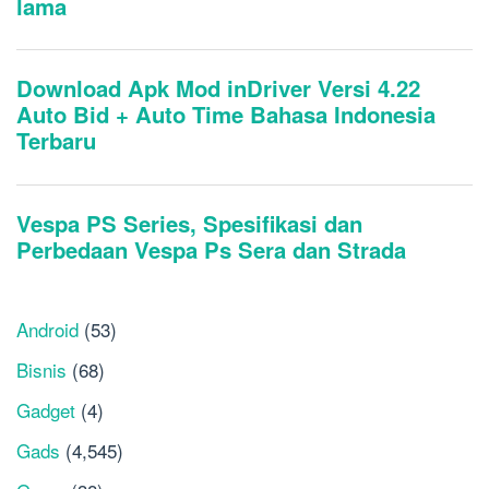
Android
(53)
Bisnis
(68)
Gadget
(4)
Gads
(4,545)