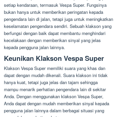
setiap kendaraan, termasuk Vespa Super. Fungsinya
bukan hanya untuk memberikan peringatan kepada
pengendara lain di jalan, tetapi juga untuk meningkatkan
keselamatan pengendara sendiri. Sebuah klakson yang
berfungsi dengan baik dapat membantu menghindari
kecelakaan dengan memberikan sinyal yang jelas
kepada pengguna jalan lainnya.
Keunikan Klakson Vespa Super
Klakson Vespa Super memiliki suara yang khas dan
dapat dengan mudah dikenali. Suara klakson ini tidak
hanya kuat, tetapi juga jelas dan tajam sehingga
mampu menarik perhatian pengendara lain di sekitar
Anda. Dengan menggunakan klakson Vespa Super,
Anda dapat dengan mudah memberikan sinyal kepada
pengguna jalan lainnya dalam berbagai situasi yang