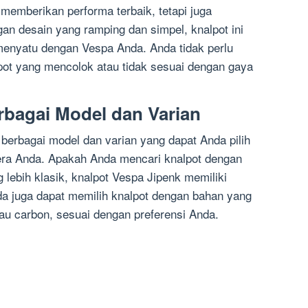
memberikan performa terbaik, tetapi juga
an desain yang ramping dan simpel, knalpot ini
enyatu dengan Vespa Anda. Anda tidak perlu
pot yang mencolok atau tidak sesuai dengan gaya
rbagai Model dan Varian
berbagai model dan varian yang dapat Anda pilih
era Anda. Apakah Anda mencari knalpot dengan
 lebih klasik, knalpot Vespa Jipenk memiliki
nda juga dapat memilih knalpot dengan bahan yang
atau carbon, sesuai dengan preferensi Anda.