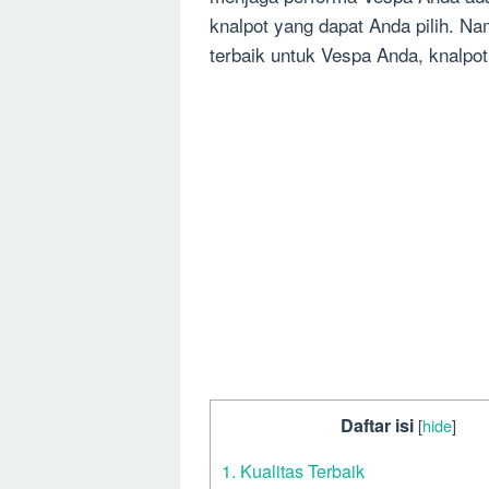
knalpot yang dapat Anda pilih. Na
terbaik untuk Vespa Anda, knalpot
Daftar isi
[
hide
]
1. Kualitas Terbaik