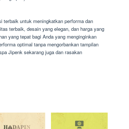
si terbaik untuk meningkatkan performa dan
tas terbaik, desain yang elegan, dan harga yang
ilihan yang tepat bagi Anda yang menginginkan
erforma optimal tanpa mengorbankan tampilan
spa Jipenk sekarang juga dan rasakan