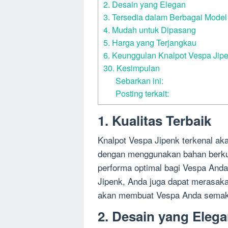
2. Desain yang Elegan
3. Tersedia dalam Berbagai Model
4. Mudah untuk Dipasang
5. Harga yang Terjangkau
6. Keunggulan Knalpot Vespa Jip
30. Kesimpulan
Sebarkan ini:
Posting terkait:
1. Kualitas Terbaik
Knalpot Vespa Jipenk terkenal aka
dengan menggunakan bahan berkua
performa optimal bagi Vespa Anda
Jipenk, Anda juga dapat merasak
akan membuat Vespa Anda semaki
2. Desain yang Eleg