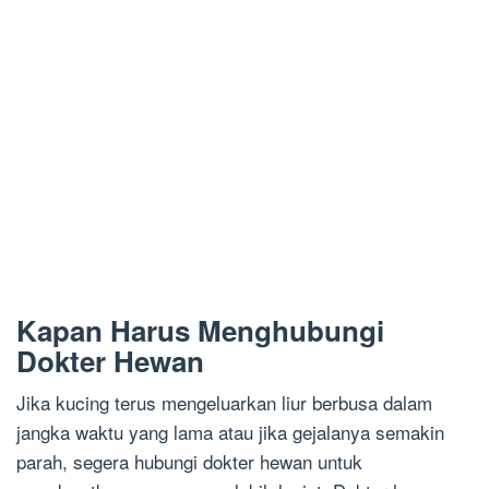
Kapan Harus Menghubungi
Dokter Hewan
Jika kucing terus mengeluarkan liur berbusa dalam
jangka waktu yang lama atau jika gejalanya semakin
parah, segera hubungi dokter hewan untuk