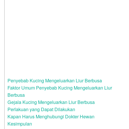
Penyebab Kucing Mengeluarkan Liur Berbusa
Faktor Umum Penyebab Kucing Mengeluarkan Liur
Berbusa
Gejala Kucing Mengeluarkan Liur Berbusa
Perlakuan yang Dapat Dilakukan
Kapan Harus Menghubungi Dokter Hewan
Kesimpulan