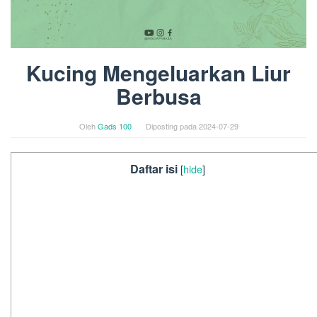
Kucing Mengeluarkan Liur
Berbusa
Oleh
Gads 100
Diposting pada
2024-07-29
Daftar isi
[
hide
]