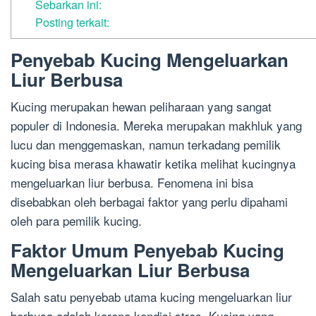
Sebarkan ini:
Posting terkait:
Penyebab Kucing Mengeluarkan
Liur Berbusa
Kucing merupakan hewan peliharaan yang sangat
populer di Indonesia. Mereka merupakan makhluk yang
lucu dan menggemaskan, namun terkadang pemilik
kucing bisa merasa khawatir ketika melihat kucingnya
mengeluarkan liur berbusa. Fenomena ini bisa
disebabkan oleh berbagai faktor yang perlu dipahami
oleh para pemilik kucing.
Faktor Umum Penyebab Kucing
Mengeluarkan Liur Berbusa
Salah satu penyebab utama kucing mengeluarkan liur
berbusa adalah karena kondisi stres. Kucing yang