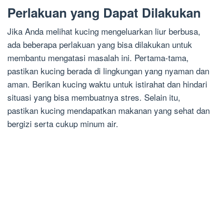
Perlakuan yang Dapat Dilakukan
Jika Anda melihat kucing mengeluarkan liur berbusa,
ada beberapa perlakuan yang bisa dilakukan untuk
membantu mengatasi masalah ini. Pertama-tama,
pastikan kucing berada di lingkungan yang nyaman dan
aman. Berikan kucing waktu untuk istirahat dan hindari
situasi yang bisa membuatnya stres. Selain itu,
pastikan kucing mendapatkan makanan yang sehat dan
bergizi serta cukup minum air.