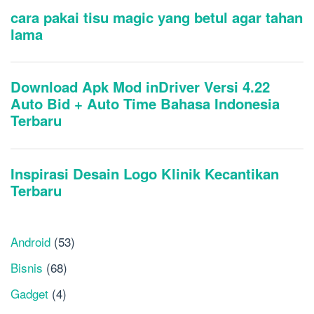
Android
(53)
Bisnis
(68)
Gadget
(4)