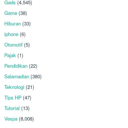
Gads
(4,545)
Game
(38)
Hiburan
(33)
iphone
(6)
Otomotif
(5)
Pajak
(1)
Pendidikan
(22)
Salamadian
(380)
Teknologi
(21)
Tips HP
(47)
Tutorial
(13)
Vespa
(8,008)