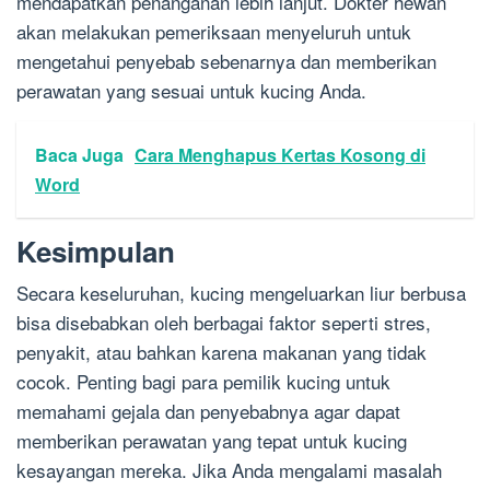
mendapatkan penanganan lebih lanjut. Dokter hewan
akan melakukan pemeriksaan menyeluruh untuk
mengetahui penyebab sebenarnya dan memberikan
perawatan yang sesuai untuk kucing Anda.
Baca Juga
Cara Menghapus Kertas Kosong di
Word
Kesimpulan
Secara keseluruhan, kucing mengeluarkan liur berbusa
bisa disebabkan oleh berbagai faktor seperti stres,
penyakit, atau bahkan karena makanan yang tidak
cocok. Penting bagi para pemilik kucing untuk
memahami gejala dan penyebabnya agar dapat
memberikan perawatan yang tepat untuk kucing
kesayangan mereka. Jika Anda mengalami masalah