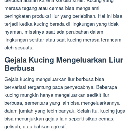
merasa tegang atau cemas bisa mengalami
peningkatan produksi liur yang berlebihan. Hal ini bisa
terjadi ketika kucing berada di lingkungan yang tidak
nyaman, misalnya saat ada perubahan dalam
lingkungan sekitar atau saat kucing merasa terancam
oleh sesuatu.
Gejala Kucing Mengeluarkan Liur
Berbusa
Gejala kucing mengeluarkan liur berbusa bisa
bervariasi tergantung pada penyebabnya. Beberapa
kucing mungkin hanya mengeluarkan sedikit liur
berbusa, sementara yang lain bisa mengeluarkannya
dalam jumlah yang lebih banyak. Selain itu, kucing juga
bisa menunjukkan gejala lain seperti sikap cemas,
gelisah, atau bahkan agresif.