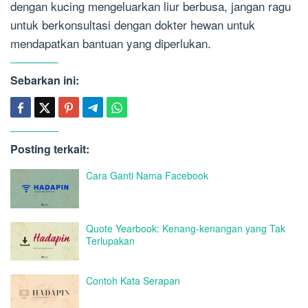
dengan kucing mengeluarkan liur berbusa, jangan ragu
untuk berkonsultasi dengan dokter hewan untuk
mendapatkan bantuan yang diperlukan.
Sebarkan ini:
Posting terkait:
Cara Ganti Nama Facebook
Quote Yearbook: Kenang-kenangan yang Tak
Terlupakan
Contoh Kata Serapan