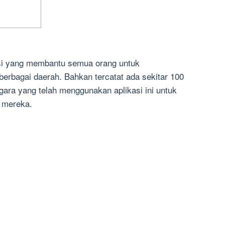
si yang membantu semua orang untuk
berbagai daerah. Bahkan tercatat ada sekitar 100
egara yang telah menggunakan aplikasi ini untuk
 mereka.