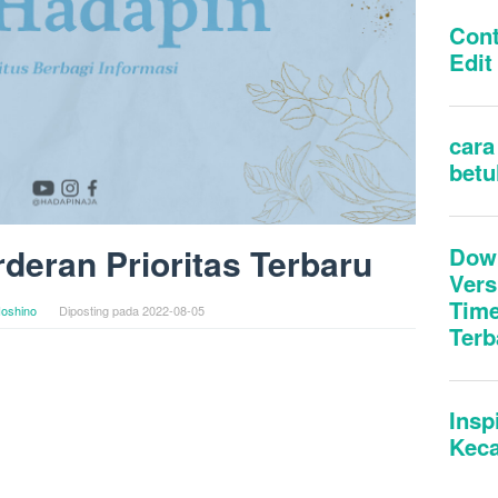
rderan Prioritas Terbaru
oshino
Diposting pada
2022-08-05