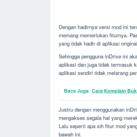
Dengan hadirnya versi mod ini te
memang memerlukan fiturnya. Pasal
yang tidak hadir di aplikasi origina
Sehingga pengguna inDrive ini 
aplikasi dan juga tidak termasuk
aplikasi sendiri tidak melarang 
Baca Juga
Cara Komplain Buk
Justru dengan menggunakan inDri
mengakses segala hal yang mereka 
Lalu seperti apa sih fitur mod yan
bawah ini.