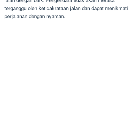
terganggu oleh ketidakrataan jalan dan dapat menikmati
perjalanan dengan nyaman.