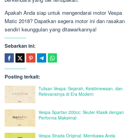
Apakah Anda siap untuk mengendarai motor Vespa
Matic 2018? Dapatkan segera motor ini dan rasakan
sendiri keunggulan yang ditawarkannya!
Sebarkan ini:
Posting terkait:
Tulisan Vespa: Sejarah, Keistimewaan, dan
Relevansinya di Era Modern
Vespa Spartan 200cc: Skuter Klasik dengan
Performa Maksimal
Vespa Strada Original: Membawa Anda