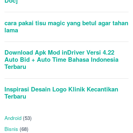
Android
(53)
Bisnis
(68)