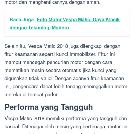
motor dan menghentikannya dengan aman.
Baca Juga
Foto Motor Vespa Matic: Gaya Klasik
dengan Teknologi Modern
Selain itu, Vespa Matic 2018 juga dilengkapi dengan
fitur keamanan seperti kunci immobilizer. Fitur ini
mampu mencegah pencurian motor dengan cara
mematikan mesin secara otomatis jika kunci yang
digunakan tidak valid. Dengan adanya fitur keamanan
ini, pengendara dapat lebih tenang meninggalkan motor
mereka di tempat parkir.
Performa yang Tangguh
Vespa Matic 2018 memiliki performa yang tangguh dan
handal. Ditenagai oleh mesin yang bertenaga, motor ini