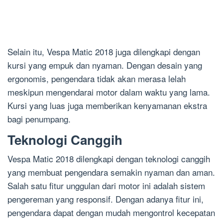
Selain itu, Vespa Matic 2018 juga dilengkapi dengan
kursi yang empuk dan nyaman. Dengan desain yang
ergonomis, pengendara tidak akan merasa lelah
meskipun mengendarai motor dalam waktu yang lama.
Kursi yang luas juga memberikan kenyamanan ekstra
bagi penumpang.
Teknologi Canggih
Vespa Matic 2018 dilengkapi dengan teknologi canggih
yang membuat pengendara semakin nyaman dan aman.
Salah satu fitur unggulan dari motor ini adalah sistem
pengereman yang responsif. Dengan adanya fitur ini,
pengendara dapat dengan mudah mengontrol kecepatan