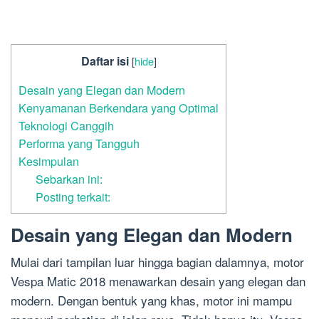
Daftar isi
[
hide
]
Desain yang Elegan dan Modern
Kenyamanan Berkendara yang Optimal
Teknologi Canggih
Performa yang Tangguh
Kesimpulan
Sebarkan ini:
Posting terkait:
Desain yang Elegan dan Modern
Mulai dari tampilan luar hingga bagian dalamnya, motor
Vespa Matic 2018 menawarkan desain yang elegan dan
modern. Dengan bentuk yang khas, motor ini mampu