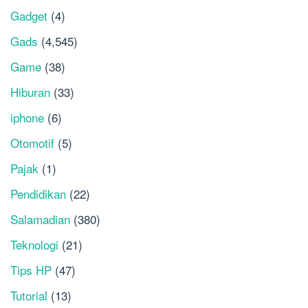
Gadget
(4)
Gads
(4,545)
Game
(38)
Hiburan
(33)
iphone
(6)
Otomotif
(5)
Pajak
(1)
Pendidikan
(22)
Salamadian
(380)
Teknologi
(21)
Tips HP
(47)
Tutorial
(13)