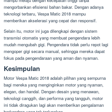
mampu melaju dengan kecepatan tinggi tanpa
mengorbankan efisiensi bahan bakar. Dengan adanya
teknologi terbaru, Vespa Matic 2018 mampu
memberikan akselerasi yang cepat dan responsif.
Selain itu, motor ini juga dilengkapi dengan sistem
transmisi otomatis yang membuat pengendara lebih
mudah mengubah gigi. Pengendara tidak perlu repot lagi
mengoper gigi secara manual, sehingga mereka dapat
fokus pada pengendaraan yang aman dan nyaman.
Kesimpulan
Motor Vespa Matic 2018 adalah pilihan yang sempurna
bagi mereka yang menginginkan motor yang nyaman,
elegan, dan handal. Dengan desain yang menawan,
teknologi canggih, dan performa yang tangguh, motor
ini tidak diragukan lagi akan memberikan pengalaman
berkendara yang tak terlupakan.