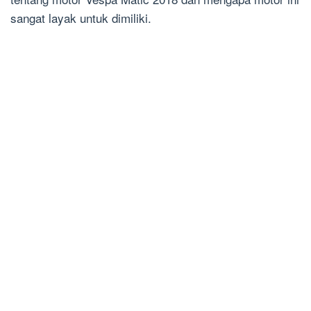
sangat layak untuk dimiliki.