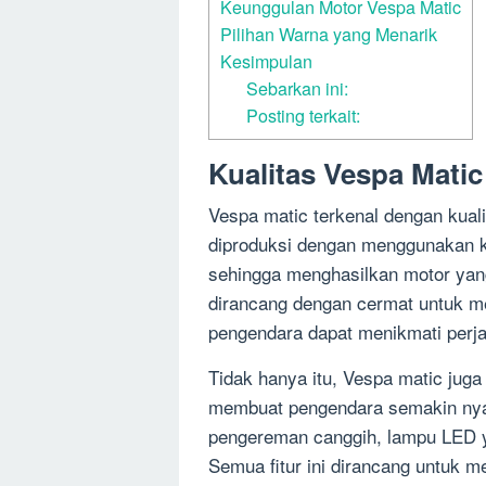
Keunggulan Motor Vespa Matic
Pilihan Warna yang Menarik
Kesimpulan
Sebarkan ini:
Posting terkait:
Kualitas Vespa Matic
Vespa matic terkenal dengan kual
diproduksi dengan menggunakan kom
sehingga menghasilkan motor yan
dirancang dengan cermat untuk m
pengendara dapat menikmati perj
Tidak hanya itu, Vespa matic juga 
membuat pengendara semakin nyama
pengereman canggih, lampu LED ya
Semua fitur ini dirancang untuk 