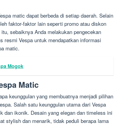
espa matic dapat berbeda di setiap daerah. Selain
leh faktor-faktor lain seperti promo atau diskon
a itu, sebaiknya Anda melakukan pengecekan
tus resmi Vespa untuk mendapatkan informasi
pa matic.
spa Mogok
espa Matic
rapa keunggulan yang membuatnya menjadi pilihan
espa. Salah satu keunggulan utama dari Vespa
k dan ikonik. Desain yang elegan dan timeless ini
at stylish dan menarik, tidak peduli berapa lama