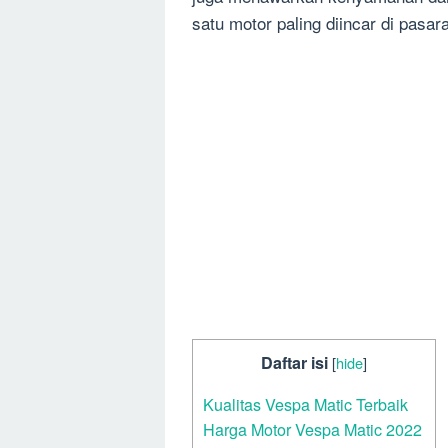
satu motor paling diincar di pasar
Daftar isi
[
hide
]
Kualitas Vespa Matic Terbaik
Harga Motor Vespa Matic 2022