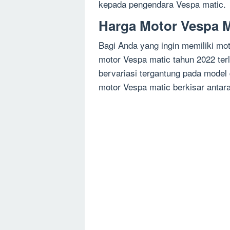
kepada pengendara Vespa matic.
Harga Motor Vespa M
Bagi Anda yang ingin memiliki mo
motor Vespa matic tahun 2022 ter
bervariasi tergantung pada model
motor Vespa matic berkisar ant