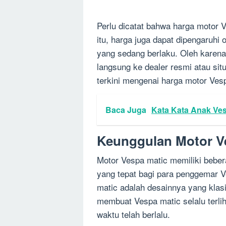
Perlu dicatat bahwa harga motor V
itu, harga juga dapat dipengaruhi o
yang sedang berlaku. Oleh karen
langsung ke dealer resmi atau si
terkini mengenai harga motor Ves
Baca Juga
Kata Kata Anak Ve
Keunggulan Motor V
Motor Vespa matic memiliki bebe
yang tepat bagi para penggemar V
matic adalah desainnya yang klasi
membuat Vespa matic selalu terlih
waktu telah berlalu.