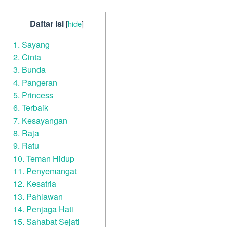
Daftar isi
[
hide
]
1. Sayang
2. Cinta
3. Bunda
4. Pangeran
5. Princess
6. Terbaik
7. Kesayangan
8. Raja
9. Ratu
10. Teman Hidup
11. Penyemangat
12. Kesatria
13. Pahlawan
14. Penjaga Hati
15. Sahabat Sejati