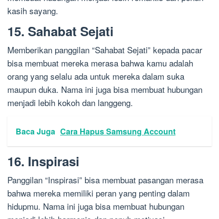
kasih sayang.
15. Sahabat Sejati
Memberikan panggilan “Sahabat Sejati” kepada pacar
bisa membuat mereka merasa bahwa kamu adalah
orang yang selalu ada untuk mereka dalam suka
maupun duka. Nama ini juga bisa membuat hubungan
menjadi lebih kokoh dan langgeng.
Baca Juga
Cara Hapus Samsung Account
16. Inspirasi
Panggilan “Inspirasi” bisa membuat pasangan merasa
bahwa mereka memiliki peran yang penting dalam
hidupmu. Nama ini juga bisa membuat hubungan