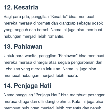
12. Kesatria
Bagi para pria, panggilan “Kesatria” bisa membuat
mereka merasa dihormati dan dianggap sebagai sosok
yang tangguh dan berani. Nama ini juga bisa membuat
hubungan menjadi lebih romantis.
13. Pahlawan
Untuk para wanita, panggilan “Pahlawan” bisa membuat
mereka merasa dihargai atas segala pengorbanan dan
kebaikan yang mereka lakukan. Nama ini juga bisa
membuat hubungan menjadi lebih mesra.
14. Penjaga Hati
Nama panggilan “Penjaga Hati” bisa membuat pasangan
merasa dijaga dan dilindungi olehmu. Kata ini juga bisa
membuat hubungan menjadi lebih romantis dan penuh