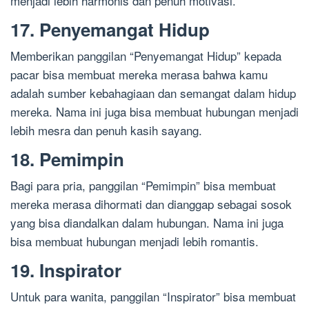
menjadi lebih harmonis dan penuh motivasi.
17. Penyemangat Hidup
Memberikan panggilan “Penyemangat Hidup” kepada
pacar bisa membuat mereka merasa bahwa kamu
adalah sumber kebahagiaan dan semangat dalam hidup
mereka. Nama ini juga bisa membuat hubungan menjadi
lebih mesra dan penuh kasih sayang.
18. Pemimpin
Bagi para pria, panggilan “Pemimpin” bisa membuat
mereka merasa dihormati dan dianggap sebagai sosok
yang bisa diandalkan dalam hubungan. Nama ini juga
bisa membuat hubungan menjadi lebih romantis.
19. Inspirator
Untuk para wanita, panggilan “Inspirator” bisa membuat