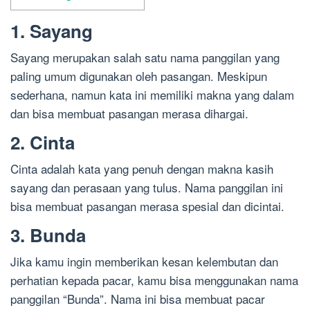
1. Sayang
Sayang merupakan salah satu nama panggilan yang
paling umum digunakan oleh pasangan. Meskipun
sederhana, namun kata ini memiliki makna yang dalam
dan bisa membuat pasangan merasa dihargai.
2. Cinta
Cinta adalah kata yang penuh dengan makna kasih
sayang dan perasaan yang tulus. Nama panggilan ini
bisa membuat pasangan merasa spesial dan dicintai.
3. Bunda
Jika kamu ingin memberikan kesan kelembutan dan
perhatian kepada pacar, kamu bisa menggunakan nama
panggilan “Bunda”. Nama ini bisa membuat pacar