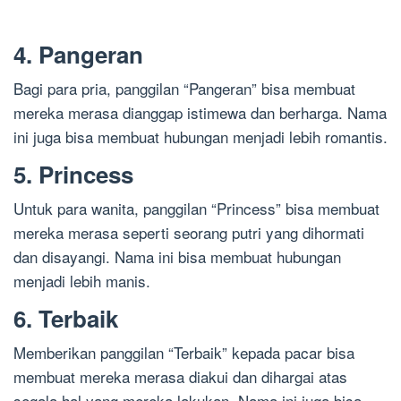
4. Pangeran
Bagi para pria, panggilan “Pangeran” bisa membuat
mereka merasa dianggap istimewa dan berharga. Nama
ini juga bisa membuat hubungan menjadi lebih romantis.
5. Princess
Untuk para wanita, panggilan “Princess” bisa membuat
mereka merasa seperti seorang putri yang dihormati
dan disayangi. Nama ini bisa membuat hubungan
menjadi lebih manis.
6. Terbaik
Memberikan panggilan “Terbaik” kepada pacar bisa
membuat mereka merasa diakui dan dihargai atas
segala hal yang mereka lakukan. Nama ini juga bisa