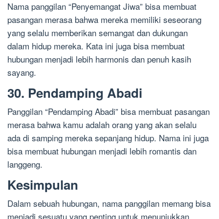
Nama panggilan “Penyemangat Jiwa” bisa membuat
pasangan merasa bahwa mereka memiliki seseorang
yang selalu memberikan semangat dan dukungan
dalam hidup mereka. Kata ini juga bisa membuat
hubungan menjadi lebih harmonis dan penuh kasih
sayang.
30. Pendamping Abadi
Panggilan “Pendamping Abadi” bisa membuat pasangan
merasa bahwa kamu adalah orang yang akan selalu
ada di samping mereka sepanjang hidup. Nama ini juga
bisa membuat hubungan menjadi lebih romantis dan
langgeng.
Kesimpulan
Dalam sebuah hubungan, nama panggilan memang bisa
menjadi sesuatu yang penting untuk menunjukkan