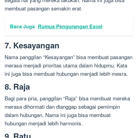
membuat pasangan semakin erat.
Baca Juga
Rumus Pengurangan Excel
7. Kesayangan
Nama panggilan “Kesayangan” bisa membuat pasangan
merasa menjadi prioritas utama dalam hidupmu. Kata
ini juga bisa membuat hubungan menjadi lebih mesra.
8. Raja
Bagi para pria, panggilan “Raja” bisa membuat mereka
merasa dihormati dan dianggap sebagai pemimpin
dalam hubungan. Nama ini juga bisa membuat
hubungan menjadi lebih harmonis.
9. Ratu