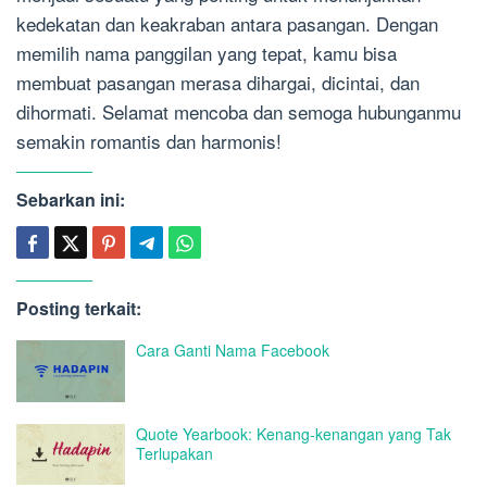
kedekatan dan keakraban antara pasangan. Dengan
memilih nama panggilan yang tepat, kamu bisa
membuat pasangan merasa dihargai, dicintai, dan
dihormati. Selamat mencoba dan semoga hubunganmu
semakin romantis dan harmonis!
Sebarkan ini:
Posting terkait:
Cara Ganti Nama Facebook
Quote Yearbook: Kenang-kenangan yang Tak
Terlupakan