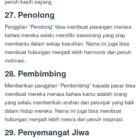
penuh kasih sayang.
27. Penolong
Panggilan “Penolong” bisa membuat pasangan merasa
bahwa mereka selalu memiliki seseorang yang siap
membantu dalam setiap kesulitan. Nama ini juga bisa
membuat hubungan menjadi lebih harmonis dan penuh
motivasi.
28. Pembimbing
Memberikan panggilan “Pembimbing” kepada pacar bisa
membuat mereka merasa bahwa kamu adalah orang
yang selalu memberikan arahan dan petunjuk yang baik
dalam hidup mereka. Nama ini juga bisa membuat
hubungan menjadi lebih mesra dan penuh inspirasi.
29. Penyemangat Jiwa