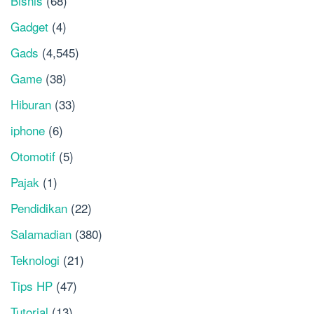
Bisnis
(68)
Gadget
(4)
Gads
(4,545)
Game
(38)
Hiburan
(33)
iphone
(6)
Otomotif
(5)
Pajak
(1)
Pendidikan
(22)
Salamadian
(380)
Teknologi
(21)
Tips HP
(47)
Tutorial
(13)