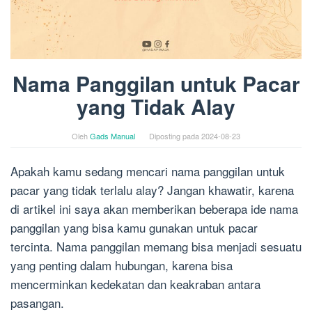
Nama Panggilan untuk Pacar
yang Tidak Alay
Oleh
Gads Manual
Diposting pada
2024-08-23
Apakah kamu sedang mencari nama panggilan untuk
pacar yang tidak terlalu alay? Jangan khawatir, karena
di artikel ini saya akan memberikan beberapa ide nama
panggilan yang bisa kamu gunakan untuk pacar
tercinta. Nama panggilan memang bisa menjadi sesuatu
yang penting dalam hubungan, karena bisa
mencerminkan kedekatan dan keakraban antara
pasangan.