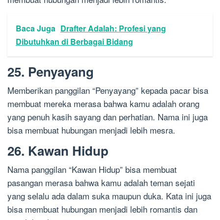
Baca Juga
Drafter Adalah: Profesi yang
Dibutuhkan di Berbagai Bidang
25. Penyayang
Memberikan panggilan “Penyayang” kepada pacar bisa
membuat mereka merasa bahwa kamu adalah orang
yang penuh kasih sayang dan perhatian. Nama ini juga
bisa membuat hubungan menjadi lebih mesra.
26. Kawan Hidup
Nama panggilan “Kawan Hidup” bisa membuat
pasangan merasa bahwa kamu adalah teman sejati
yang selalu ada dalam suka maupun duka. Kata ini juga
bisa membuat hubungan menjadi lebih romantis dan