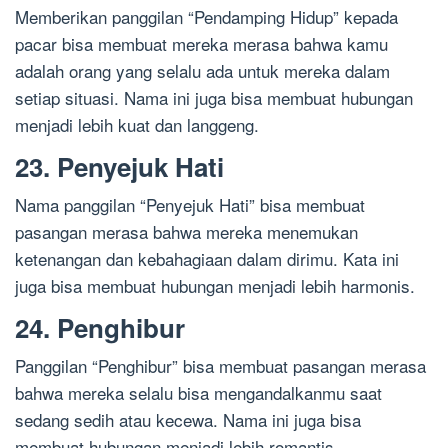
Memberikan panggilan “Pendamping Hidup” kepada
pacar bisa membuat mereka merasa bahwa kamu
adalah orang yang selalu ada untuk mereka dalam
setiap situasi. Nama ini juga bisa membuat hubungan
menjadi lebih kuat dan langgeng.
23. Penyejuk Hati
Nama panggilan “Penyejuk Hati” bisa membuat
pasangan merasa bahwa mereka menemukan
ketenangan dan kebahagiaan dalam dirimu. Kata ini
juga bisa membuat hubungan menjadi lebih harmonis.
24. Penghibur
Panggilan “Penghibur” bisa membuat pasangan merasa
bahwa mereka selalu bisa mengandalkanmu saat
sedang sedih atau kecewa. Nama ini juga bisa
membuat hubungan menjadi lebih romantis.