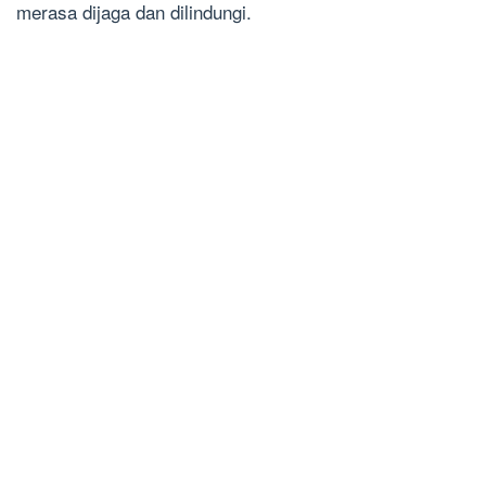
merasa dijaga dan dilindungi.