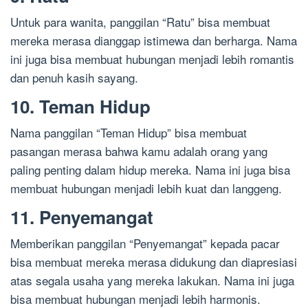
Untuk para wanita, panggilan “Ratu” bisa membuat
mereka merasa dianggap istimewa dan berharga. Nama
ini juga bisa membuat hubungan menjadi lebih romantis
dan penuh kasih sayang.
10. Teman Hidup
Nama panggilan “Teman Hidup” bisa membuat
pasangan merasa bahwa kamu adalah orang yang
paling penting dalam hidup mereka. Nama ini juga bisa
membuat hubungan menjadi lebih kuat dan langgeng.
11. Penyemangat
Memberikan panggilan “Penyemangat” kepada pacar
bisa membuat mereka merasa didukung dan diapresiasi
atas segala usaha yang mereka lakukan. Nama ini juga
bisa membuat hubungan menjadi lebih harmonis.