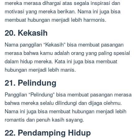
mereka merasa dihargai atas segala inspirasi dan
motivasi yang mereka berikan. Nama ini juga bisa
membuat hubungan menjadi lebih harmonis.
20. Kekasih
Nama panggilan “Kekasih” bisa membuat pasangan
merasa bahwa kamu adalah orang yang paling spesial
dalam hidup mereka. Kata ini juga bisa membuat
hubungan menjadi lebih manis.
21. Pelindung
Panggilan “Pelindung” bisa membuat pasangan merasa
bahwa mereka selalu dilindungi dan dijaga olehmu.
Nama ini juga bisa membuat hubungan menjadi lebih
romantis dan penuh kasih sayang.
22. Pendamping Hidup