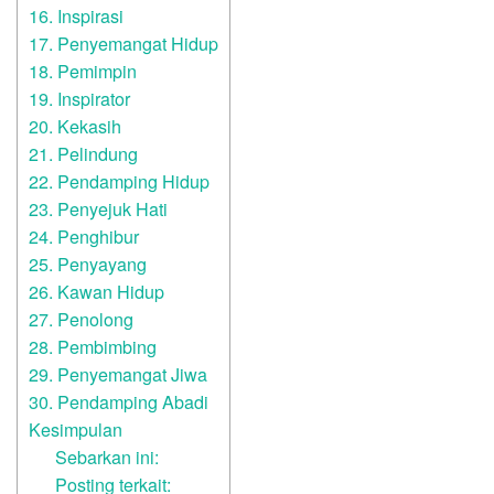
16. Inspirasi
17. Penyemangat Hidup
18. Pemimpin
19. Inspirator
20. Kekasih
21. Pelindung
22. Pendamping Hidup
23. Penyejuk Hati
24. Penghibur
25. Penyayang
26. Kawan Hidup
27. Penolong
28. Pembimbing
29. Penyemangat Jiwa
30. Pendamping Abadi
Kesimpulan
Sebarkan ini:
Posting terkait: