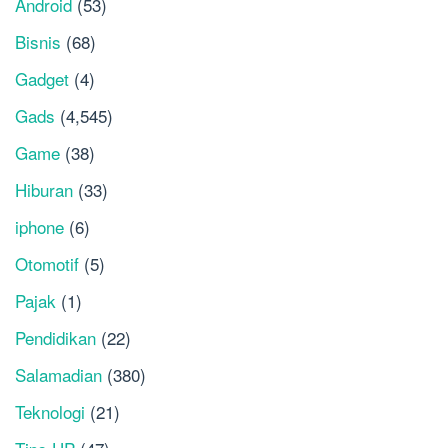
Android
(53)
Bisnis
(68)
Gadget
(4)
Gads
(4,545)
Game
(38)
Hiburan
(33)
iphone
(6)
Otomotif
(5)
Pajak
(1)
Pendidikan
(22)
Salamadian
(380)
Teknologi
(21)