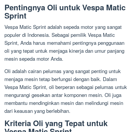
Pentingnya Oli untuk Vespa Matic
Sprint
Vespa Matic Sprint adalah sepeda motor yang sangat
populer di Indonesia. Sebagai pemilik Vespa Matic
Sprint, Anda harus memahami pentingnya penggunaan
oli yang tepat untuk menjaga kinerja dan umur panjang
mesin sepeda motor Anda.
Oli adalah cairan pelumas yang sangat penting untuk
menjaga mesin tetap berfungsi dengan baik. Dalam
Vespa Matic Sprint, oli berperan sebagai pelumas untuk
mengurangi gesekan antar komponen mesin. Oli juga
membantu mendinginkan mesin dan melindungi mesin
dari keausan yang berlebihan.
Kriteria Oli yang Tepat untuk
Vespa Matic Sprint