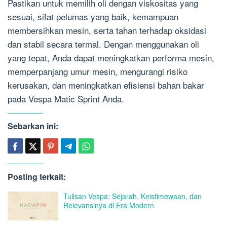
Pastikan untuk memilih oli dengan viskositas yang
sesuai, sifat pelumas yang baik, kemampuan
membersihkan mesin, serta tahan terhadap oksidasi
dan stabil secara termal. Dengan menggunakan oli
yang tepat, Anda dapat meningkatkan performa mesin,
memperpanjang umur mesin, mengurangi risiko
kerusakan, dan meningkatkan efisiensi bahan bakar
pada Vespa Matic Sprint Anda.
Sebarkan ini:
Posting terkait:
Tulisan Vespa: Sejarah, Keistimewaan, dan
Relevansinya di Era Modern