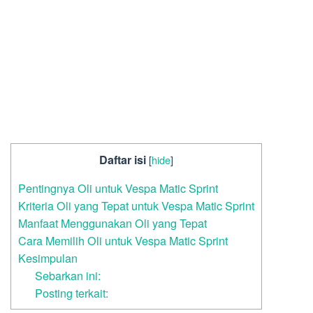
Daftar isi
[
hide
]
Pentingnya Oli untuk Vespa Matic Sprint
Kriteria Oli yang Tepat untuk Vespa Matic Sprint
Manfaat Menggunakan Oli yang Tepat
Cara Memilih Oli untuk Vespa Matic Sprint
Kesimpulan
Sebarkan ini:
Posting terkait: