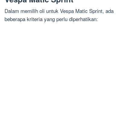
Dalam memilih oli untuk Vespa Matic Sprint, ada
beberapa kriteria yang perlu diperhatikan: