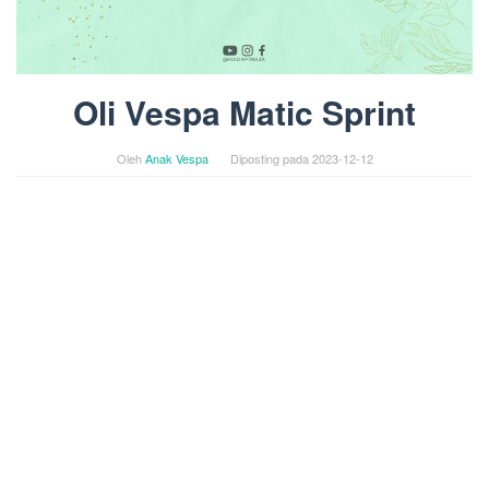
Oli Vespa Matic Sprint
Oleh
Anak Vespa
Diposting pada
2023-12-12