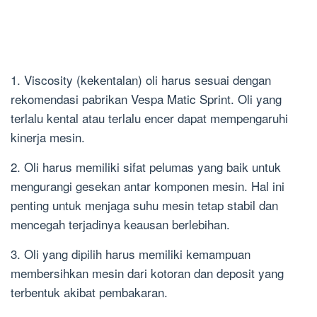
1. Viscosity (kekentalan) oli harus sesuai dengan
rekomendasi pabrikan Vespa Matic Sprint. Oli yang
terlalu kental atau terlalu encer dapat mempengaruhi
kinerja mesin.
2. Oli harus memiliki sifat pelumas yang baik untuk
mengurangi gesekan antar komponen mesin. Hal ini
penting untuk menjaga suhu mesin tetap stabil dan
mencegah terjadinya keausan berlebihan.
3. Oli yang dipilih harus memiliki kemampuan
membersihkan mesin dari kotoran dan deposit yang
terbentuk akibat pembakaran.