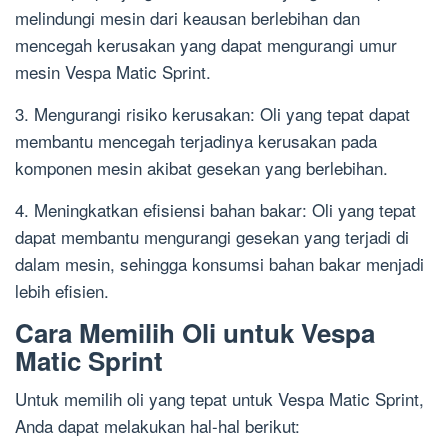
melindungi mesin dari keausan berlebihan dan
mencegah kerusakan yang dapat mengurangi umur
mesin Vespa Matic Sprint.
3. Mengurangi risiko kerusakan: Oli yang tepat dapat
membantu mencegah terjadinya kerusakan pada
komponen mesin akibat gesekan yang berlebihan.
4. Meningkatkan efisiensi bahan bakar: Oli yang tepat
dapat membantu mengurangi gesekan yang terjadi di
dalam mesin, sehingga konsumsi bahan bakar menjadi
lebih efisien.
Cara Memilih Oli untuk Vespa
Matic Sprint
Untuk memilih oli yang tepat untuk Vespa Matic Sprint,
Anda dapat melakukan hal-hal berikut: