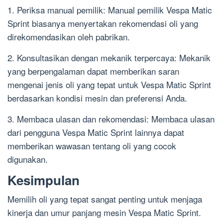
1. Periksa manual pemilik: Manual pemilik Vespa Matic
Sprint biasanya menyertakan rekomendasi oli yang
direkomendasikan oleh pabrikan.
2. Konsultasikan dengan mekanik terpercaya: Mekanik
yang berpengalaman dapat memberikan saran
mengenai jenis oli yang tepat untuk Vespa Matic Sprint
berdasarkan kondisi mesin dan preferensi Anda.
3. Membaca ulasan dan rekomendasi: Membaca ulasan
dari pengguna Vespa Matic Sprint lainnya dapat
memberikan wawasan tentang oli yang cocok
digunakan.
Kesimpulan
Memilih oli yang tepat sangat penting untuk menjaga
kinerja dan umur panjang mesin Vespa Matic Sprint.