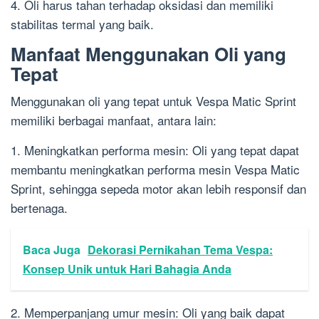
4. Oli harus tahan terhadap oksidasi dan memiliki
stabilitas termal yang baik.
Manfaat Menggunakan Oli yang
Tepat
Menggunakan oli yang tepat untuk Vespa Matic Sprint
memiliki berbagai manfaat, antara lain:
1. Meningkatkan performa mesin: Oli yang tepat dapat
membantu meningkatkan performa mesin Vespa Matic
Sprint, sehingga sepeda motor akan lebih responsif dan
bertenaga.
Baca Juga
Dekorasi Pernikahan Tema Vespa:
Konsep Unik untuk Hari Bahagia Anda
2. Memperpanjang umur mesin: Oli yang baik dapat